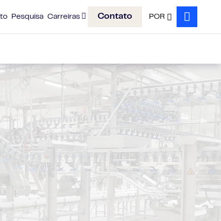
Contato
to
Pesquisa
Carreiras
POR
Search