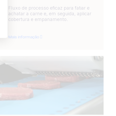
Fluxo de processo eficaz para fatiar e
achatar a carne e, em seguida, aplicar
cobertura e empanamento.
Mais informação