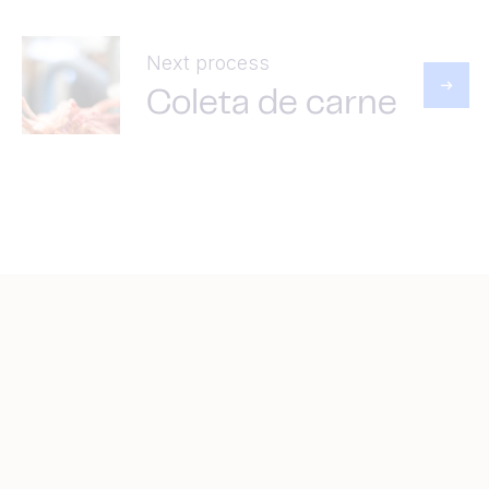
Next process
Coleta de carne