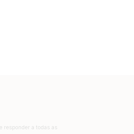
 e responder a todas as