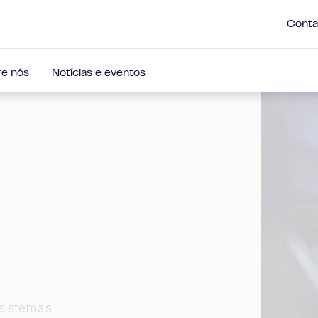
Conta
e nós
Notícias e eventos
sistemas