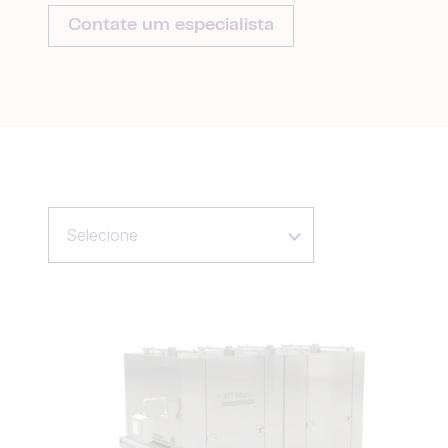
Contate um especialista
Selecione