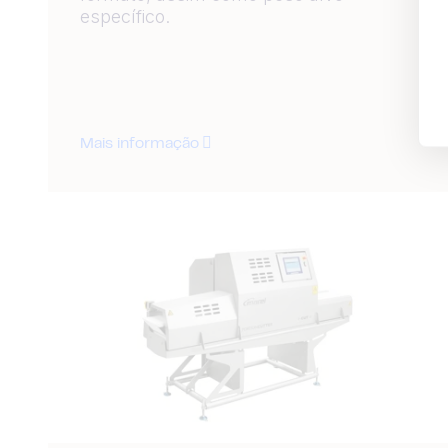
específico.
Mais informação