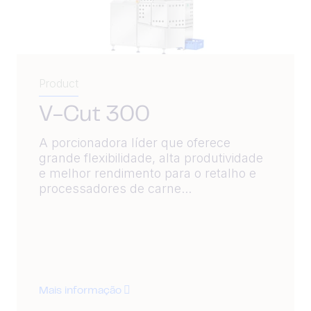
Product
V-Cut 300
A porcionadora líder que oferece
grande flexibilidade, alta produtividade
e melhor rendimento para o retalho e
processadores de carne...
Mais informação