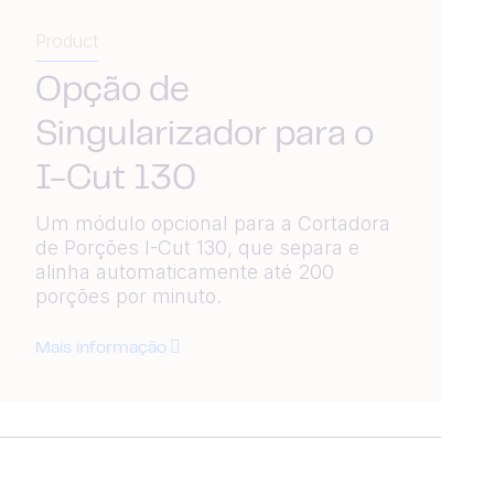
Product
Opção de
Singularizador para o
I-Cut 130
Um módulo opcional para a Cortadora
de Porções I-Cut 130, que separa e
alinha automaticamente até 200
porções por minuto.
Mais informação