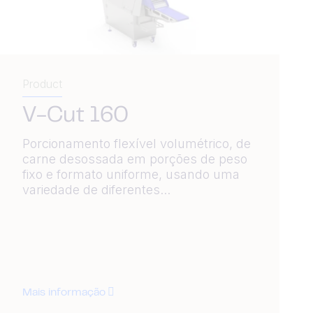
Product
V-Cut 160
Porcionamento flexível volumétrico, de
carne desossada em porções de peso
fixo e formato uniforme, usando uma
variedade de diferentes...
Mais informação