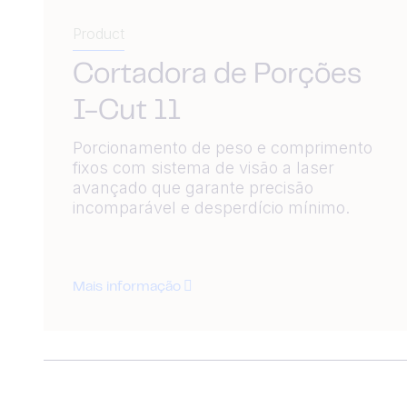
Product
Cortadora de Porções
I-Cut 11
Porcionamento de peso e comprimento
fixos com sistema de visão a laser
avançado que garante precisão
incomparável e desperdício mínimo.
Mais informação