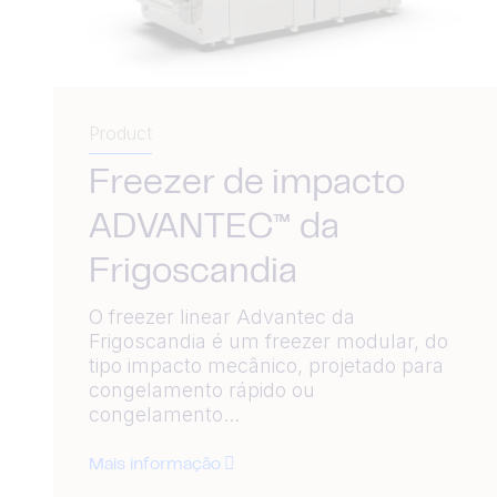
Product
Freezer de impacto
ADVANTEC™ da
Frigoscandia
O freezer linear Advantec da
Frigoscandia é um freezer modular, do
tipo impacto mecânico, projetado para
congelamento rápido ou
congelamento...
Mais informação