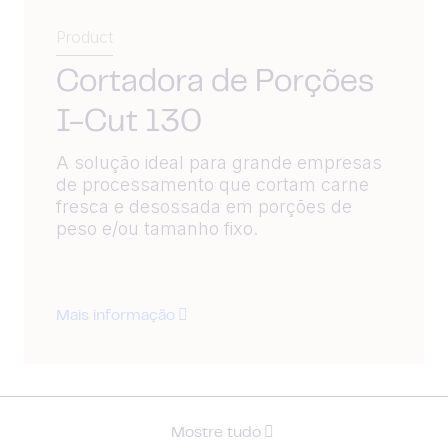
Product
Cortadora de Porções
I-Cut 130
A solução ideal para grande empresas
de processamento que cortam carne
fresca e desossada em porções de
peso e/ou tamanho fixo.
Mais informação
Mostre tudo