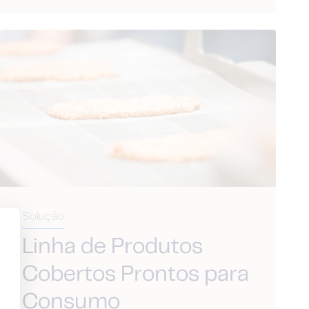
Solução
Linha de Produtos
Cobertos Prontos para
Consumo