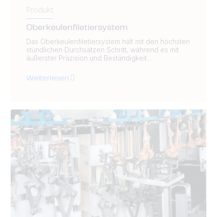
Produkt
Oberkeulenfiletiersystem
Das Oberkeulenfiletiersystem hält mit den höchsten
stündlichen Durchsätzen Schritt, während es mit
äußerster Präzision und Beständigkeit...
Weiterlesen