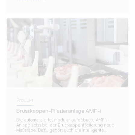
Produkt
Brustkappen-Filetieranlage AMF-i
Die automatisierte, modular aufgebaute AMF-i-
Anlage setzt bei der Brustkappenfiletierung neue
Maßstäbe. Dazu gehört auch die intelligente...