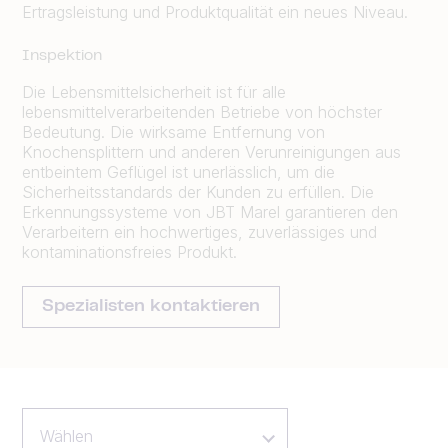
Ertragsleistung und Produktqualität ein neues Niveau.
Inspektion
Die Lebensmittelsicherheit ist für alle
lebensmittelverarbeitenden Betriebe von höchster
Bedeutung. Die wirksame Entfernung von
Knochensplittern und anderen Verunreinigungen aus
entbeintem Geflügel ist unerlässlich, um die
Sicherheitsstandards der Kunden zu erfüllen. Die
Erkennungssysteme von JBT Marel garantieren den
Verarbeitern ein hochwertiges, zuverlässiges und
kontaminationsfreies Produkt.
Spezialisten kontaktieren
Wählen