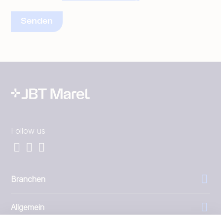
Follow us
Branchen
Allgemein