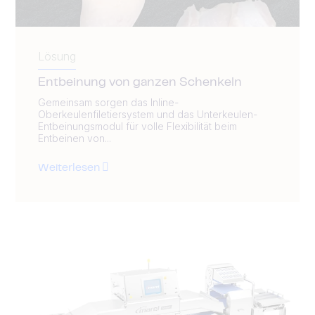
Lösung
Entbeinung von ganzen Schenkeln
Gemeinsam sorgen das Inline-
Oberkeulenfiletiersystem und das Unterkeulen-
Entbeinungsmodul für volle Flexibilität beim
Entbeinen von...
Weiterlesen