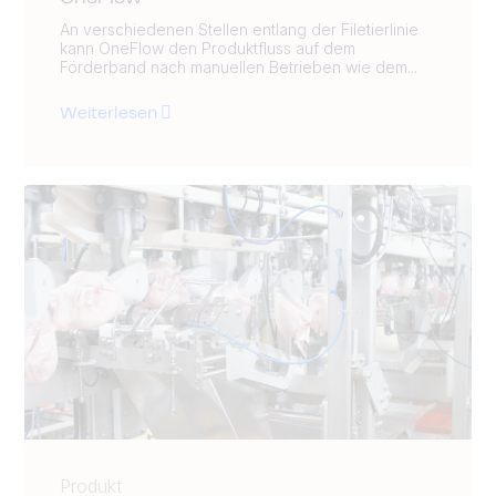
An verschiedenen Stellen entlang der Filetierlinie
kann OneFlow den Produktfluss auf dem
Förderband nach manuellen Betrieben wie dem...
Weiterlesen
Produkt