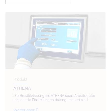
Produkt
ATHENA
Die Brustfiletierung mit ATHENA spart Arbeitskräfte
ein, da alle Einstellungen datengesteuert sind.
Weiterlesen