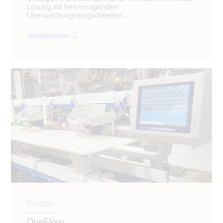
Lösung mit hervorragenden
Überwachungsmöglichkeiten....
Weiterlesen
Produkt
OneFlow