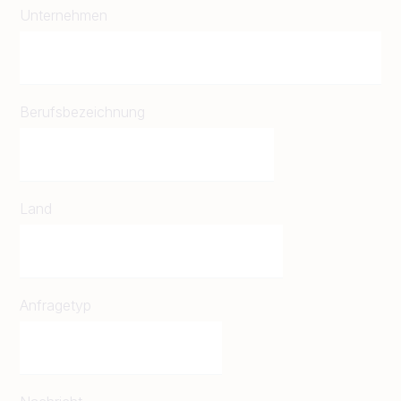
Unternehmen
Berufsbezeichnung
Land
Anfragetyp