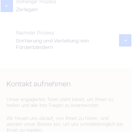
Vorheriger Prozess
Zerlegen
Nächster Prozess
Sortierung und Verteilung von
Förderbändern
Kontakt aufnehmen
Unser engagiertes Team steht bereit, um Ihnen zu
helfen und alle Ihre Fragen zu beantworten.
Wir freuen uns darauf, von Ihnen zu hören, und
werden unser Bestes tun, um uns schnellstmöglich bei
Ihnen zu melden.