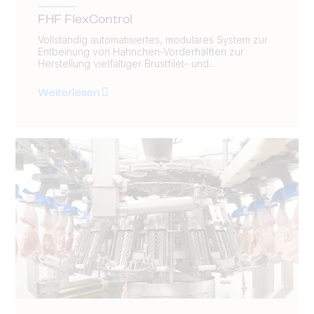
FHF FlexControl
Vollständig automatisiertes, modulares System zur
Entbeinung von Hähnchen-Vorderhälften zur
Herstellung vielfältiger Brustfilet- und...
Weiterlesen