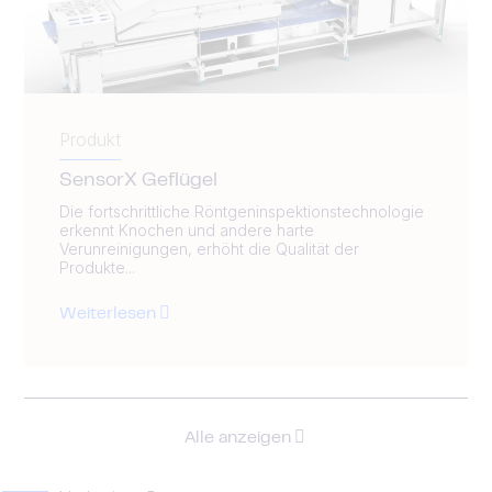
Produkt
SensorX Geflügel
Die fortschrittliche Röntgeninspektionstechnologie
erkennt Knochen und andere harte
Verunreinigungen, erhöht die Qualität der
Produkte...
Weiterlesen
Alle anzeigen