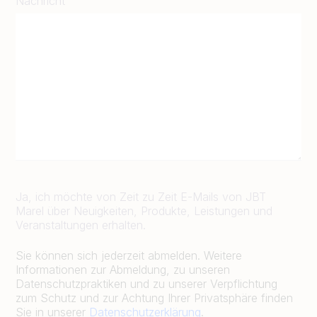
Nachricht
Ja, ich möchte von Zeit zu Zeit E-Mails von JBT
Marel über Neuigkeiten, Produkte, Leistungen und
Veranstaltungen erhalten.
Sie können sich jederzeit abmelden. Weitere
Informationen zur Abmeldung, zu unseren
Datenschutzpraktiken und zu unserer Verpflichtung
zum Schutz und zur Achtung Ihrer Privatsphäre finden
Sie in unserer
Datenschutzerklärung
.