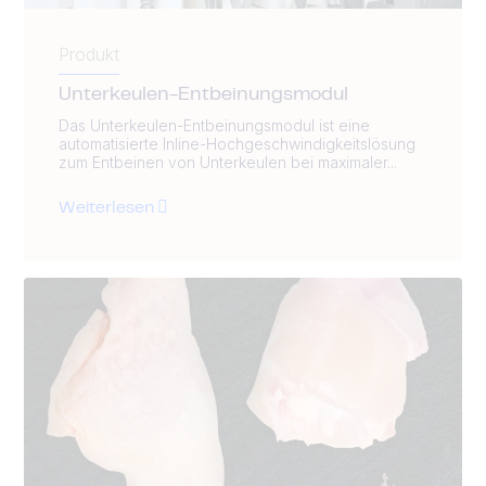
Produkt
Unterkeulen-Entbeinungsmodul
Das Unterkeulen-Entbeinungsmodul ist eine
automatisierte Inline-Hochgeschwindigkeitslösung
zum Entbeinen von Unterkeulen bei maximaler...
Weiterlesen