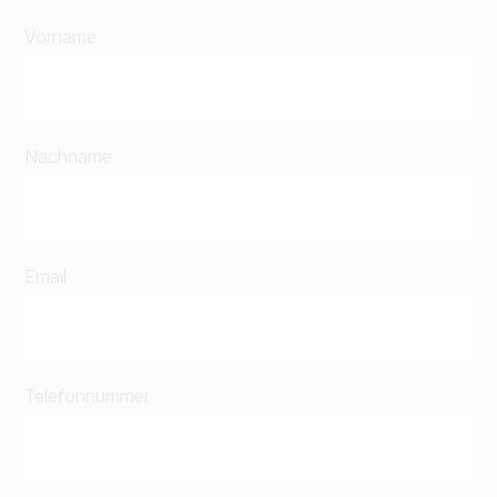
Vorname
Nachname
Email
Telefonnummer