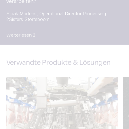
verarbeiten.“
Sjaak Martens, Operational Director Processing
2Sisters Storteboom
Weiterlesen
Verwandte Produkte & Lösungen