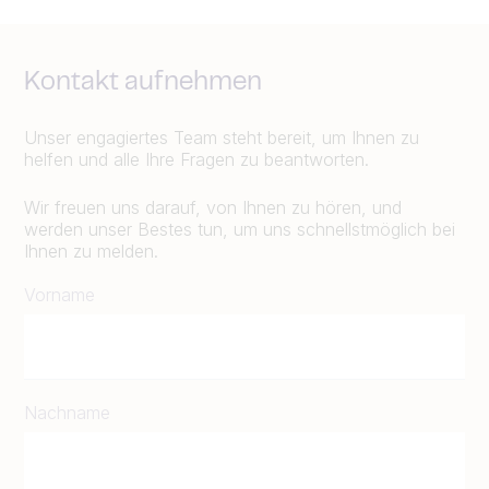
Kontakt aufnehmen
Unser engagiertes Team steht bereit, um Ihnen zu
helfen und alle Ihre Fragen zu beantworten.
Wir freuen uns darauf, von Ihnen zu hören, und
werden unser Bestes tun, um uns schnellstmöglich bei
Ihnen zu melden.
Vorname
Nachname