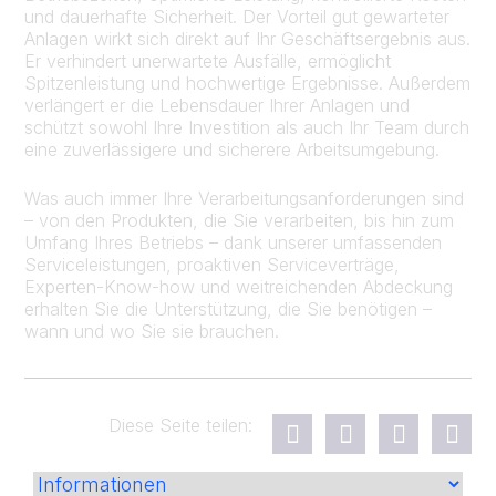
und dauerhafte Sicherheit. Der Vorteil gut gewarteter
Anlagen wirkt sich direkt auf Ihr Geschäftsergebnis aus.
Er verhindert unerwartete Ausfälle, ermöglicht
Spitzenleistung und hochwertige Ergebnisse. Außerdem
verlängert er die Lebensdauer Ihrer Anlagen und
schützt sowohl Ihre Investition als auch Ihr Team durch
eine zuverlässigere und sicherere Arbeitsumgebung.
Was auch immer Ihre Verarbeitungsanforderungen sind
– von den Produkten, die Sie verarbeiten, bis hin zum
Umfang Ihres Betriebs – dank unserer umfassenden
Serviceleistungen, proaktiven Serviceverträge,
Experten-Know-how und weitreichenden Abdeckung
erhalten Sie die Unterstützung, die Sie benötigen –
wann und wo Sie sie brauchen.
Diese Seite teilen: