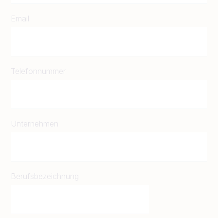
Email
Telefonnummer
Unternehmen
Berufsbezeichnung