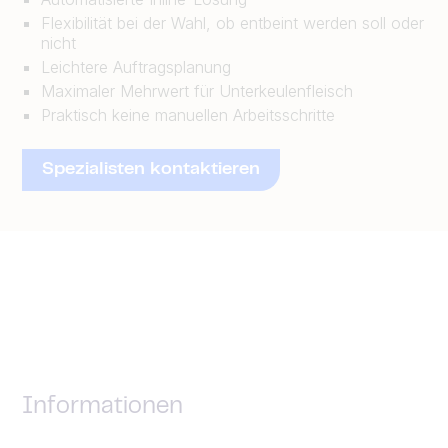
Flexibilität bei der Wahl, ob entbeint werden soll oder
nicht
Leichtere Auftragsplanung
Maximaler Mehrwert für Unterkeulenfleisch
Praktisch keine manuellen Arbeitsschritte
Spezialisten kontaktieren
Informationen