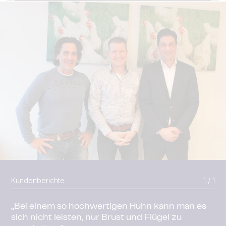
Kundenberichte
1 / 1
„Bei einem so hochwertigen Huhn kann man es
sich nicht leisten, nur Brust und Flügel zu