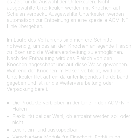
es Zeit für die Auswahl der Unterkeulen. Nicht
ausgewählte Unterkeulen werden mit Knochen auf
Schalen verpackt. Ausgewählte Unterkeulen werden
automatisch zur Entbeinung an eine spezielle ACM-NT-
Linie übergeben.
Im Laufe des Verfahrens sind mehrere Schnitte
notwendig, um das an den Knochen anliegende Fleisch
zu lösen und die Weiterverarbeitung zu ermöglichen.
Nach der Enthäutung wird das Fleisch von den
Knochen abgeschabt und auf diese Weise gewonnen.
Während der Knochen im Haken verbleibt, wird das
Unterkeulenfilet auf ein darunter liegendes Förderband
gegeben und ist für die Weiterverarbeitung oder
Verpackung bereit.
Die Produkte verbleiben in der Linie in den ACM-NT-
Haken
Flexibilität bei der Wahl, ob entbeint werden soll oder
nicht
Leicht ein- und auskoppelbar
Verschiedene Module für Einschnitt, Enthäutung,