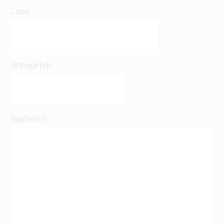
Land
Anfragetyp
Nachricht