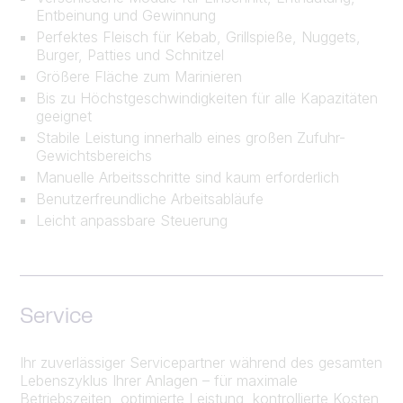
Entbeinung und Gewinnung
Perfektes Fleisch für Kebab, Grillspieße, Nuggets,
Burger, Patties und Schnitzel
Größere Fläche zum Marinieren
Bis zu Höchstgeschwindigkeiten für alle Kapazitäten
geeignet
Stabile Leistung innerhalb eines großen Zufuhr-
Gewichtsbereichs
Manuelle Arbeitsschritte sind kaum erforderlich
Benutzerfreundliche Arbeitsabläufe
Leicht anpassbare Steuerung
Service
Ihr zuverlässiger Servicepartner während des gesamten
Lebenszyklus Ihrer Anlagen – für maximale
Betriebszeiten, optimierte Leistung, kontrollierte Kosten