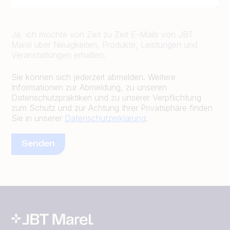
Ja, ich möchte von Zeit zu Zeit E-Mails von JBT
Marel über Neuigkeiten, Produkte, Leistungen und
Veranstaltungen erhalten.
Sie können sich jederzeit abmelden. Weitere
Informationen zur Abmeldung, zu unseren
Datenschutzpraktiken und zu unserer Verpflichtung
zum Schutz und zur Achtung Ihrer Privatsphäre finden
Sie in unserer
Datenschutzerklärung
.