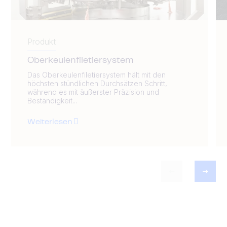
Produkt
Oberkeulenfiletiersystem
Das Oberkeulenfiletiersystem hält mit den
höchsten stündlichen Durchsätzen Schritt,
während es mit äußerster Präzision und
Beständigkeit...
Weiterlesen