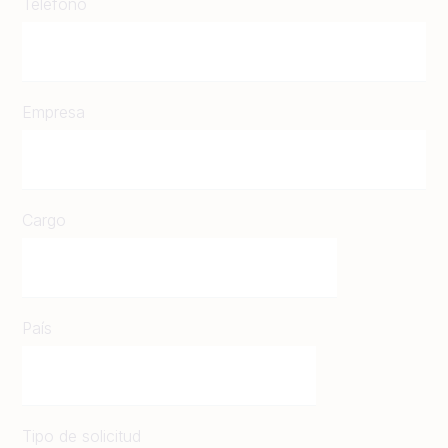
Teléfono
Empresa
Cargo
País
Tipo de solicitud