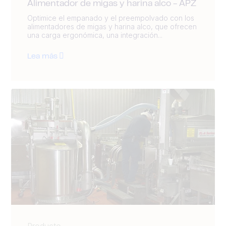
Alimentador de migas y harina alco - APZ
Optimice el empanado y el preempolvado con los
alimentadores de migas y harina alco, que ofrecen
una carga ergonómica, una integración...
Lea más