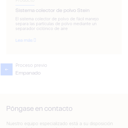
Producto
Sistema colector de polvo Stein
El sistema colector de polvo de fácil manejo
separa las partículas de polvo mediante un
separador ciclónico de aire
Lea más
Proceso previo
Empanado
Póngase en contacto
Nuestro equipo especializado está a su disposición