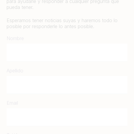
para ayudarle y responder a cualquier pregunta que
pueda tener.
Esperamos tener noticias suyas y haremos todo lo
posible por responderle lo antes posible.
Nombre
Apellido
Email