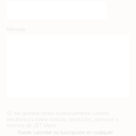
Mensaje
Sí, me gustaría recibir ocasionalmente correos
electrónicos sobre noticias, productos, servicios y
eventos de JBT Marel.
Puede cancelar su suscripción en cualquier