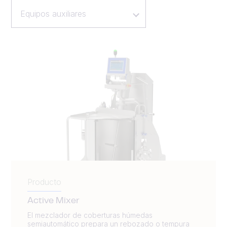
Equipos auxiliares
Producto
Active Mixer
El mezclador de coberturas húmedas
semiautomático prepara un rebozado o tempura