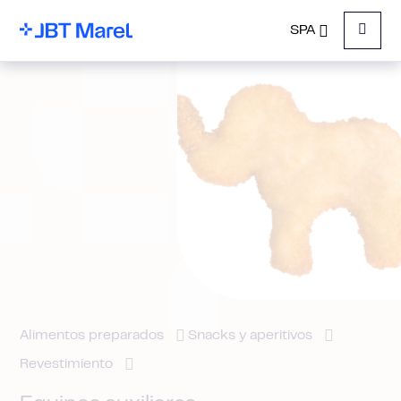
SPA
Menu
Alimentos preparados
Snacks y aperitivos
Revestimiento