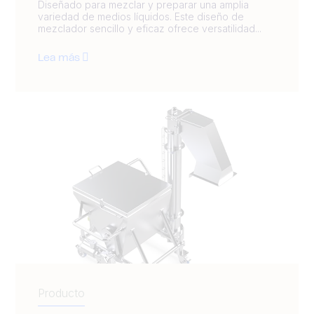
Diseñado para mezclar y preparar una amplia
variedad de medios líquidos. Este diseño de
mezclador sencillo y eficaz ofrece versatilidad...
Lea más
Producto