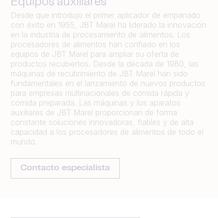
Equipos auxiliares
Desde que introdujo el primer aplicador de empanado
con éxito en 1955, JBT Marel ha liderado la innovación
en la industria de procesamiento de alimentos. Los
procesadores de alimentos han confiado en los
equipos de JBT Marel para ampliar su oferta de
productos recubiertos. Desde la década de 1980, las
máquinas de recubrimiento de JBT Marel han sido
fundamentales en el lanzamiento de nuevos productos
para empresas multinacionales de comida rápida y
comida preparada. Las máquinas y los aparatos
auxiliares de JBT Marel proporcionan de forma
constante soluciones innovadoras, fiables y de alta
capacidad a los procesadores de alimentos de todo el
mundo.
Contacto especialista