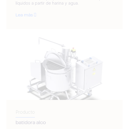
líquidos a partir de harina y agua.
Lea más
Producto
batidora alco