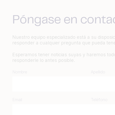
Póngase en conta
Nuestro equipo especializado está a su disposi
responder a cualquier pregunta que pueda tene
Esperamos tener noticias suyas y haremos todo
responderle lo antes posible.
Nombre
Apellido
Email
Teléfono