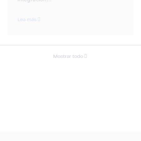
Lea más
Mostrar todo