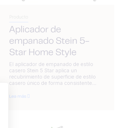
Producto
Aplicador de
empanado Stein 5-
Star Home Style
El aplicador de empanado de estilo
casero Stein 5 Star aplica un
recubrimiento de superficie de estilo
casero único de forma consistente...
Lea más