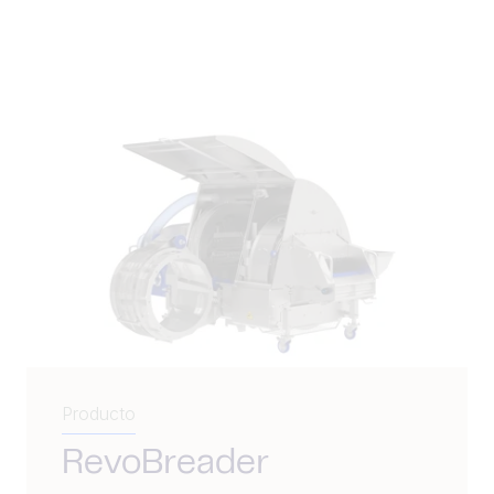
Producto
RevoBreader