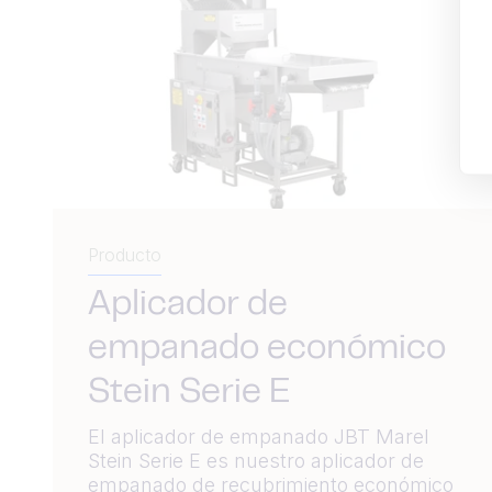
Producto
Aplicador de
empanado económico
Stein Serie E
El aplicador de empanado JBT Marel
Stein Serie E es nuestro aplicador de
empanado de recubrimiento económico