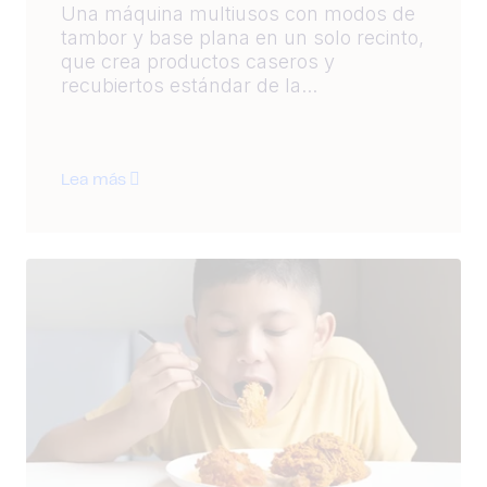
Una máquina multiusos con modos de
tambor y base plana en un solo recinto,
que crea productos caseros y
recubiertos estándar de la...
Lea más