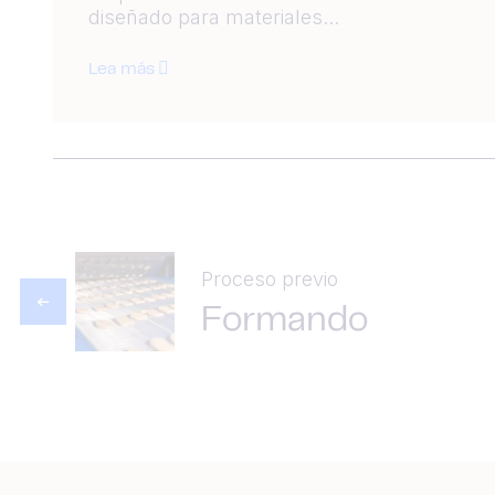
diseñado para materiales...
Lea más
Proceso previo
Formando