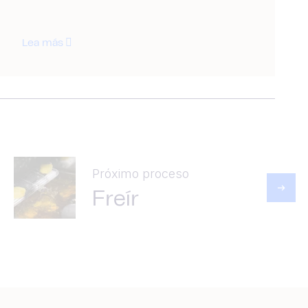
Lea más
Próximo proceso
Freír