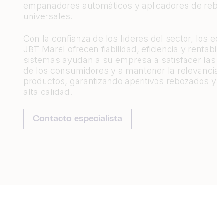
empanadores automáticos y aplicadores de re
universales.
Con la confianza de los líderes del sector, los 
JBT Marel ofrecen fiabilidad, eficiencia y rentabi
sistemas ayudan a su empresa a satisfacer l
de los consumidores y a mantener la relevancia
productos, garantizando aperitivos rebozados y 
alta calidad.
Contacto especialista