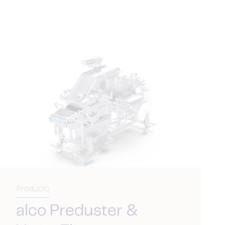
Producto
alco Preduster &