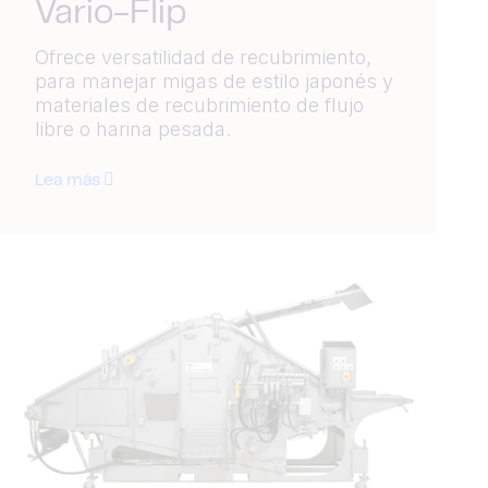
Vario-Flip
Ofrece versatilidad de recubrimiento,
para manejar migas de estilo japonés y
materiales de recubrimiento de flujo
libre o harina pesada.
Lea más