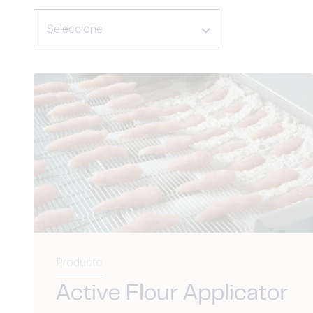
Seleccione
Producto
Active Flour Applicator