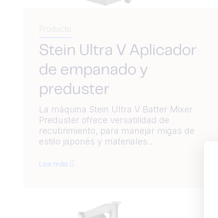
Producto
Stein Ultra V Aplicador
de empanado y
preduster
La máquina Stein Ultra V Batter Mixer
Preduster ofrece versatilidad de
recubrimiento, para manejar migas de
estilo japonés y materiales...
Lea más