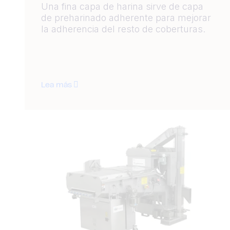
Una fina capa de harina sirve de capa
de preharinado adherente para mejorar
la adherencia del resto de coberturas.
Lea más