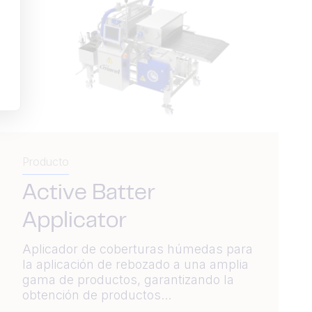
Producto
Active Batter
Applicator
Aplicador de coberturas húmedas para
la aplicación de rebozado a una amplia
gama de productos, garantizando la
obtención de productos...