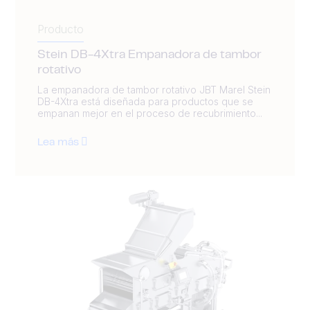
Producto
Stein DB-4Xtra Empanadora de tambor
rotativo
La empanadora de tambor rotativo JBT Marel Stein
DB-4Xtra está diseñada para productos que se
empanan mejor en el proceso de recubrimiento...
Lea más