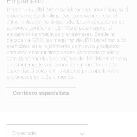
Empanado
Desde 1955, JBT Marel ha liderado la innovación en el
procesamiento de alimentos, comenzando con el
primer aplicador de empanado. Los procesadores de
alimentos confían en JBT Marel para mejorar el
empanado de aperitivos y entremeses. Desde la
década de 1980, las máquinas de JBT Marel han sido
esenciales en el lanzamiento de nuevos productos
para empresas multinacionales de comida rápida y
comida preparada. Los equipos de JBT Marel ofrecen
constantemente soluciones de empanado de alta
capacidad, fiables e innovadoras para aperitivos y
entremeses en todo el mundo.
Contacto especialista
Empanado