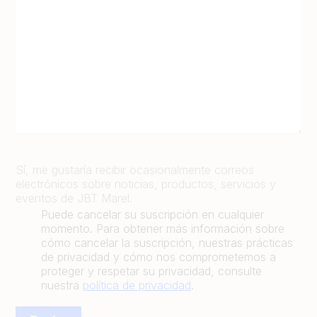
Sí, me gustaría recibir ocasionalmente correos
electrónicos sobre noticias, productos, servicios y
eventos de JBT Marel.
Puede cancelar su suscripción en cualquier
momento. Para obtener más información sobre
cómo cancelar la suscripción, nuestras prácticas
de privacidad y cómo nos comprometemos a
proteger y respetar su privacidad, consulte
nuestra
política de privacidad
.