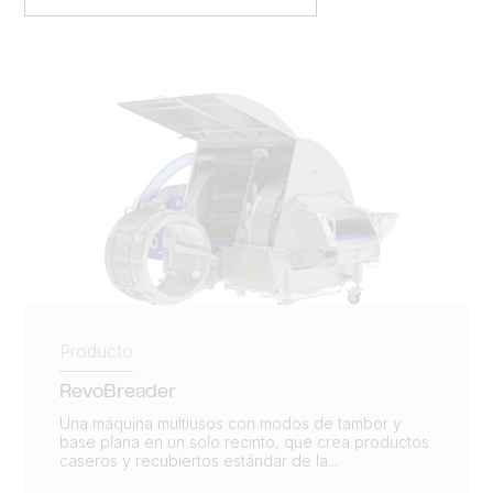
Producto
RevoBreader
Una máquina multiusos con modos de tambor y
base plana en un solo recinto, que crea productos
caseros y recubiertos estándar de la...