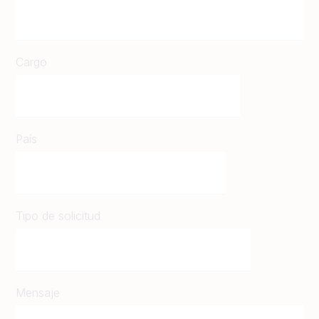
Cargo
País
Tipo de solicitud
Mensaje