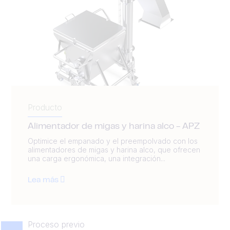
Producto
Alimentador de migas y harina alco - APZ
Optimice el empanado y el preempolvado con los
alimentadores de migas y harina alco, que ofrecen
una carga ergonómica, una integración...
Lea más
Proceso previo