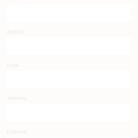
Apellido
Email
Teléfono
Empresa