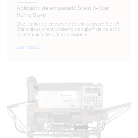
Aplicador de empanado Stein 5-Star
Home Style
El aplicador de empanado de estilo casero Stein 5
Star aplica un recubrimiento de superficie de estilo
casero único de forma consistente...
Lea más