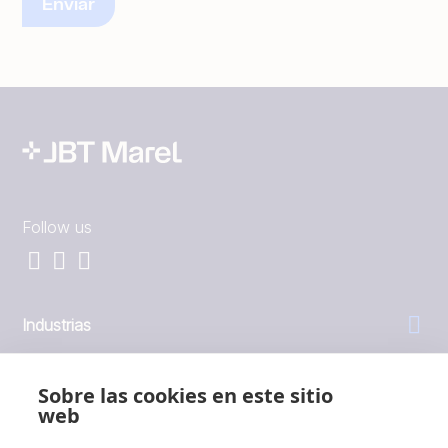
Follow us
Industrias
General
Sobre las cookies en este sitio
web
Empresa