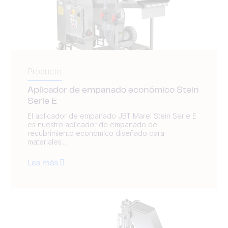
Producto
Aplicador de empanado económico Stein
Serie E
El aplicador de empanado JBT Marel Stein Serie E
es nuestro aplicador de empanado de
recubrimiento económico diseñado para
materiales...
Lea más