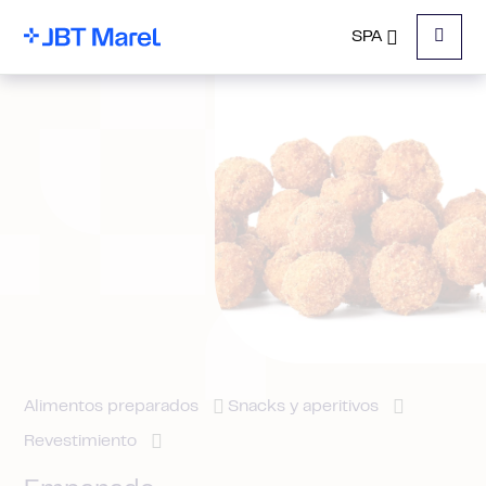
SPA
Menu
Alimentos preparados
Snacks y aperitivos
Revestimiento