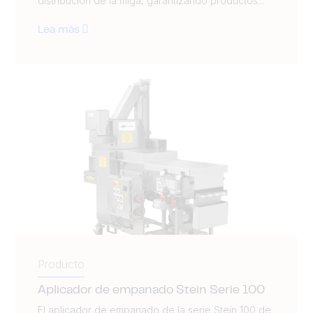
distribución de la miga, garantizando productos...
Lea más
Producto
Aplicador de empanado Stein Serie 100
El aplicador de empanado de la serie Stein 100 de