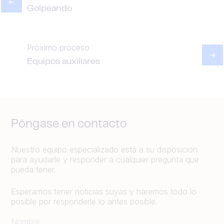
Golpeando
Próximo proceso
Equipos auxiliares
Póngase en contacto
Nuestro equipo especializado está a su disposición
para ayudarle y responder a cualquier pregunta que
pueda tener.
Esperamos tener noticias suyas y haremos todo lo
posible por responderle lo antes posible.
Nombre