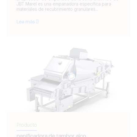
JBT Marel es una empanadora específica para
materiales de recubrimiento granulares...
Lea más
Producto
panificadora de tambor alco