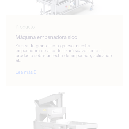
Producto
Máquina empanadora alco
Ya sea de grano fino o grueso, nuestra
empanadora de alco deslizará suavemente su
producto sobre un lecho de empanado, aplicando
el...
Lea más