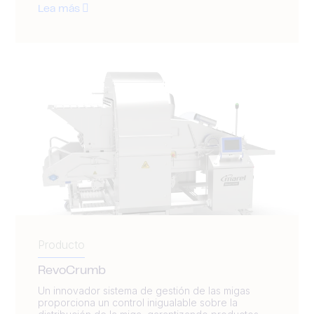
Lea más
Producto
RevoCrumb
Un innovador sistema de gestión de las migas
proporciona un control inigualable sobre la