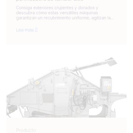
Consiga exteriores crujientes y dorados y
descubra cómo estas versátiles máquinas
garantizan un recubrimiento uniforme, agilizan la...
Lea más
Producto