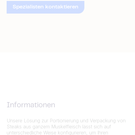
Spezialisten kontaktieren
Informationen
Unsere Lösung zur Portionierung und Verpackung von
Steaks aus ganzem Muskelfleisch lässt sich auf
unterschiedliche Weise konfigurieren, um Ihren