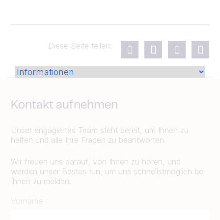
Diese Seite teilen:
Kontakt aufnehmen
Unser engagiertes Team steht bereit, um Ihnen zu
helfen und alle Ihre Fragen zu beantworten.
Wir freuen uns darauf, von Ihnen zu hören, und
werden unser Bestes tun, um uns schnellstmöglich bei
Ihnen zu melden.
Vorname