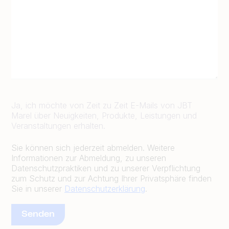
Ja, ich möchte von Zeit zu Zeit E-Mails von JBT
Marel über Neuigkeiten, Produkte, Leistungen und
Veranstaltungen erhalten.
Sie können sich jederzeit abmelden. Weitere
Informationen zur Abmeldung, zu unseren
Datenschutzpraktiken und zu unserer Verpflichtung
zum Schutz und zur Achtung Ihrer Privatsphäre finden
Sie in unserer
Datenschutzerklärung
.