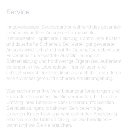
Service
Ihr zuverlässiger Servicepartner während des gesamten
Lebenszyklus Ihrer Anlagen – für maximale
Betriebszeiten, optimierte Leistung, kontrollierte Kosten
und dauerhafte Sicherheit. Der Vorteil gut gewarteter
Anlagen wirkt sich direkt auf Ihr Geschäftsergebnis aus.
Er verhindert unerwartete Ausfälle, ermöglicht
Spitzenleistung und hochwertige Ergebnisse. Außerdem
verlängert er die Lebensdauer Ihrer Anlagen und
schützt sowohl Ihre Investition als auch Ihr Team durch
eine zuverlässigere und sicherere Arbeitsumgebung.
Was auch immer Ihre Verarbeitungsanforderungen sind
– von den Produkten, die Sie verarbeiten, bis hin zum
Umfang Ihres Betriebs – dank unserer umfassenden
Serviceleistungen, proaktiven Serviceverträge,
Experten-Know-how und weitreichenden Abdeckung
erhalten Sie die Unterstützung, die Sie benötigen –
wann und wo Sie sie brauchen.