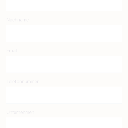
Nachname
Email
Telefonnummer
Unternehmen