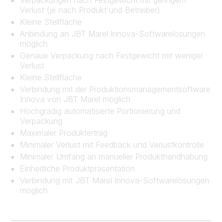
Verpackungen nach Festgewicht mit geringem
Verlust (je nach Produkt und Betreiber)
Kleine Stellfläche
Anbindung an JBT Marel Innova-Softwarelösungen
möglich
Genaue Verpackung nach Festgewicht mit weniger
Verlust
Kleine Stellfläche
Verbindung mit der Produktionsmanagementsoftware
Innova von JBT Marel möglich
Hochgradig automatisierte Portionierung und
Verpackung
Maximaler Produktertrag
Minimaler Verlust mit Feedback und Verlustkontrolle
Minimaler Umfang an manueller Produkthandhabung
Einheitliche Produktpräsentation
Verbindung mit JBT Marel Innova-Softwarelösungen
möglich