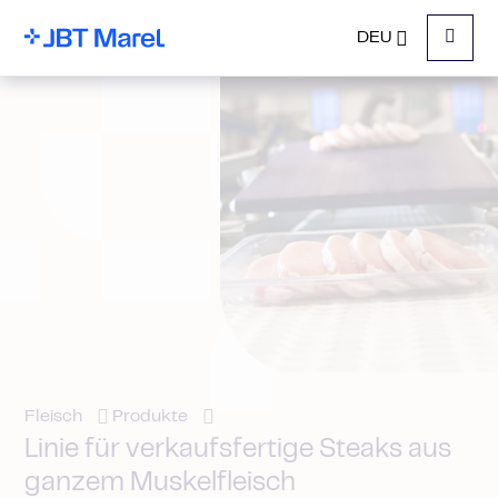
DEU
Menu
Fleisch
Produkte
Linie für verkaufsfertige Steaks aus
ganzem Muskelfleisch