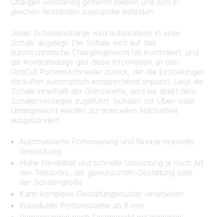
Chargen vollständig getrennt bleiben und sich in
gleichen Abständen zueinander befinden.
Jeder Scheibencharge wird automatisch in einer
Schale abgelegt. Die Schale wird auf das
durchschnittliche Chargengewicht hin kontrolliert, und
die Kontrollwaage gibt diese Information an den
OptiCut Portionsschneider zurück, der die Einstellungen
daraufhin automatisch entsprechend anpasst. Liegt die
Schale innerhalb der Grenzwerte, wird sie direkt dem
Schalenversiegler zugeführt. Schalen mit Über- oder
Untergewicht werden zur manuellen Nacharbeit
ausgesondert.
Automatisierte Portionierung und flexible manuelle
Verpackung
Hohe Flexibilität und schnelle Umrüstung je nach Art
des Teilstücks, der gewünschten Gestaltung oder
der Schalengröße
Kann komplexe Gestaltungsmuster verarbeiten
Individuelle Portionsstärke ab 8 mm