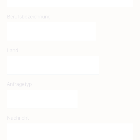
Berufsbezeichnung
Land
Anfragetyp
Nachricht