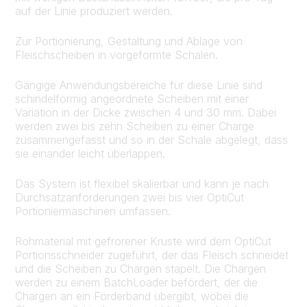
auf der Linie produziert werden.
Zur Portionierung, Gestaltung und Ablage von
Fleischscheiben in vorgeformte Schalen.
Gängige Anwendungsbereiche für diese Linie sind
schindelförmig angeordnete Scheiben mit einer
Variation in der Dicke zwischen 4 und 30 mm. Dabei
werden zwei bis zehn Scheiben zu einer Charge
zusammengefasst und so in der Schale abgelegt, dass
sie einander leicht überlappen.
Das System ist flexibel skalierbar und kann je nach
Durchsatzanforderungen zwei bis vier OptiCut
Portioniermaschinen umfassen.
Rohmaterial mit gefrorener Kruste wird dem OptiCut
Portionsschneider zugeführt, der das Fleisch schneidet
und die Scheiben zu Chargen stapelt. Die Chargen
werden zu einem BatchLoader befördert, der die
Chargen an ein Förderband übergibt, wobei die