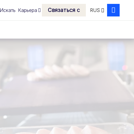
Связаться с
Искать
Карьера
RUS
Search