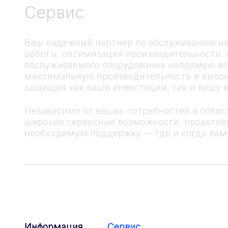
Сервис
Ваш надежный партнер по обслуживанию на
работы, оптимизация производительности, 
обслуживаемого оборудования напрямую вл
максимальную производительность и высоко
защищая как ваши инвестиции, так и вашу 
Независимо от ваших потребностей в обла
широкие сервисные возможности, проактивн
необходимую поддержку — где и когда вам 
Информация
Сервис