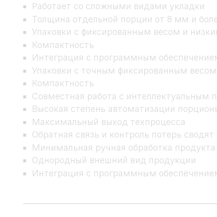
Работает со сложными видами укладки
Толщина отдельной порции от 8 мм и бол
Упаковки с фиксированным весом и низки
Компактность
Интеграция с программным обеспечением 
Упаковки с точным фиксированным весом
Компактность
Совместная работа с интеллектуальным 
Высокая степень автоматизации порцион
Максимальный выход техпроцесса
Обратная связь и контроль потерь сводя
Минимальная ручная обработка продукт
Однородный внешний вид продукции
Интеграция с программным обеспечением 