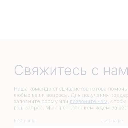
Свяжитесь с на
Наша команда специалистов готова помочь 
любые ваши вопросы. Для получения поддер
заполните форму или
позвоните нам,
чтобы 
ваш запрос. Мы с нетерпением ждем вашег
First name
Last name