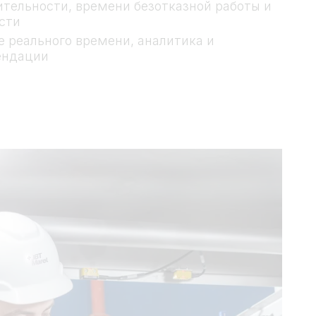
тельности, времени безотказной работы и
сти
 реального времени, аналитика и
ендации