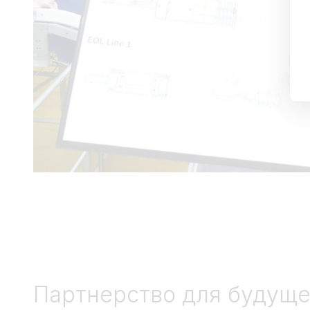
Партнерство для будуще