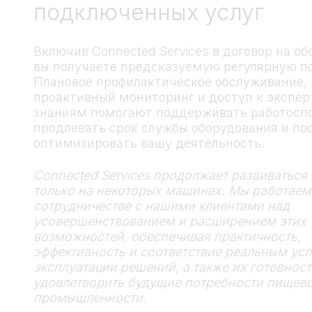
подключенных услуг
Включив Connected Services в договор на о
вы получаете предсказуемую регулярную п
Плановое профилактическое обслуживание,
проактивный мониторинг и доступ к экспе
знаниям помогают поддерживать работоспо
продлевать срок службы оборудования и по
оптимизировать вашу деятельность.
Connected Services продолжает развиваться
только на некоторых машинах. Мы работаем
сотрудничестве с нашими клиентами над
усовершенствованием и расширением этих
возможностей, обеспечивая практичность,
эффективность и соответствие реальным ус
эксплуатации решений, а также их готовност
удовлетворить будущие потребности пищев
промышленности.