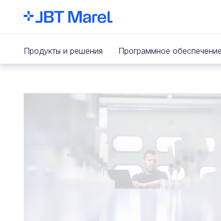
Продукты и решения
Программное обеспечени