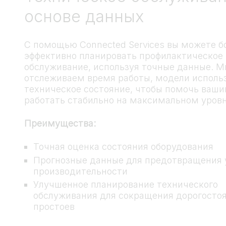
основе данных
С помощью Connected Services вы можете б
эффективно планировать профилактическое
обслуживание, используя точные данные. М
отслеживаем время работы, модели исполь
техническое состояние, чтобы помочь ва
работать стабильно на максимальном уровн
Преимущества:
Точная оценка состояния оборудования
Прогнозные данные для предотвращения
производительности
Улучшенное планирование технического
обслуживания для сокращения дорогосто
простоев