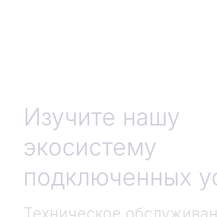
Изучите нашу
экосистему
подключенных у
Техническое обслуживан