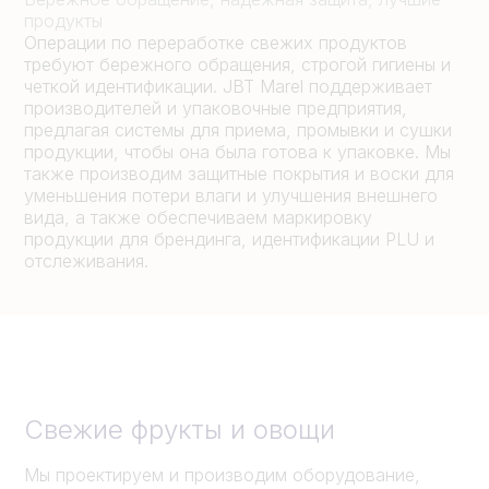
продукты
Операции по переработке свежих продуктов
требуют бережного обращения, строгой гигиены и
четкой идентификации. JBT Marel поддерживает
производителей и упаковочные предприятия,
предлагая системы для приема, промывки и сушки
продукции, чтобы она была готова к упаковке. Мы
также производим защитные покрытия и воски для
уменьшения потери влаги и улучшения внешнего
вида, а также обеспечиваем маркировку
продукции для брендинга, идентификации PLU и
отслеживания.
Свежие фрукты и овощи
Мы проектируем и производим оборудование,