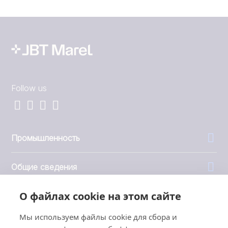
Follow us
Промышленность
Общие сведения
О файлах cookie на этом сайте
Компания
Мы используем файлы cookie для сбора и
Инвесторы