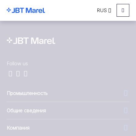
RUS
Menu
Follow us
Промышленность
Общие сведения
Компания