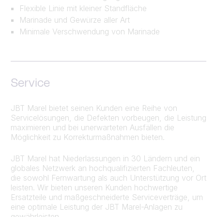
Flexible Linie mit kleiner Standfläche
Marinade und Gewürze aller Art
Minimale Verschwendung von Marinade
Service
JBT Marel bietet seinen Kunden eine Reihe von
Servicelösungen, die Defekten vorbeugen, die Leistung
maximieren und bei unerwarteten Ausfällen die
Möglichkeit zu Korrekturmaßnahmen bieten.
JBT Marel hat Niederlassungen in 30 Ländern und ein
globales Netzwerk an hochqualifizierten Fachleuten,
die sowohl Fernwartung als auch Unterstützung vor Ort
leisten. Wir bieten unseren Kunden hochwertige
Ersatzteile und maßgeschneiderte Serviceverträge, um
eine optimale Leistung der JBT Marel-Anlagen zu
gewährleisten.