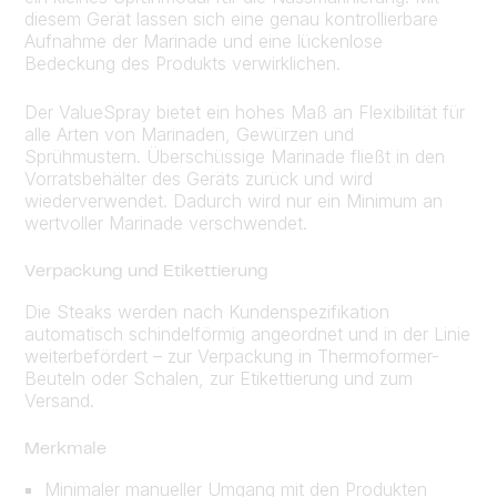
diesem Gerät lassen sich eine genau kontrollierbare
Aufnahme der Marinade und eine lückenlose
Bedeckung des Produkts verwirklichen.
Der ValueSpray bietet ein hohes Maß an Flexibilität für
alle Arten von Marinaden, Gewürzen und
Sprühmustern. Überschüssige Marinade fließt in den
Vorratsbehälter des Geräts zurück und wird
wiederverwendet. Dadurch wird nur ein Minimum an
wertvoller Marinade verschwendet.
Verpackung und Etikettierung
Die Steaks werden nach Kundenspezifikation
automatisch schindelförmig angeordnet und in der Linie
weiterbefördert – zur Verpackung in Thermoformer-
Beuteln oder Schalen, zur Etikettierung und zum
Versand.
Merkmale
Minimaler manueller Umgang mit den Produkten