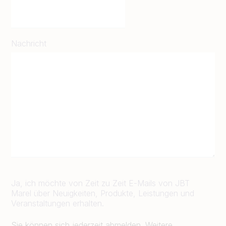
Nachricht
Ja, ich möchte von Zeit zu Zeit E-Mails von JBT
Marel über Neuigkeiten, Produkte, Leistungen und
Veranstaltungen erhalten.
Sie können sich jederzeit abmelden. Weitere