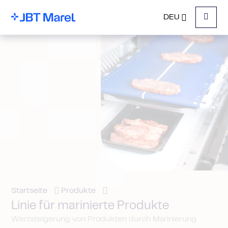
DEU
Menu
Startseite
Produkte
Linie für marinierte Produkte
Wertsteigerung von Produkten durch Marinierung