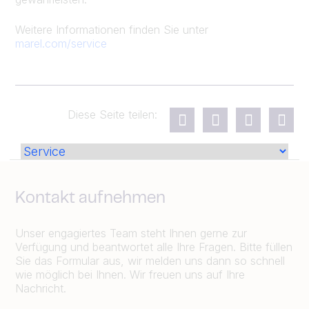
Weitere Informationen finden Sie unter
marel.com/service
Diese Seite teilen:
Kontakt aufnehmen
Unser engagiertes Team steht Ihnen gerne zur
Verfügung und beantwortet alle Ihre Fragen. Bitte füllen
Sie das Formular aus, wir melden uns dann so schnell
wie möglich bei Ihnen. Wir freuen uns auf Ihre
Nachricht.