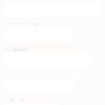
Berufsbezeichnung
Marktsegment
Land
Anfragetyp