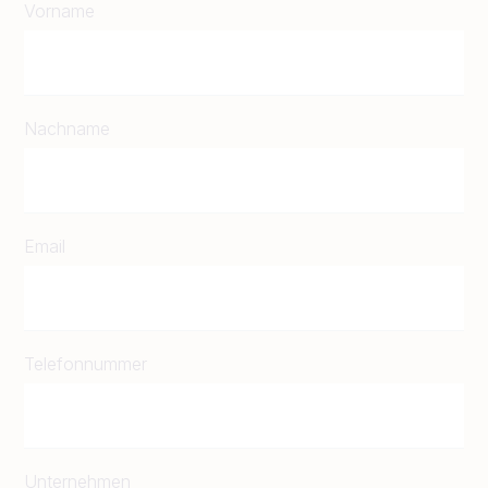
Vorname
Nachname
Email
Telefonnummer
Unternehmen