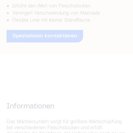
Erhöht den Wert von Fleischstücken
Verringert Verschwendung von Marinade
Flexible Linie mit kleiner Standfläche
Spezialisten kontaktieren
Informationen
Das Mariniersystem sorgt für größere Wertschöpfung
bei verschiedenen Fleischstücken und erfüllt