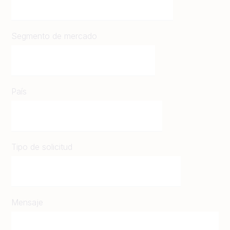
Segmento de mercado
País
Tipo de solicitud
Mensaje