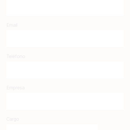
Email
Teléfono
Empresa
Cargo