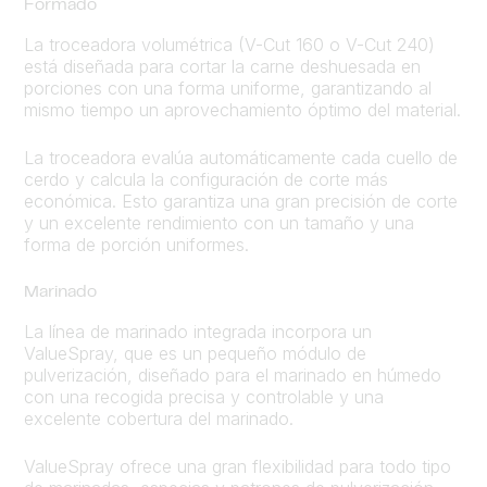
Formado
La troceadora volumétrica (V-Cut 160 o V-Cut 240)
está diseñada para cortar la carne deshuesada en
porciones con una forma uniforme, garantizando al
mismo tiempo un aprovechamiento óptimo del material.
La troceadora evalúa automáticamente cada cuello de
cerdo y calcula la configuración de corte más
económica. Esto garantiza una gran precisión de corte
y un excelente rendimiento con un tamaño y una
forma de porción uniformes.
Marinado
La línea de marinado integrada incorpora un
ValueSpray, que es un pequeño módulo de
pulverización, diseñado para el marinado en húmedo
con una recogida precisa y controlable y una
excelente cobertura del marinado.
ValueSpray ofrece una gran flexibilidad para todo tipo