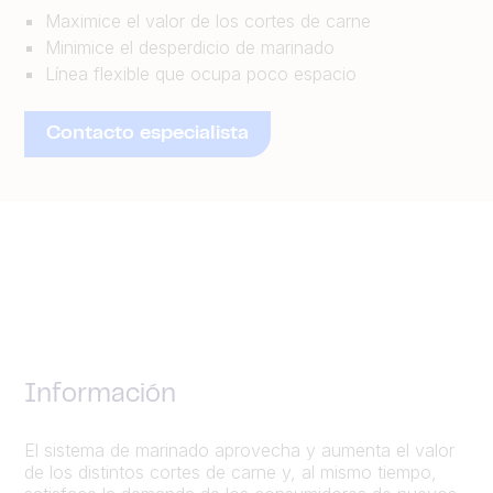
Maximice el valor de los cortes de carne
Minimice el desperdicio de marinado
Línea flexible que ocupa poco espacio
Contacto especialista
Información
El sistema de marinado aprovecha y aumenta el valor
de los distintos cortes de carne y, al mismo tiempo,