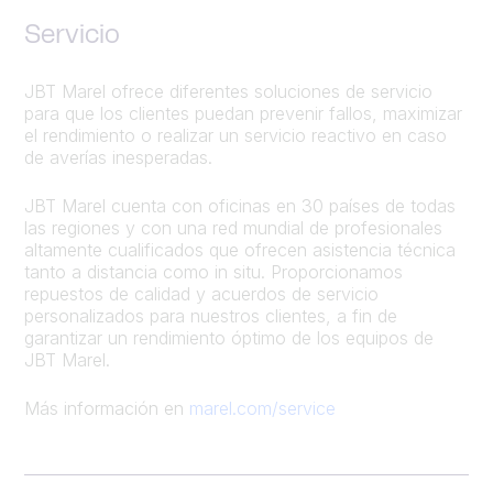
Servicio
JBT Marel ofrece diferentes soluciones de servicio
para que los clientes puedan prevenir fallos, maximizar
el rendimiento o realizar un servicio reactivo en caso
de averías inesperadas.
JBT Marel cuenta con oficinas en 30 países de todas
las regiones y con una red mundial de profesionales
altamente cualificados que ofrecen asistencia técnica
tanto a distancia como in situ. Proporcionamos
repuestos de calidad y acuerdos de servicio
personalizados para nuestros clientes, a fin de
garantizar un rendimiento óptimo de los equipos de
JBT Marel.
Más información en
marel.com/service