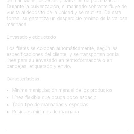
de marinadas, especias y patrones de pulverización.
Durante la pulverización, el marinado sobrante fluye de
vuelta al depósito de la unidad y se reutiliza. De esta
forma, se garantiza un desperdicio mínimo de la valiosa
marinada.
Envasado y etiquetado
Los filetes se colocan automáticamente, según las
especificaciones del cliente, y se transportan por la
línea para su envasado en termoformadora o en
bandejas, etiquetado y envío.
Características
Mínima manipulación manual de los productos
Línea flexible que ocupa poco espacio
Todo tipo de marinadas y especias
Residuos mínimos de marinada