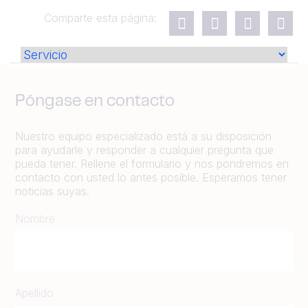
Comparte esta página:
Póngase en contacto
Nuestro equipo especializado está a su disposición
para ayudarle y responder a cualquier pregunta que
pueda tener. Rellene el formulario y nos pondremos en
contacto con usted lo antes posible. Esperamos tener
noticias suyas.
Nombre
Apellido