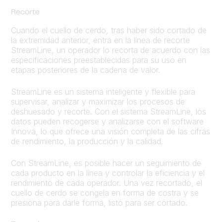
Recorte
Cuando el cuello de cerdo, tras haber sido cortado de
la extremidad anterior, entra en la línea de recorte
StreamLine, un operador lo recorta de acuerdo con las
especificaciones preestablecidas para su uso en
etapas posteriores de la cadena de valor.
StreamLine es un sistema inteligente y flexible para
supervisar, analizar y maximizar los procesos de
deshuesado y recorte. Con el sistema StreamLine, los
datos pueden recogerse y analizarse con el software
Innova, lo que ofrece una visión completa de las cifras
de rendimiento, la producción y la calidad.
Con StreamLine, es posible hacer un seguimiento de
cada producto en la línea y controlar la eficiencia y el
rendimiento de cada operador. Una vez recortado, el
cuello de cerdo se congela en forma de costra y se
presiona para darle forma, listo para ser cortado.