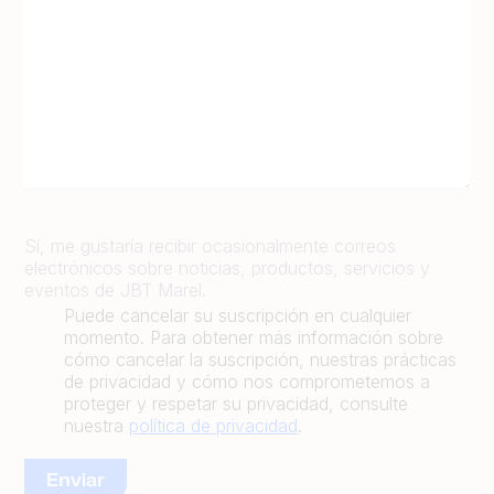
Sí, me gustaría recibir ocasionalmente correos
electrónicos sobre noticias, productos, servicios y
eventos de JBT Marel.
Puede cancelar su suscripción en cualquier
momento. Para obtener más información sobre
cómo cancelar la suscripción, nuestras prácticas
de privacidad y cómo nos comprometemos a
proteger y respetar su privacidad, consulte
nuestra
política de privacidad
.