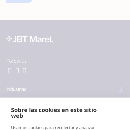
Follow us
Industrias
General
Sobre las cookies en este sitio
web
Empresa
Usamos cookies para recolectar y analizar