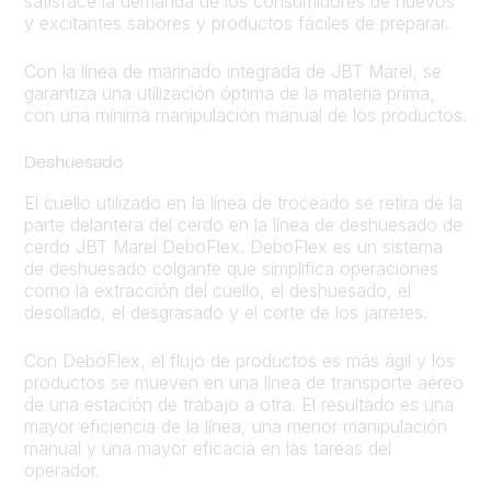
satisface la demanda de los consumidores de nuevos
y excitantes sabores y productos fáciles de preparar.
Con la línea de marinado integrada de JBT Marel, se
garantiza una utilización óptima de la materia prima,
con una mínima manipulación manual de los productos.
Deshuesado
El cuello utilizado en la línea de troceado se retira de la
parte delantera del cerdo en la línea de deshuesado de
cerdo JBT Marel DeboFlex. DeboFlex es un sistema
de deshuesado colgante que simplifica operaciones
como la extracción del cuello, el deshuesado, el
desollado, el desgrasado y el corte de los jarretes.
Con DeboFlex, el flujo de productos es más ágil y los
productos se mueven en una línea de transporte aéreo
de una estación de trabajo a otra. El resultado es una
mayor eficiencia de la línea, una menor manipulación
manual y una mayor eficacia en las tareas del
operador.