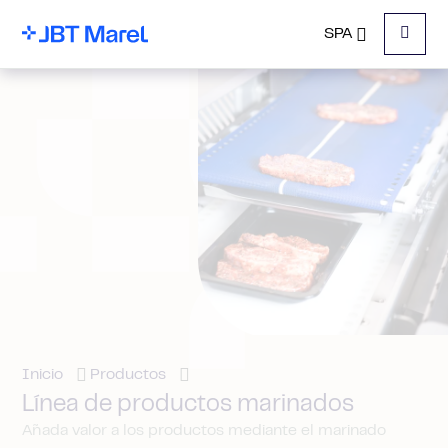
SPA
Menu
Inicio
Productos
Línea de productos marinados
Añada valor a los productos mediante el marinado