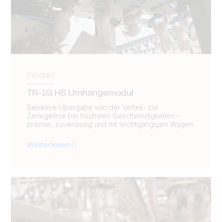
Produkt
TR-1G HS Umhängemodul
Selektive Übergabe von der Verteil- zur
Zerlegelinie bei höchsten Geschwindigkeiten –
präzise, zuverlässig und mit leichtgängigen Wagen
Weiterlesen