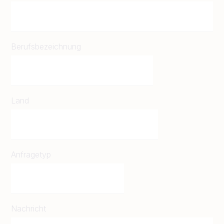
Berufsbezeichnung
Land
Anfragetyp
Nachricht