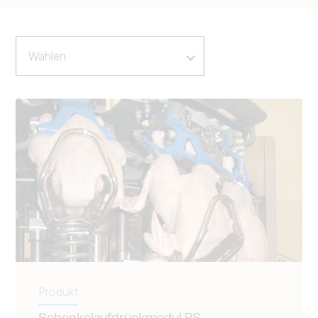
Wählen
Produkt