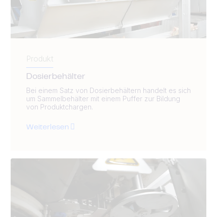
Produkt
Dosierbehälter
Bei einem Satz von Dosierbehältern handelt es sich
um Sammelbehälter mit einem Puffer zur Bildung
von Produktchargen.
Weiterlesen