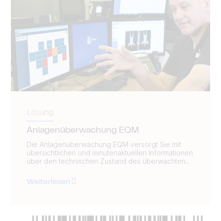
Lösung
Anlagenüberwachung EQM
Die Anlagenüberwachung EQM versorgt Sie mit
übersichtlichen und minutenaktuellen Informationen
über den technischen Zustand des überwachten...
Weiterlesen