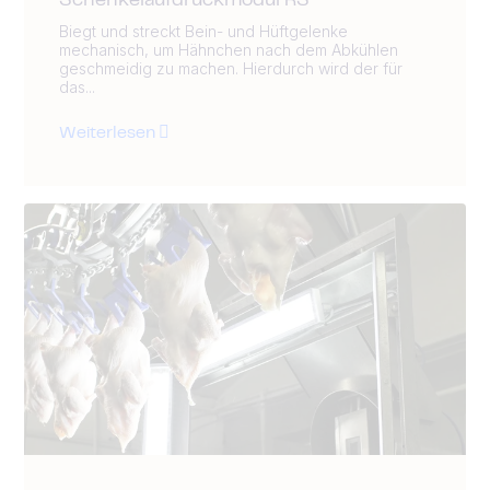
Schenkelaufdrückmodul RS
Biegt und streckt Bein- und Hüftgelenke
mechanisch, um Hähnchen nach dem Abkühlen
geschmeidig zu machen. Hierdurch wird der für
das...
Weiterlesen