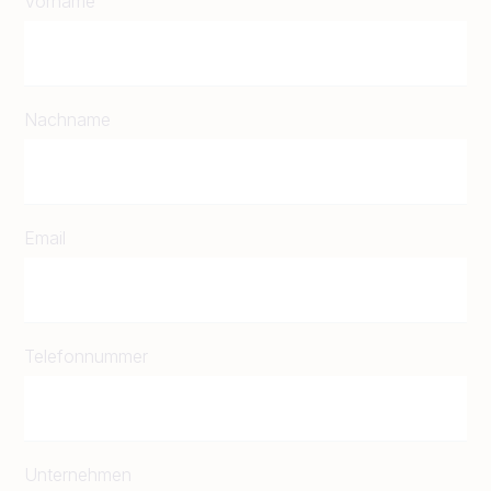
Vorname
Nachname
Email
Telefonnummer
Unternehmen