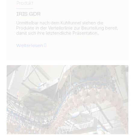
Produkt
IRIS GDR
Unmittelbar nach dem Kühltunnel stehen die
Produkte in der Verteilerlinie zur Beurteilung bereit,
damit sich ihre letztendliche Präsentation...
Weiterlesen