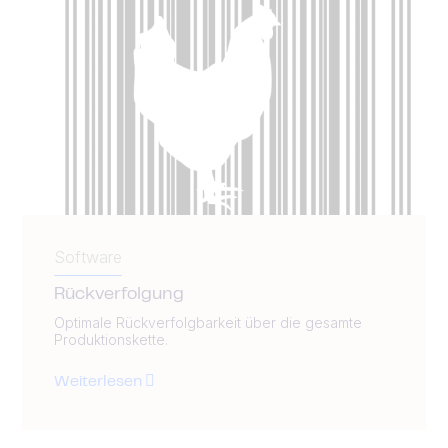
Software
Rückverfolgung
Optimale Rückverfolgbarkeit über die gesamte
Produktionskette.
Weiterlesen