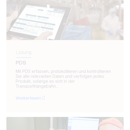
Lösung
PDS
Mit PDS erfassen, protokollieren und kontrollieren
Sie alle relevanten Daten und verfolgen jedes
Produkt, solange es sich in der
Transporthängebahn...
Weiterlesen