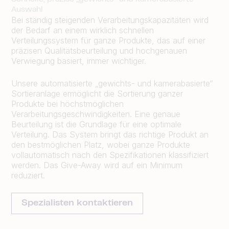
Auswahl
Bei ständig steigenden Verarbeitungskapazitäten wird
der Bedarf an einem wirklich schnellen
Verteilungssystem für ganze Produkte, das auf einer
präzisen Qualitätsbeurteilung und hochgenauen
Verwiegung basiert, immer wichtiger.
Unsere automatisierte „gewichts- und kamerabasierte“
Sortieranlage ermöglicht die Sortierung ganzer
Produkte bei höchstmöglichen
Verarbeitungsgeschwindigkeiten. Eine genaue
Beurteilung ist die Grundlage für eine optimale
Verteilung. Das System bringt das richtige Produkt an
den bestmöglichen Platz, wobei ganze Produkte
vollautomatisch nach den Spezifikationen klassifiziert
werden. Das Give-Away wird auf ein Minimum
reduziert.
Spezialisten kontaktieren