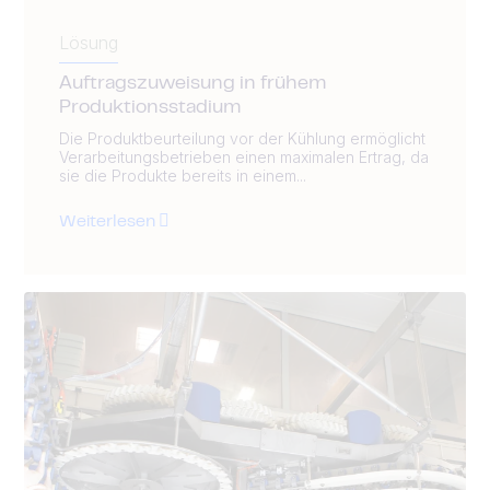
Lösung
Auftragszuweisung in frühem
Produktionsstadium
Die Produktbeurteilung vor der Kühlung ermöglicht
Verarbeitungsbetrieben einen maximalen Ertrag, da
sie die Produkte bereits in einem...
Weiterlesen