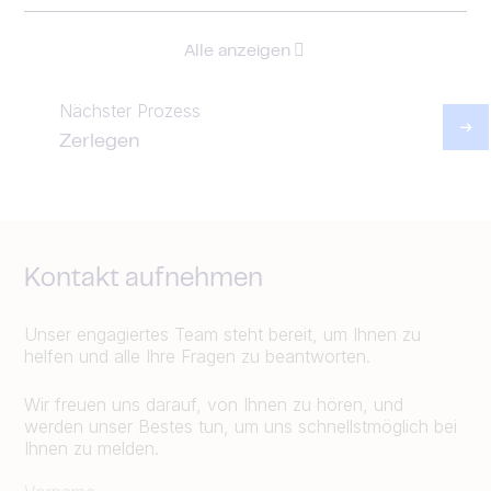
Alle anzeigen
Nächster Prozess
Zerlegen
Kontakt aufnehmen
Unser engagiertes Team steht bereit, um Ihnen zu
helfen und alle Ihre Fragen zu beantworten.
Wir freuen uns darauf, von Ihnen zu hören, und
werden unser Bestes tun, um uns schnellstmöglich bei
Ihnen zu melden.