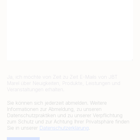
Ja, ich möchte von Zeit zu Zeit E-Mails von JBT
Marel über Neuigkeiten, Produkte, Leistungen und
Veranstaltungen erhalten.
Sie können sich jederzeit abmelden. Weitere
Informationen zur Abmeldung, zu unseren
Datenschutzpraktiken und zu unserer Verpflichtung
zum Schutz und zur Achtung Ihrer Privatsphäre finden
Sie in unserer
Datenschutzerklärung
.