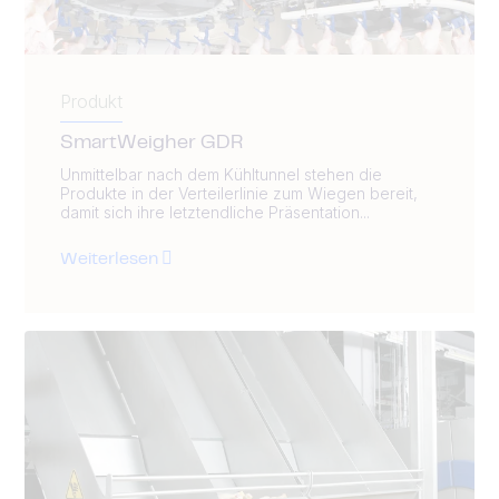
Produkt
SmartWeigher GDR
Unmittelbar nach dem Kühltunnel stehen die
Produkte in der Verteilerlinie zum Wiegen bereit,
damit sich ihre letztendliche Präsentation...
Weiterlesen