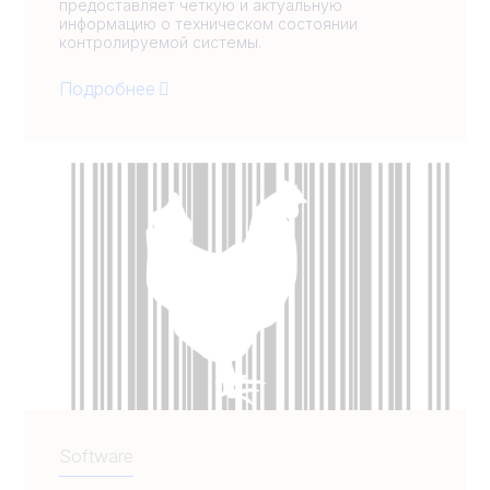
предоставляет четкую и актуальную
информацию о техническом состоянии
контролируемой системы.
Подробнее
Software