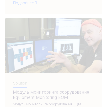
Подробнее
Solution
Модуль мониторинга оборудования
Equipment Monitoring EQM
Модуль мониторинга оборудования EQM