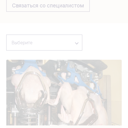
Связаться со специалистом
Выберите