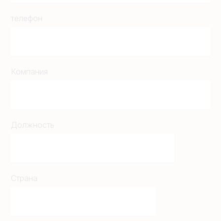
телефон
Компания
Должность
Страна