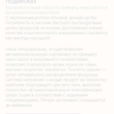
подвесках
Быстрый и точный отбор по принципу «массового и
визуального соответствия»
С неуклонным ростом объемов производства
потребность в системе быстрого распределения
целых продуктов на основе достоверной оценки
качества и высокоточного взвешивания становится
как никогда насущной.
Наше оборудование, осуществляющее
автоматизированную сортировку по принципу
«массового и визуального соответствия»,
позволяет сортировать целые тушки на самых
высоких скоростях обработки. Точность оценки —
залог оптимального распределения продукции.
Система направляет каждый продукт на обработку
наиболее подходящего для него типа, выполняя
полностью автоматизированную классификацию
целых тушек в соответствии с заданными
спецификациями. Потери на перевес сокращаются
до минимума.