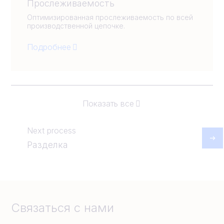
Прослеживаемость
Оптимизированная прослеживаемость по всей
производственной цепочке.
Подробнее
Показать все
Next process
Разделка
Связаться с нами