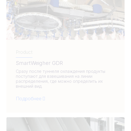
Product
SmartWeigher GDR
Сразу после туннеля охлаждения продукты
поступают для взвешивания на линии
распределения, где можно определить их
внешний вид.
Подробнее