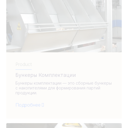
Product
Бункеры Комплектации
Бункеры комплектации — это сборные бункеры
с накопителями для формирования партий
продукции.
Подробнее