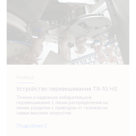
Product
Устройство перевешивания TR-1G HS
Точное и надежное избирательное
перевешивание с линии распределения на
линию разделки с приводом от тележки на
самых высоких скоростях
Подробнее