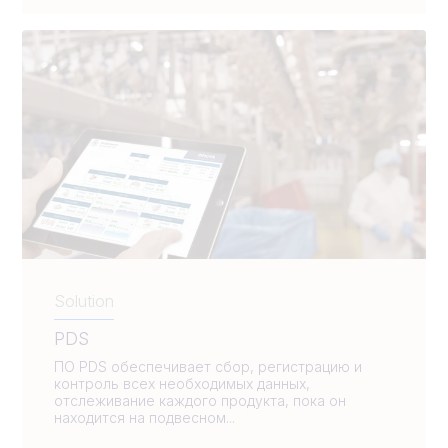
Solution
PDS
ПО PDS обеспечивает сбор, регистрацию и
контроль всех необходимых данных,
отслеживание каждого продукта, пока он
находится на подвесном...