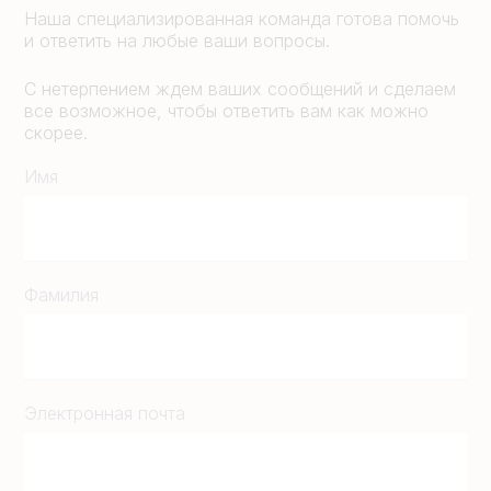
Наша специализированная команда готова помочь
и ответить на любые ваши вопросы.
С нетерпением ждем ваших сообщений и сделаем
все возможное, чтобы ответить вам как можно
скорее.
Имя
Фамилия
Электронная почта