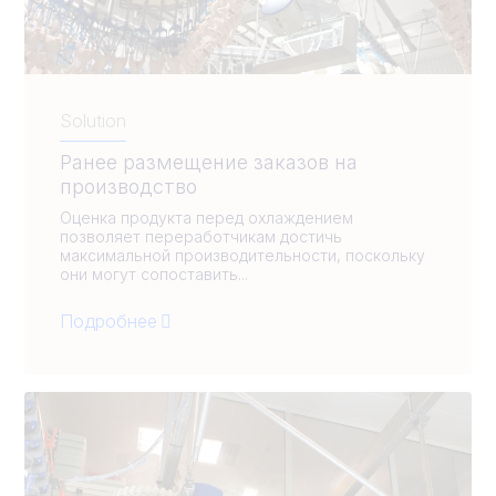
Solution
Ранее размещение заказов на
производство
Оценка продукта перед охлаждением
позволяет переработчикам достичь
максимальной производительности, поскольку
они могут сопоставить...
Подробнее