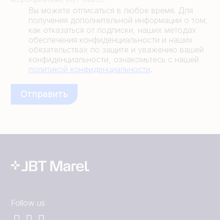
Вы можете отписаться в любое время. Для
получения дополнительной информации о том,
как отказаться от подписки, наших методах
обеспечения конфиденциальности и наших
обязательствах по защите и уважению вашей
конфиденциальности, ознакомьтесь с нашей
политикой конфиденциальности
.
Follow us