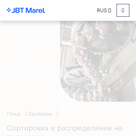
RUS
Menu
Птица
Бройлеры
Сортировка и распределение на