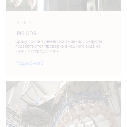
Product
IRIS GDR
Сразу после туннеля охлаждения продукты
подвергаются проверке внешнего вида на
линии распределения.
Подробнее