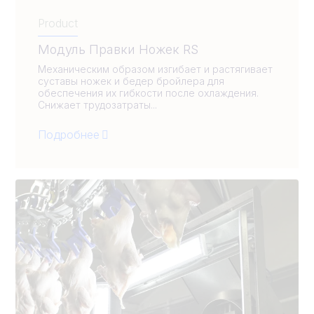
Product
Модуль Правки Ножек RS
Механическим образом изгибает и растягивает
суставы ножек и бедер бройлера для
обеспечения их гибкости после охлаждения.
Снижает трудозатраты...
Подробнее