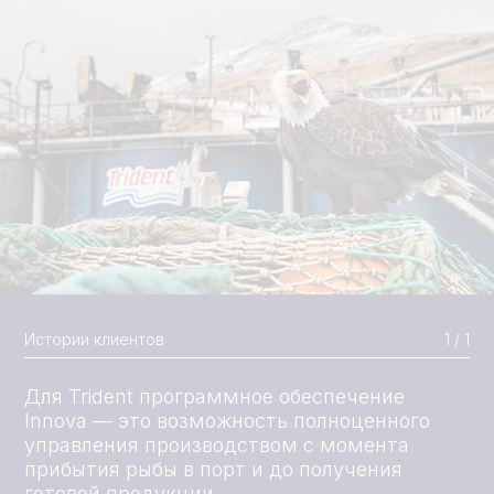
Истории клиентов
1 / 1
Для Trident программное обеспечение
Innova — это возможность полноценного
управления производством с момента
прибытия рыбы в порт и до получения
готовой продукции.