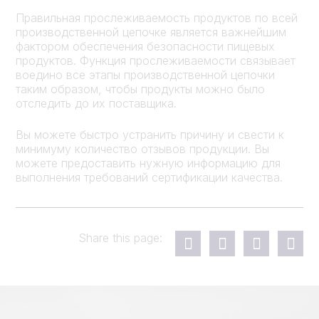
Правильная прослеживаемость продуктов по всей
производственной цепочке является важнейшим
фактором обеспечения безопасности пищевых
продуктов. Функция прослеживаемости связывает
воедино все этапы производственной цепочки
таким образом, чтобы продукты можно было
отследить до их поставщика.
Вы можете быстро устранить причину и свести к
минимуму количество отзывов продукции. Вы
можете предоставить нужную информацию для
выполнения требований сертификации качества.
Share this page: