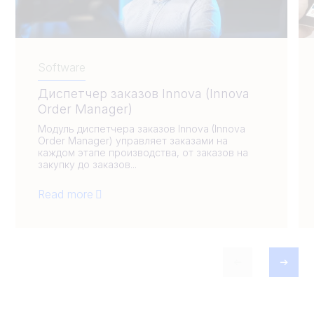
Software
Диспетчер заказов Innova (Innova
Order Manager)
Модуль диспетчера заказов Innova (Innova
Order Manager) управляет заказами на
каждом этапе производства, от заказов на
закупку до заказов...
Read more