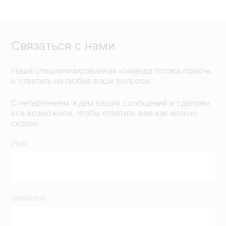
Связаться с нами
Наша специализированная команда готова помочь
и ответить на любые ваши вопросы.
С нетерпением ждем ваших сообщений и сделаем
все возможное, чтобы ответить вам как можно
скорее.
Имя
Фамилия