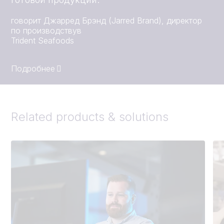
говорит Джарред Брэнд (Jarred Brand), директор
по производствув
Trident Seafoods
Подробнее
Related products & solutions