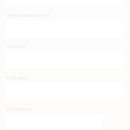
Электронная почта
телефон
Компания
Должность