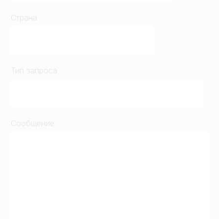
Страна
Тип запроса
Сообщение