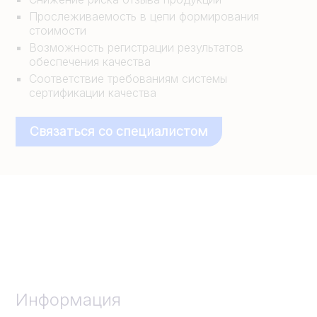
Прослеживаемость в цепи формирования
стоимости
Возможность регистрации результатов
обеспечения качества
Соответствие требованиям системы
сертификации качества
Связаться со специалистом
Информация