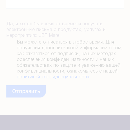
Да, я хотел бы время от времени получать
электронные письма о продуктах, услугах и
мероприятиях JBT Marel.
Вы можете отписаться в любое время. Для
получения дополнительной информации о том,
как отказаться от подписки, наших методах
обеспечения конфиденциальности и наших
обязательствах по защите и уважению вашей
конфиденциальности, ознакомьтесь с нашей
политикой конфиденциальности
.