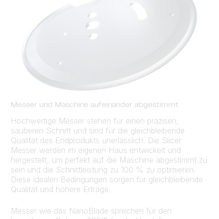
Messer und Maschine aufeinander abgestimmt
Hochwertige Messer stehen für einen präzisen,
sauberen Schnitt und sind für die gleichbleibende
Qualität des Endprodukts unerlässlich. Die Slicer
Messer werden im eigenen Haus entwickelt und
hergestellt, um perfekt auf die Maschine abgestimmt zu
sein und die Schnittleistung zu 100 % zu optimieren.
Diese idealen Bedingungen sorgen für gleichbleibende
Qualität und höhere Erträge.
Messer wie das NanoBlade sprechen für den