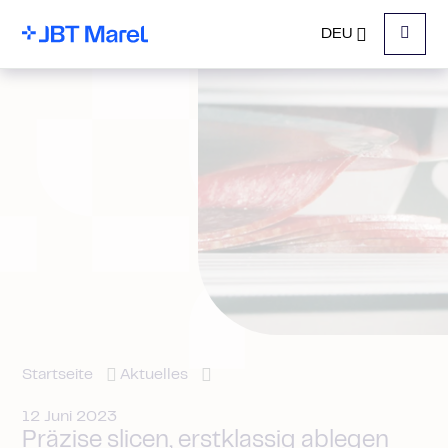
DEU
Menu
Startseite
Aktuelles
12 Juni 2023
Präzise slicen, erstklassig ablegen