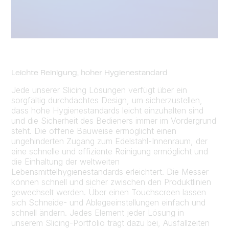
Leichte Reinigung, hoher Hygienestandard
Jede unserer Slicing Lösungen verfügt über ein
sorgfältig durchdachtes Design, um sicherzustellen,
dass hohe Hygienestandards leicht einzuhalten sind
und die Sicherheit des Bedieners immer im Vordergrund
steht. Die offene Bauweise ermöglicht einen
ungehinderten Zugang zum Edelstahl-Innenraum, der
eine schnelle und effiziente Reinigung ermöglicht und
die Einhaltung der weltweiten
Lebensmittelhygienestandards erleichtert. Die Messer
können schnell und sicher zwischen den Produktlinien
gewechselt werden. Über einen Touchscreen lassen
sich Schneide- und Ablegeeinstellungen einfach und
schnell ändern. Jedes Element jeder Lösung in
unserem Slicing-Portfolio trägt dazu bei, Ausfallzeiten