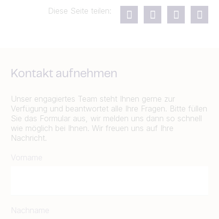
Diese Seite teilen:
Kontakt aufnehmen
Unser engagiertes Team steht Ihnen gerne zur
Verfügung und beantwortet alle Ihre Fragen. Bitte füllen
Sie das Formular aus, wir melden uns dann so schnell
wie möglich bei Ihnen. Wir freuen uns auf Ihre
Nachricht.
Vorname
Nachname