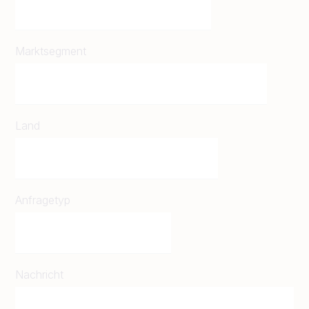
Marktsegment
Land
Anfragetyp
Nachricht