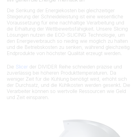
Wir gehen die Energie Thematik an
Die Senkung der Energiekosten bei gleichzeitiger
Steigerung der Schneideleistung ist eine wesentliche
Voraussetzung für eine nachhaltige Verarbeitung und
die Erhaltung der Wettbewerbsfähigkeit. Unsere Slicing
Lösungen nutzen die ECO-SLICING Technologie, um
den Energieverbrauch so niedrig wie möglich zu halten
und die Betriebskosten zu senken, während gleichzeitig
Endprodukte von höchster Qualität erzeugt werden.
Die
Slicer
der DIVIDER Reihe schneiden präzise und
zuverlässig bei höheren Produkttemperaturen. Da
weniger Zeit für die Kühlung benötigt wird, erhöht sich
der Durchsatz, und die Kühlkosten werden gesenkt. Die
Verarbeiter können so wertvolle Ressourcen wie Geld
und Zeit einsparen.