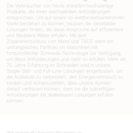
Die Verbraucher von heute erwarten hochwertige
Produkte, die ihren wechselnden Anforderungen
entsprechen. Um auf einem so wettbewerbsintensiven
Markt bestehen zu können, müssen die Verarbeiter
Lösungen finden, die diese Ansprüche auf effizientere
und flexiblere Weise erfüllen. Mit dem
Zusammenschluss von Marel und TREIF steht ein
umfangreiches Portfolio an Maschinen mit
fortschrittlicher Schneide-Technologie zur Verfügung,
um diese Anforderungen und mehr zu erfüllen. Mehr als
70 Jahre Erfahrung im Schneiden sind in unsere
Single-Skill- und Full-Line-Lösungen eingeflossen, um
die Ausbeute zu verbessern, den Energieverbrauch zu
senken und sicherzustellen, dass unsere Kunden
darauf vertrauen können, dass sie die zukünftigen
Anforderungen mit skalierbaren Lösungen erfüllen
können.