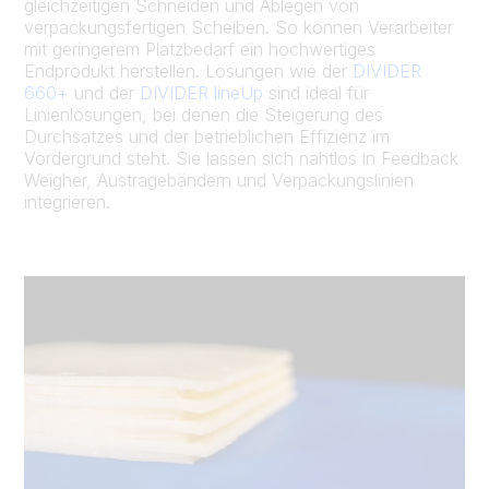
gleichzeitigen Schneiden und Ablegen von
verpackungsfertigen Scheiben. So können Verarbeiter
mit geringerem Platzbedarf ein hochwertiges
Endprodukt herstellen. Lösungen wie der
DIVIDER
660+
und der
DIVIDER lineUp
sind ideal für
Linienlösungen, bei denen die Steigerung des
Durchsatzes und der betrieblichen Effizienz im
Vordergrund steht. Sie lassen sich nahtlos in Feedback
Weigher, Austragebändern und Verpackungslinien
integrieren.