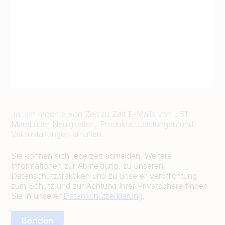
Ja, ich möchte von Zeit zu Zeit E-Mails von JBT
Marel über Neuigkeiten, Produkte, Leistungen und
Veranstaltungen erhalten.
Sie können sich jederzeit abmelden. Weitere
Informationen zur Abmeldung, zu unseren
Datenschutzpraktiken und zu unserer Verpflichtung
zum Schutz und zur Achtung Ihrer Privatsphäre finden
Sie in unserer
Datenschutzerklärung
.