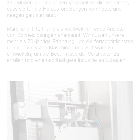
zu reduzieren und gibt den Verarbeitern die Sicherheit,
dass sie für die Herausforderungen von heute und
morgen gerüstet sind.
Marel und TREIF sind als weltweit führende Anbieter
von Schneidlösungen anerkannt. Wir nutzen unsere
mehr als 70-jährige Erfahrung, um die fortschrittlichsten
und innovativsten Maschinen und Software zu
entwickeln, um die Bedürfnisse der Verarbeiter zu
erfüllen und eine nachhaltigere Industrie aufzubauen.