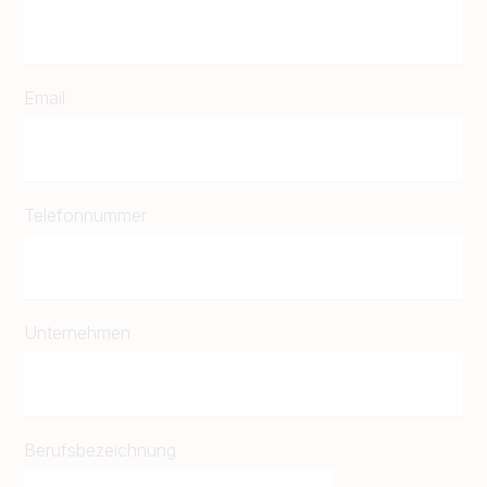
Email
Telefonnummer
Unternehmen
Berufsbezeichnung