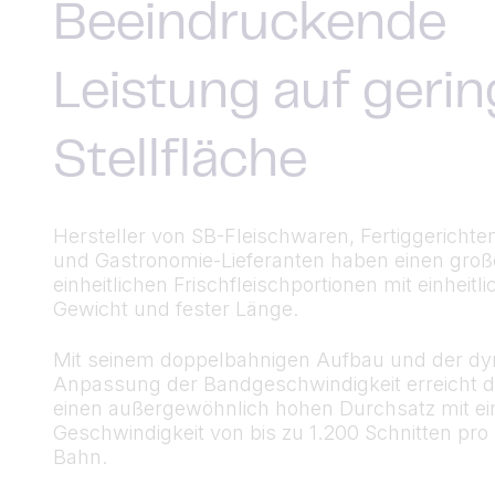
Beeindruckende
Leistung auf gerin
Stellfläche
Hersteller von SB-Fleischwaren, Fertiggerichte
und Gastronomie-Lieferanten haben einen groß
einheitlichen Frischfleischportionen mit einheitl
Gewicht und fester Länge.
Mit seinem doppelbahnigen Aufbau und der d
Anpassung der Bandgeschwindigkeit erreicht de
einen außergewöhnlich hohen Durchsatz mit ei
Geschwindigkeit von bis zu 1.200 Schnitten pro
Bahn.