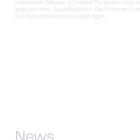
rotierendes Messer schneidet Portionen nach 
gewünschten Spezifikationen. Die Portionen w
auf dem Abführband ausgetragen.
News