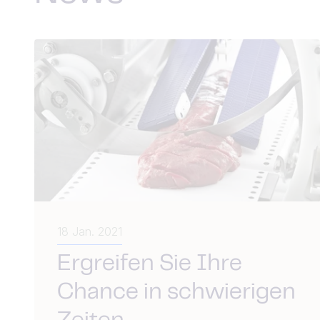
18 Jan. 2021
Ergreifen Sie Ihre
Chance in schwierigen