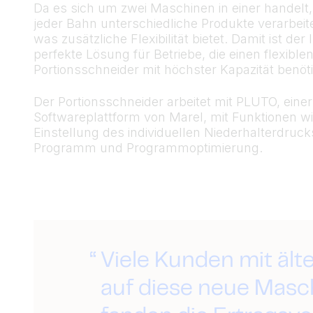
Da es sich um zwei Maschinen in einer handelt
jeder Bahn unterschiedliche Produkte verarbeit
was zusätzliche Flexibilität bietet. Damit ist der 
perfekte Lösung für Betriebe, die einen flexible
Portionsschneider mit höchster Kapazität benöt
Der Portionsschneider arbeitet mit PLUTO, ein
Softwareplattform von Marel, mit Funktionen w
Einstellung des individuellen Niederhalterdruck
Programm und Programmoptimierung.
Viele Kunden mit äl
auf diese neue Masc