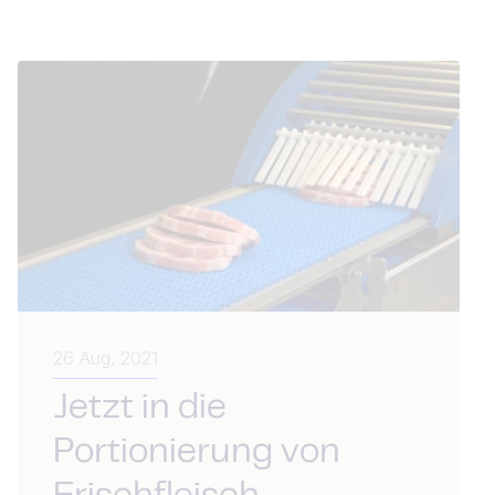
26 Aug. 2021
Jetzt in die
Portionierung von