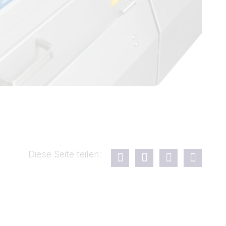
Diese Seite teilen: