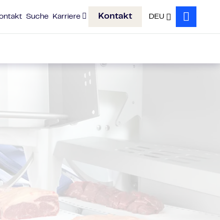
Kontakt
ontakt
Suche
Karriere
DEU
Search