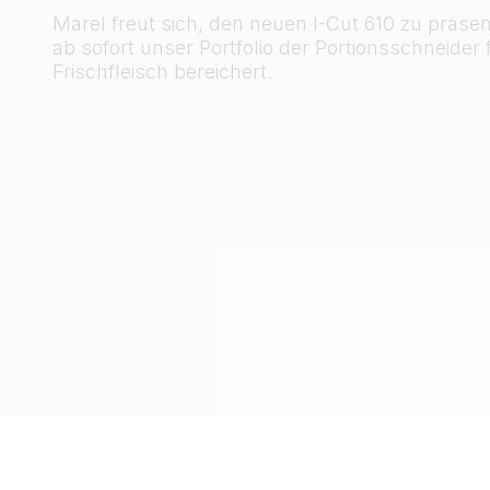
Marel freut sich, den neuen I-Cut 610 zu präsen
ab sofort unser Portfolio der Portionsschneider 
Frischfleisch bereichert.