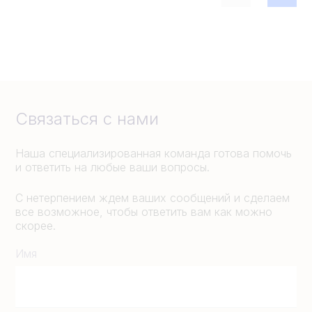
Связаться с нами
Наша специализированная команда готова помочь
и ответить на любые ваши вопросы.
С нетерпением ждем ваших сообщений и сделаем
все возможное, чтобы ответить вам как можно
скорее.
Имя