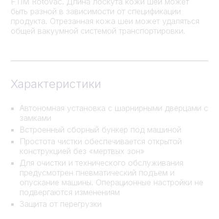
FTIM Rotovac. Длина лоскута кожи шеи может
быть разной в зависимости от спецификации
продукта. Отрезанная кожа шеи может удаляться
общей вакуумной системой транспортировки.
Характеристики
Автономная установка с шарнирными дверцами с
замками
Встроенный сборный бункер под машиной
Простота чистки обеспечивается открытой
конструкцией без «мертвых зон»
Для очистки и технического обслуживания
предусмотрен пневматический подъем и
опускание машины. Операционные настройки не
подвергаются изменениям
Защита от перегрузки