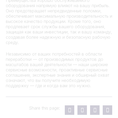
Преимущества хорошо обслуживаемого
оборудования напрямую влияют на вашу прибыль.
Оно предотвращает непредвиденные поломки,
обеспечивает максимальную производительность и
высокое качество продукции. Кроме того, оно
продлевает срок службы вашего оборудования,
защищая как ваши инвестиции, так и вашу команду,
создавая более надежную и безопасную рабочую
среду.
Независимо от ваших потребностей в области
переработки — от производимых продуктов до
масштабов вашей деятельности — наши широкие
сервисные возможности, проактивные сервисные
соглашения, экспертные знания и обширный охват
означают, что вы получите необходимую
поддержку — где и когда вам это нужно.
Share this page: