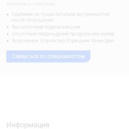
Контроль и отрезание
Удаление из тушки остатков внутренностей
после потрошения
Высокоточная подача вакуума
Отсутствие повреждений продукта или ребер
Встроенное Устройство Oтрезания Кожи Шеи
Связаться со специалистом
Информация