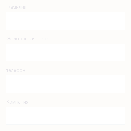
Фамилия
Электронная почта
телефон
Компания