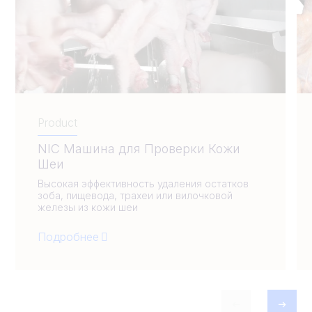
Product
NIC Машина для Проверки Кожи
Шеи
Высокая эффективность удаления остатков
зоба, пищевода, трахеи или вилочковой
железы из кожи шеи
Подробнее