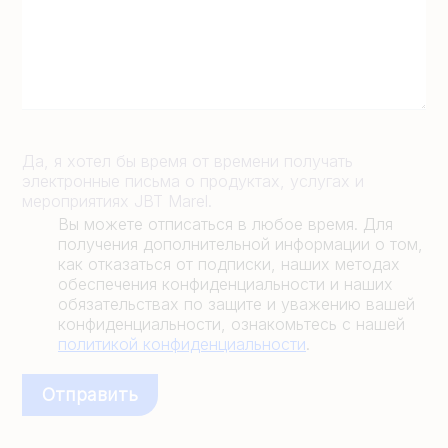
Да, я хотел бы время от времени получать
электронные письма о продуктах, услугах и
мероприятиях JBT Marel.
Вы можете отписаться в любое время. Для
получения дополнительной информации о том,
как отказаться от подписки, наших методах
обеспечения конфиденциальности и наших
обязательствах по защите и уважению вашей
конфиденциальности, ознакомьтесь с нашей
политикой конфиденциальности
.