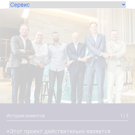
Истории клиентов
1 / 3
«Этот проект действительно является