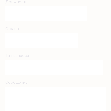
Должность
Страна
Тип запроса
Сообщение