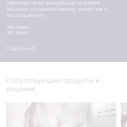
партнерством, выходящим за рамки
обычных отношений между клиентом и
поставщиком».
Ник Адамс
JBT Marel
Подробнее
Подробнее
Подробнее
Сопутствующие продукты и
решения