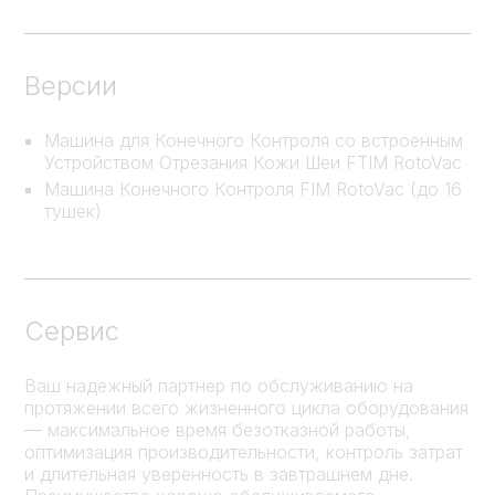
Версии
Машина для Конечного Контроля со встроенным
Устройством Отрезания Кожи Шеи FTIM RotoVac
Машина Конечного Контроля FIM RotoVac (до 16
тушек)
Сервис
Ваш надежный партнер по обслуживанию на
протяжении всего жизненного цикла оборудования
— максимальное время безотказной работы,
оптимизация производительности, контроль затрат
и длительная уверенность в завтрашнем дне.