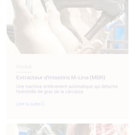
Produit
Extracteur d’intestins M-Line (MBR)
Une machine entièrement automatique qui détache
l’extrémité de gras de la carcasse.
Lire la suite