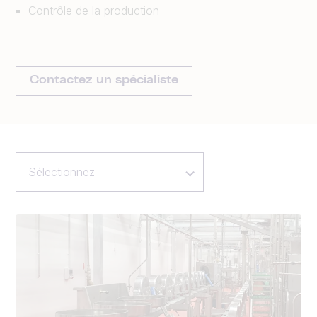
Contrôle de la production
Contactez un spécialiste
Sélectionnez