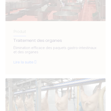
Produit
Traitement des organes
Élimination efficace des paquets gastro-intestinaux
et des organes
Lire la suite