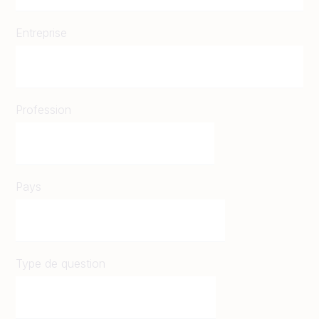
Entreprise
Profession
Pays
Type de question