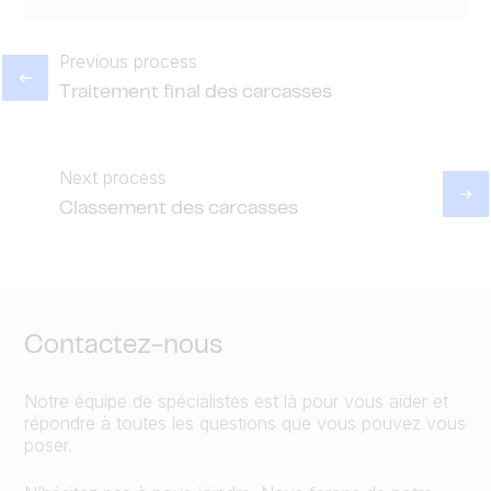
Previous process
Traitement final des carcasses
Next process
Classement des carcasses
Contactez-nous
Notre équipe de spécialistes est là pour vous aider et
répondre à toutes les questions que vous pouvez vous
poser.