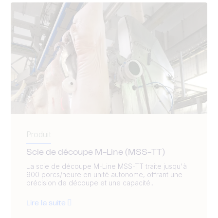
Produit
Scie de découpe M-Line (MSS-TT)
La scie de découpe M-Line MSS-TT traite jusqu'à
900 porcs/heure en unité autonome, offrant une
précision de découpe et une capacité...
Lire la suite