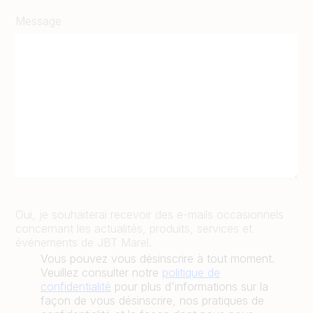
Message
Oui, je souhaiterai recevoir des e-mails occasionnels
concernant les actualités, produits, services et
événements de JBT Marel.
Vous pouvez vous désinscrire à tout moment.
Veuillez consulter notre
politique de
confidentialité
pour plus d'informations sur la
façon de vous désinscrire, nos pratiques de