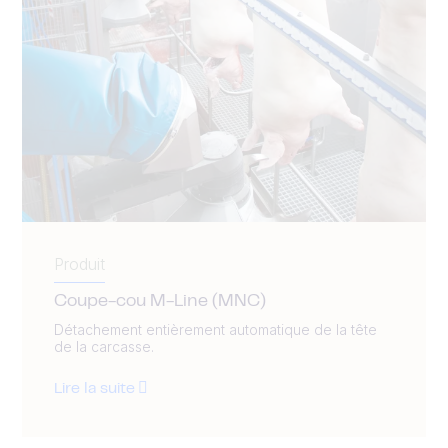
Produit
Coupe-cou M-Line (MNC)
Détachement entièrement automatique de la tête
de la carcasse.
Lire la suite