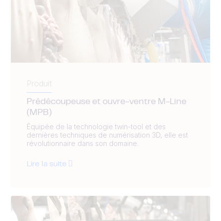
Produit
Prédécoupeuse et ouvre-ventre M-Line
(MPB)
Équipée de la technologie twin-tool et des
dernières techniques de numérisation 3D, elle est
révolutionnaire dans son domaine.
Lire la suite