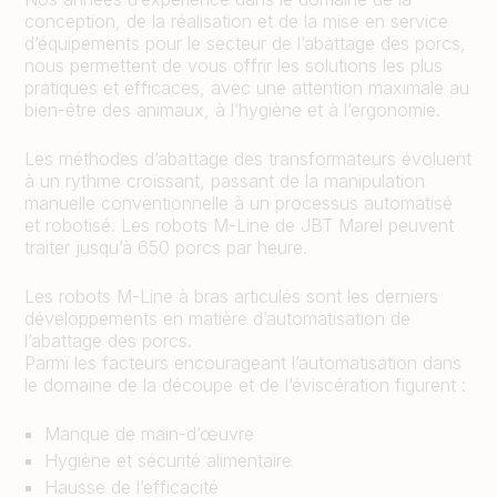
conception, de la réalisation et de la mise en service
d’équipements pour le secteur de l’abattage des porcs,
nous permettent de vous offrir les solutions les plus
pratiques et efficaces, avec une attention maximale au
bien-être des animaux, à l’hygiène et à l’ergonomie.
Les méthodes d’abattage des transformateurs évoluent
à un rythme croissant, passant de la manipulation
manuelle conventionnelle à un processus automatisé
et robotisé. Les robots M-Line de JBT Marel peuvent
traiter jusqu’à 650 porcs par heure.
Les robots M-Line à bras articulés sont les derniers
développements en matière d’automatisation de
l’abattage des porcs.
Parmi les facteurs encourageant l’automatisation dans
le domaine de la découpe et de l’éviscération figurent :
Manque de main-d’œuvre
Hygiène et sécurité alimentaire
Hausse de l’efficacité