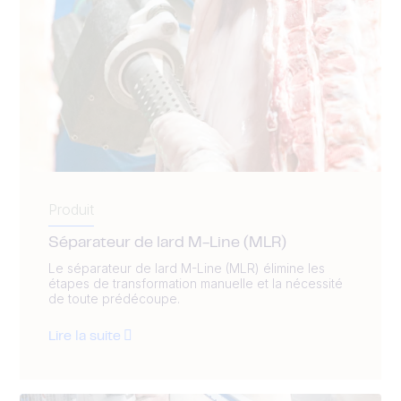
Produit
Séparateur de lard M-Line (MLR)
Le séparateur de lard M-Line (MLR) élimine les
étapes de transformation manuelle et la nécessité
de toute prédécoupe.
Lire la suite