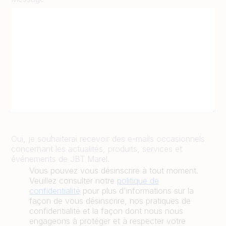
Oui, je souhaiterai recevoir des e-mails occasionnels
concernant les actualités, produits, services et
événements de JBT Marel.
Vous pouvez vous désinscrire à tout moment.
Veuillez consulter notre
politique de
confidentialité
pour plus d'informations sur la
façon de vous désinscrire, nos pratiques de
confidentialité et la façon dont nous nous
engageons à protéger et à respecter votre