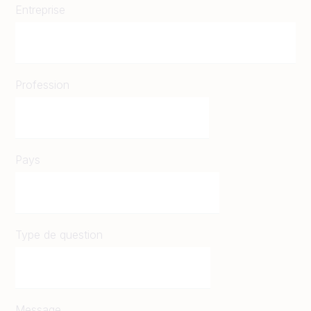
Entreprise
Profession
Pays
Type de question
Message