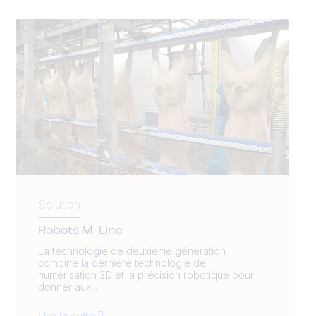
Solution
Robots M-Line
La technologie de deuxième génération
combine la dernière technologie de
numérisation 3D et la précision robotique pour
donner aux...