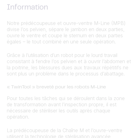
Information
Notre prédécoupeuse et ouvre-ventre M-Line (MPB)
divise l’os pelvien, sépare le jambon en deux parties,
ouvre le ventre et coupe le sternum en deux parties
égales – le tout combiné en une seule opération.
Grâce à l’utilisation d’un robot pour le lourd travail
consistant à fendre l’os pelvien et à ouvrir l’abdomen et
la poitrine, les blessures dues aux travaux répétitifs ne
sont plus un problème dans le processus d’abattage.
« TwinTool » breveté pour les robots M-Line
Pour toutes les tâches qui se déroulent dans la zone
de transformation avant l’inspection propre, il est
nécessaire de stériliser les outils après chaque
opération.
La prédécoupeuse de la Chaîne M et l’ouvre-ventre
utilisent la technologie de stérilisation avancée