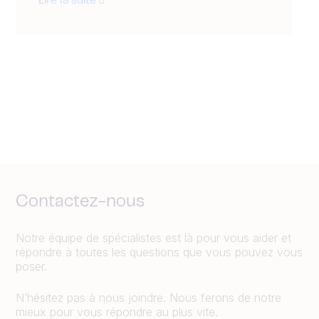
Lire la suite
Contactez-nous
Notre équipe de spécialistes est là pour vous aider et
répondre à toutes les questions que vous pouvez vous
poser.
N’hésitez pas à nous joindre. Nous ferons de notre
mieux pour vous répondre au plus vite.