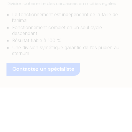
Division cohérente des carcasses en moitiés égales
Le fonctionnement est indépendant de la taille de
l’animal
Fonctionnement complet en un seul cycle
descendant
Résultat fiable à 100 %
Une division symétrique garantie de l’os pubien au
sternum
Contactez un spécialiste