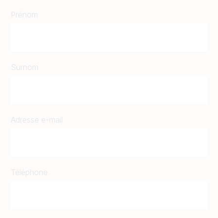
Prénom
Surnom
Adresse e-mail
Téléphone