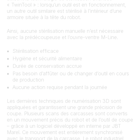
« TwinTool » : lorsqu’un outil est en fonctionnement,
un autre outil similaire est stérilisé à l’intérieur d’une
armoire située à la tête du robot.
Ainsi, aucune stérilisation manuelle n’est nécessaire
avec la prédécoupeuse et l’ouvre-ventre M-Line.
Stérilisation efficace
Hygiène et sécurité alimentaire
Durée de conservation accrue
Pas besoin d’affûter ou de changer d’outil en cours
de production
Aucune action requise pendant la journée
Les dernières techniques de numérisation 3D sont
appliquées et garantissent une grande précision de
coupe. Plusieurs scans des carcasses sont convertis
en un mouvement précis du robot et de l’outil de coupe
– grâce à un logiciel développé en interne par JBT
Marel. Ce mouvement est entièrement synchronisé
avec le transport de la carcasse. Le robot industriel