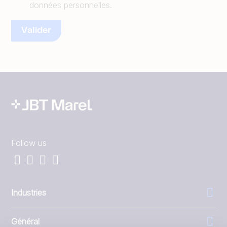
données personnelles.
Follow us
Industries
Général