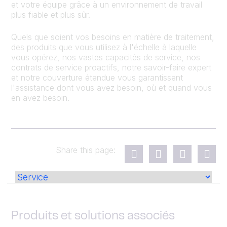
et votre équipe grâce à un environnement de travail
plus fiable et plus sûr.
Quels que soient vos besoins en matière de traitement,
des produits que vous utilisez à l'échelle à laquelle
vous opérez, nos vastes capacités de service, nos
contrats de service proactifs, notre savoir-faire expert
et notre couverture étendue vous garantissent
l'assistance dont vous avez besoin, où et quand vous
en avez besoin.
Share this page:
Produits et solutions associés