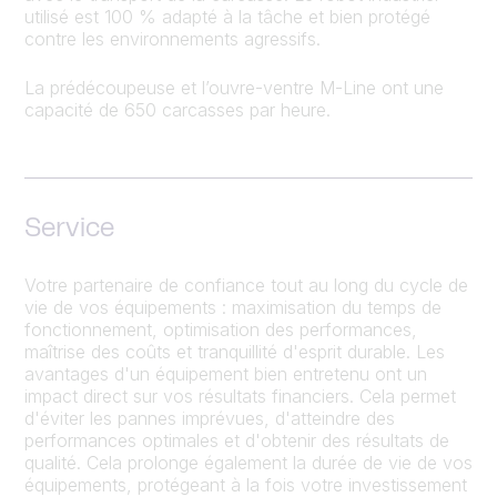
utilisé est 100 % adapté à la tâche et bien protégé
contre les environnements agressifs.
La prédécoupeuse et l’ouvre-ventre M-Line ont une
capacité de 650 carcasses par heure.
Service
Votre partenaire de confiance tout au long du cycle de
vie de vos équipements : maximisation du temps de
fonctionnement, optimisation des performances,
maîtrise des coûts et tranquillité d'esprit durable. Les
avantages d'un équipement bien entretenu ont un
impact direct sur vos résultats financiers. Cela permet
d'éviter les pannes imprévues, d'atteindre des
performances optimales et d'obtenir des résultats de
qualité. Cela prolonge également la durée de vie de vos
équipements, protégeant à la fois votre investissement