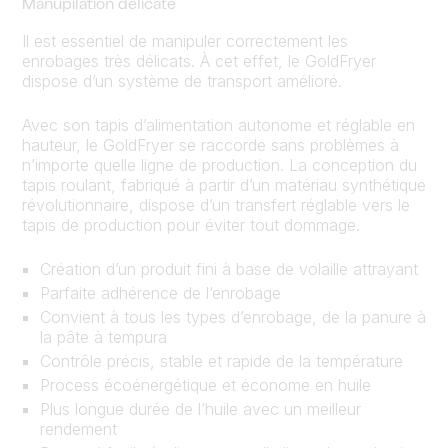
Manupilation délicate
Il est essentiel de manipuler correctement les
enrobages très délicats. À cet effet, le GoldFryer
dispose d’un système de transport amélioré.
Avec son tapis d’alimentation autonome et réglable en
hauteur, le GoldFryer se raccorde sans problèmes à
n’importe quelle ligne de production. La conception du
tapis roulant, fabriqué à partir d’un matériau synthétique
révolutionnaire, dispose d’un transfert réglable vers le
tapis de production pour éviter tout dommage.
Création d’un produit fini à base de volaille attrayant
Parfaite adhérence de l’enrobage
Convient à tous les types d’enrobage, de la panure à
la pâte à tempura
Contrôle précis, stable et rapide de la température
Process écoénergétique et économe en huile
Plus longue durée de l’huile avec un meilleur
rendement