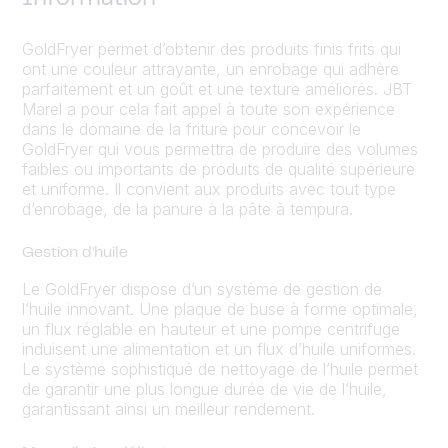
GoldFryer permet d’obtenir des produits finis frits qui
ont une couleur attrayante, un enrobage qui adhère
parfaitement et un goût et une texture améliorés. JBT
Marel a pour cela fait appel à toute son expérience
dans le domaine de la friture pour concevoir le
GoldFryer qui vous permettra de produire des volumes
faibles ou importants de produits de qualité supérieure
et uniforme. Il convient aux produits avec tout type
d’enrobage, de la panure à la pâte à tempura.
Gestion d'huile
Le GoldFryer dispose d’un système de gestion de
l’huile innovant. Une plaque de buse à forme optimale,
un flux réglable en hauteur et une pompe centrifuge
induisent une alimentation et un flux d’huile uniformes.
Le système sophistiqué de nettoyage de l’huile permet
de garantir une plus longue durée de vie de l’huile,
garantissant ainsi un meilleur rendement.