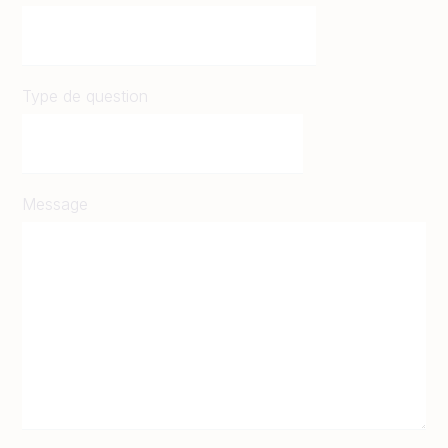
Type de question
Message