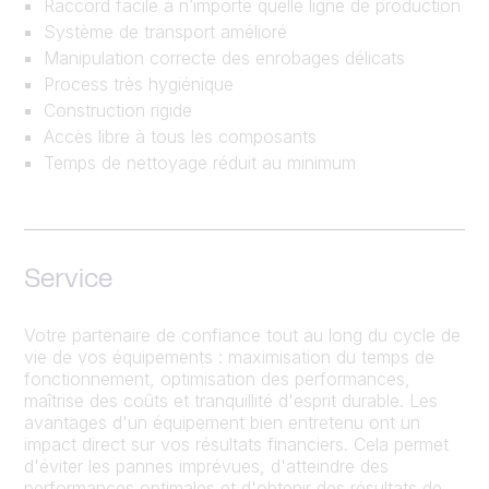
Raccord facile à n’importe quelle ligne de production
Système de transport amélioré
Manipulation correcte des enrobages délicats
Process très hygiénique
Construction rigide
Accès libre à tous les composants
Temps de nettoyage réduit au minimum
Service
Votre partenaire de confiance tout au long du cycle de
vie de vos équipements : maximisation du temps de
fonctionnement, optimisation des performances,
maîtrise des coûts et tranquillité d'esprit durable. Les
avantages d'un équipement bien entretenu ont un
impact direct sur vos résultats financiers. Cela permet
d'éviter les pannes imprévues, d'atteindre des
performances optimales et d'obtenir des résultats de