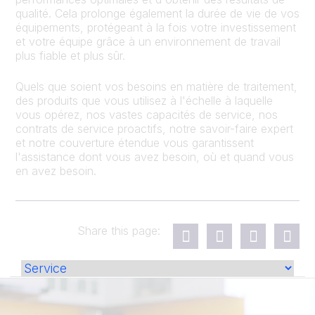
qualité. Cela prolonge également la durée de vie de vos
équipements, protégeant à la fois votre investissement
et votre équipe grâce à un environnement de travail
plus fiable et plus sûr.
Quels que soient vos besoins en matière de traitement,
des produits que vous utilisez à l'échelle à laquelle
vous opérez, nos vastes capacités de service, nos
contrats de service proactifs, notre savoir-faire expert
et notre couverture étendue vous garantissent
l'assistance dont vous avez besoin, où et quand vous
en avez besoin.
Share this page: