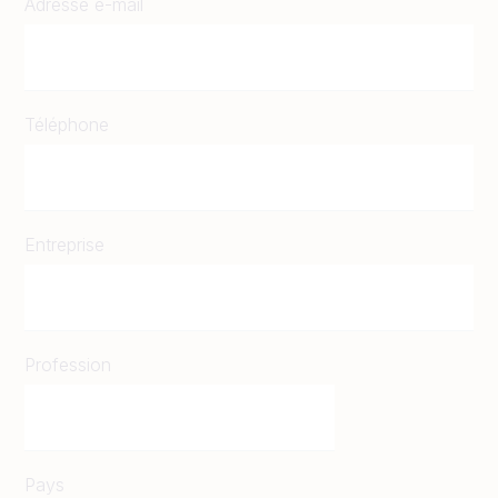
Adresse e-mail
Téléphone
Entreprise
Profession
Pays