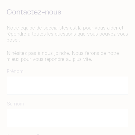
Contactez-nous
Notre équipe de spécialistes est là pour vous aider et
répondre à toutes les questions que vous pouvez vous
poser.
N’hésitez pas à nous joindre. Nous ferons de notre
mieux pour vous répondre au plus vite.
Prénom
Surnom