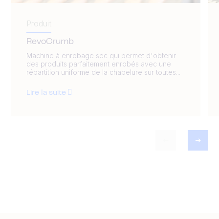
Produit
RevoCrumb
Machine à enrobage sec qui permet d'obtenir
des produits parfaitement enrobés avec une
répartition uniforme de la chapelure sur toutes...
Lire la suite