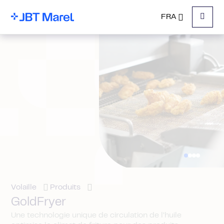
FRA
Menu
Volaille
Produits
GoldFryer
Une technologie unique de circulation de l’huile