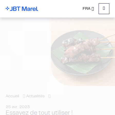
FRA
Menu
Accueil
Actualités
25 avr. 2023
Essayez de tout utiliser !