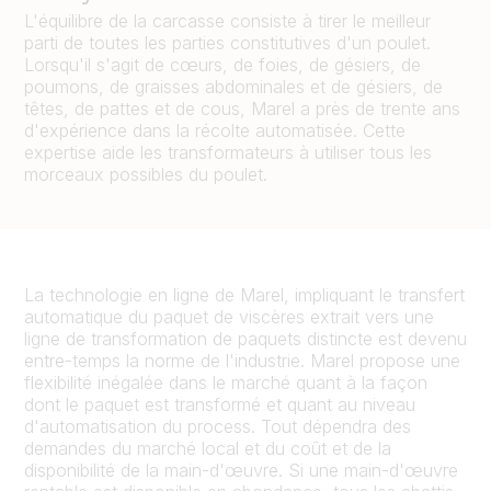
L'équilibre de la carcasse consiste à tirer le meilleur
parti de toutes les parties constitutives d'un poulet.
Lorsqu'il s'agit de cœurs, de foies, de gésiers, de
poumons, de graisses abdominales et de gésiers, de
têtes, de pattes et de cous, Marel a près de trente ans
d'expérience dans la récolte automatisée. Cette
expertise aide les transformateurs à utiliser tous les
morceaux possibles du poulet.
La technologie en ligne de Marel, impliquant le transfert
automatique du paquet de viscères extrait vers une
ligne de transformation de paquets distincte est devenu
entre-temps la norme de l'industrie. Marel propose une
flexibilité inégalée dans le marché quant à la façon
dont le paquet est transformé et quant au niveau
d'automatisation du process. Tout dépendra des
demandes du marché local et du coût et de la
disponibilité de la main-d'œuvre. Si une main-d'œuvre