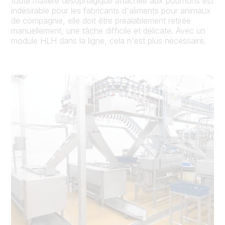
toute matière œsophagique attachée aux poumons est
indésirable pour les fabricants d'aliments pour animaux
de compagnie, elle doit être préalablement retirée
manuellement, une tâche difficile et délicate. Avec un
module HLH dans la ligne, cela n'est plus nécessaire.