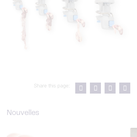
Share this page:
Nouvelles