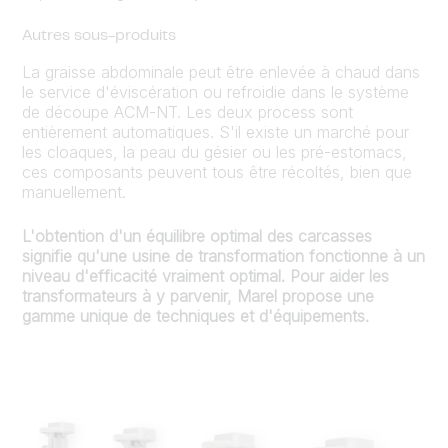
Autres sous-produits
La graisse abdominale peut être enlevée à chaud dans
le service d'éviscération ou refroidie dans le système
de découpe ACM-NT. Les deux process sont
entièrement automatiques. S'il existe un marché pour
les cloaques, la peau du gésier ou les pré-estomacs,
ces composants peuvent tous être récoltés, bien que
manuellement.
L'obtention d'un équilibre optimal des carcasses
signifie qu'une usine de transformation fonctionne à un
niveau d'efficacité vraiment optimal. Pour aider les
transformateurs à y parvenir, Marel propose une
gamme unique de techniques et d'équipements.