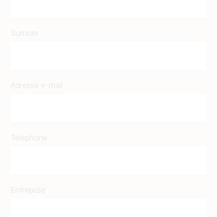
Surnom
Adresse e-mail
Téléphone
Entreprise