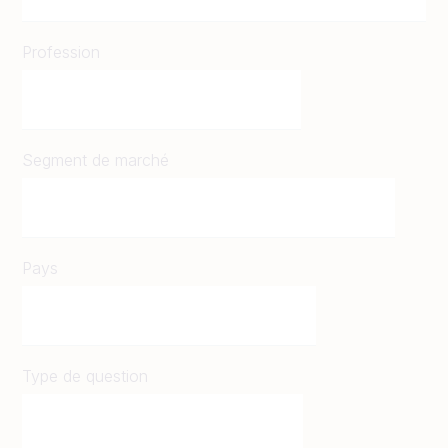
Profession
Segment de marché
Pays
Type de question