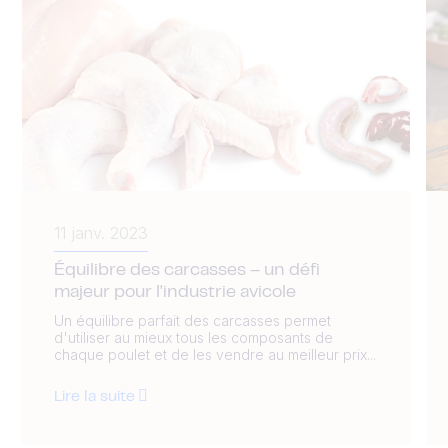
11 janv. 2023
Équilibre des carcasses – un défi
majeur pour l'industrie avicole
Un équilibre parfait des carcasses permet
d'utiliser au mieux tous les composants de
chaque poulet et de les vendre au meilleur prix...
Lire la suite