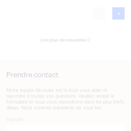
Lire plus de nouvelles
Prendre contact
Notre équipe dévouée est là pour vous aider et
répondre à toutes vos questions. Veuillez remplir le
formulaire et nous vous répondrons dans les plus brefs
délais. Nous sommes impatients de vous lire.
Prénom