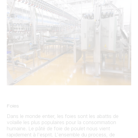
Foies
Dans le monde entier, les foies sont les abattis de
volaille les plus populaires pour la consommation
humaine. Le pâté de foie de poulet nous vient
rapidement à l'esprit. L'ensemble du process, de