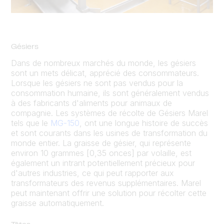
Gésiers
Dans de nombreux marchés du monde, les gésiers
sont un mets délicat, apprécié des consommateurs.
Lorsque les gésiers ne sont pas vendus pour la
consommation humaine, ils sont généralement vendus
à des fabricants d'aliments pour animaux de
compagnie. Les systèmes de récolte de Gésiers Marel
tels que le
MG-150
, ont une longue histoire de succès
et sont courants dans les usines de transformation du
monde entier. La graisse de gésier, qui représente
environ 10 grammes [0,35 onces] par volaille, est
également un intrant potentiellement précieux pour
d'autres industries, ce qui peut rapporter aux
transformateurs des revenus supplémentaires. Marel
peut maintenant offrir une solution pour récolter cette
graisse automatiquement.