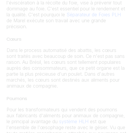
l'éviscération à la récolte du foie, vise à prévenir tout
dommage au foie. C'est essentiel pour le rendement et
la qualité. C'est pourquoi le
Séparateur de Foies PLH
de Marel exécute son travail avec une grande
précision.
Cœurs
Dans le process automatisé des abattis, les cœurs
sont traités avec beaucoup de soin. Ce n'est pas sans
raison. Au Brésil, les cœurs sont tellement populaires
auprès des consommateurs, que ce petit organe est la
partie la plus précieuse d'un poulet. Dans d'autres
marchés, les cœurs sont destinés aux aliments pour
animaux de compagnie.
Poumons
Pour les transformateurs qui vendent des poumons
aux fabricants d'aliments pour animaux de compagnie,
le principal avantage du
système HLH
est que
l'ensemble de l'œsophage reste avec le gésier. Vu que