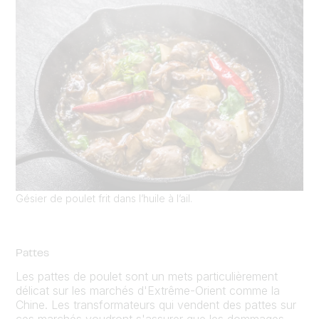
Gésier de poulet frit dans l’huile à l’ail.
Pattes
Les pattes de poulet sont un mets particulièrement
délicat sur les marchés d'Extrême-Orient comme la
Chine. Les transformateurs qui vendent des pattes sur