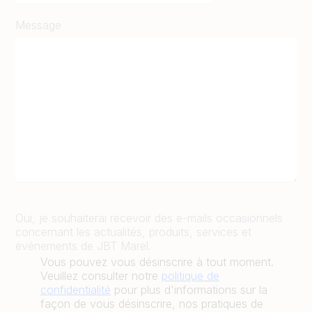
Message
Oui, je souhaiterai recevoir des e-mails occasionnels
concernant les actualités, produits, services et
événements de JBT Marel.
Vous pouvez vous désinscrire à tout moment.
Veuillez consulter notre
politique de
confidentialité
pour plus d'informations sur la
façon de vous désinscrire, nos pratiques de