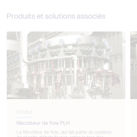
Produits et solutions associés
Produit
Récolteur de foie PLH
Le Récolteur de foie, qui fait partie du système