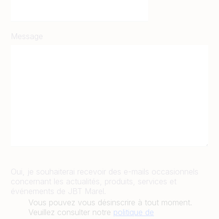
Message
Oui, je souhaiterai recevoir des e-mails occasionnels
concernant les actualités, produits, services et
événements de JBT Marel.
Vous pouvez vous désinscrire à tout moment.
Veuillez consulter notre
politique de