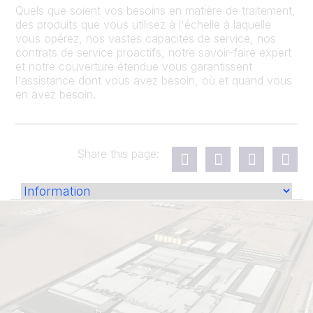
Quels que soient vos besoins en matière de traitement,
des produits que vous utilisez à l'échelle à laquelle
vous opérez, nos vastes capacités de service, nos
contrats de service proactifs, notre savoir-faire expert
et notre couverture étendue vous garantissent
l'assistance dont vous avez besoin, où et quand vous
en avez besoin.
Share this page: