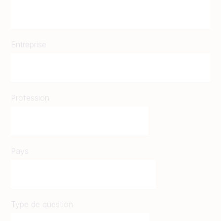
Entreprise
Profession
Pays
Type de question