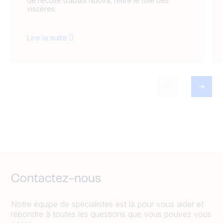
de récolte d’abats Nuova, retire le foie des
viscères.
Lire la suite
Contactez-nous
Notre équipe de spécialistes est là pour vous aider et
répondre à toutes les questions que vous pouvez vous