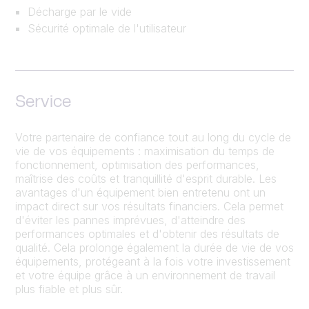
Décharge par le vide
Sécurité optimale de l'utilisateur
Service
Votre partenaire de confiance tout au long du cycle de
vie de vos équipements : maximisation du temps de
fonctionnement, optimisation des performances,
maîtrise des coûts et tranquillité d'esprit durable. Les
avantages d'un équipement bien entretenu ont un
impact direct sur vos résultats financiers. Cela permet
d'éviter les pannes imprévues, d'atteindre des
performances optimales et d'obtenir des résultats de
qualité. Cela prolonge également la durée de vie de vos
équipements, protégeant à la fois votre investissement
et votre équipe grâce à un environnement de travail
plus fiable et plus sûr.