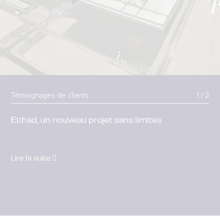
Témoignages de clients
1 / 2
Etihad, un nouveau projet sans limites
Lire la suite
Lire la suite