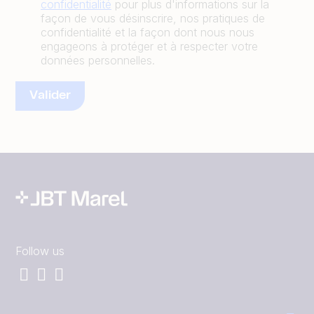
confidentialité
pour plus d'informations sur la
façon de vous désinscrire, nos pratiques de
confidentialité et la façon dont nous nous
engageons à protéger et à respecter votre
données personnelles.
Follow us