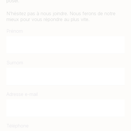
poser.
N’hésitez pas à nous joindre. Nous ferons de notre
mieux pour vous répondre au plus vite.
Prénom
Surnom
Adresse e-mail
Téléphone