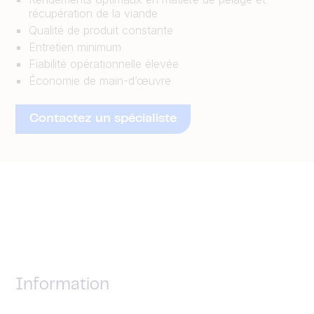
récupération de la viande
Qualité de produit constante
Entretien minimum
Fiabilité opérationnelle élevée
Économie de main-d’œuvre
Contactez un spécialiste
Information