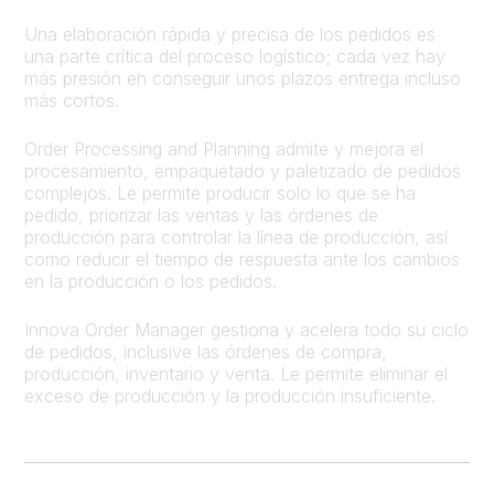
Una elaboración rápida y precisa de los pedidos es
una parte crítica del proceso logístico; cada vez hay
más presión en conseguir unos plazos entrega incluso
más cortos.
Order Processing and Planning admite y mejora el
procesamiento, empaquetado y paletizado de pedidos
complejos. Le permite producir solo lo que se ha
pedido, priorizar las ventas y las órdenes de
producción para controlar la línea de producción, así
como reducir el tiempo de respuesta ante los cambios
en la producción o los pedidos.
Innova Order Manager gestiona y acelera todo su ciclo
de pedidos, inclusive las órdenes de compra,
producción, inventario y venta. Le permite eliminar el
exceso de producción y la producción insuficiente.