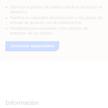
Optimiza la gestión de pedidos desde la recepción al
despacho
Planifica la capacidad de producción y los plazos de
entrega de acuerdo con la materia prima
Flexibilidad para responder a los cambios de
requisitos de los clientes
Contacto especialista
Información