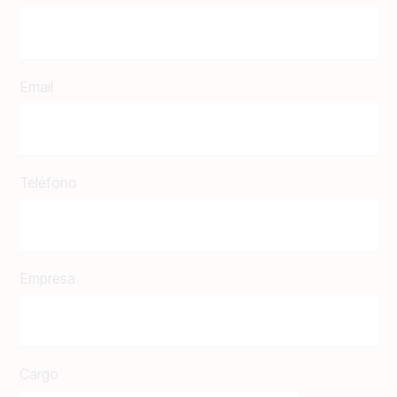
Email
Teléfono
Empresa
Cargo