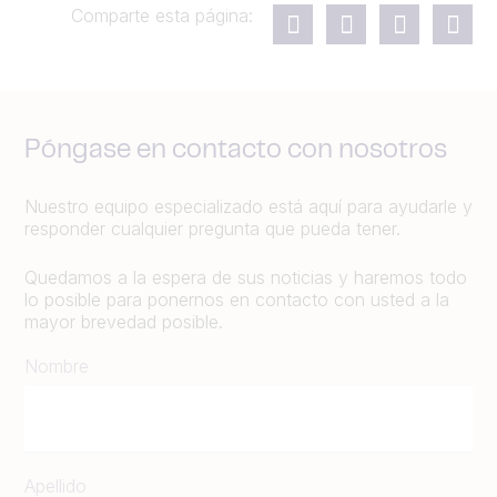
Comparte esta página:
Póngase en contacto con nosotros
Nuestro equipo especializado está aquí para ayudarle y
responder cualquier pregunta que pueda tener.
Quedamos a la espera de sus noticias y haremos todo
lo posible para ponernos en contacto con usted a la
mayor brevedad posible.
Nombre
Apellido