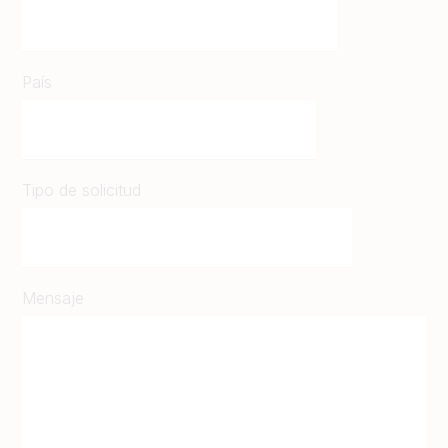
País
Tipo de solicitud
Mensaje