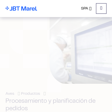
SPA
Menu
Aves
Productos
Procesamiento y planificación de
pedidos