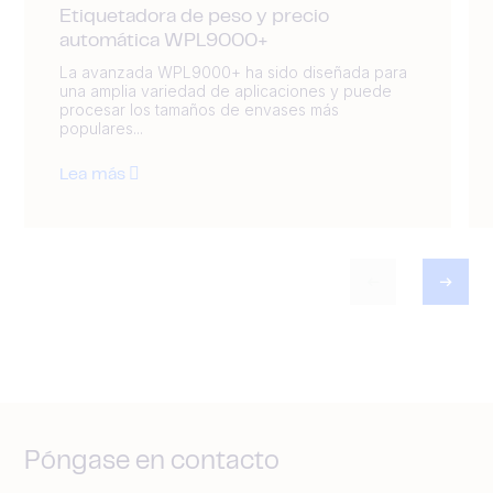
Etiquetadora de peso y precio
automática WPL9000+
La avanzada WPL9000+ ha sido diseñada para
una amplia variedad de aplicaciones y puede
procesar los tamaños de envases más
populares...
Lea más
Póngase en contacto