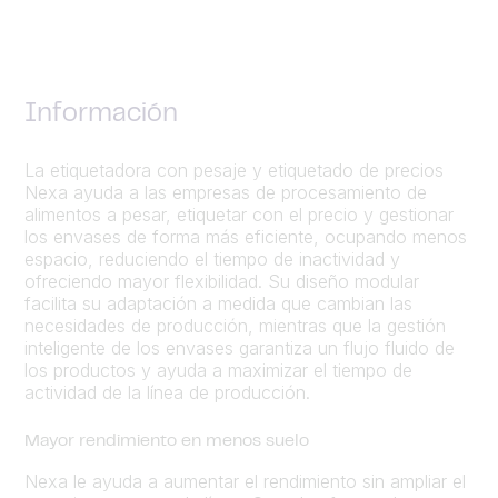
Información
La etiquetadora con pesaje y etiquetado de precios
Nexa ayuda a las empresas de procesamiento de
alimentos a pesar, etiquetar con el precio y gestionar
los envases de forma más eficiente, ocupando menos
espacio, reduciendo el tiempo de inactividad y
ofreciendo mayor flexibilidad. Su diseño modular
facilita su adaptación a medida que cambian las
necesidades de producción, mientras que la gestión
inteligente de los envases garantiza un flujo fluido de
los productos y ayuda a maximizar el tiempo de
actividad de la línea de producción.
Mayor rendimiento en menos suelo
Nexa le ayuda a aumentar el rendimiento sin ampliar el