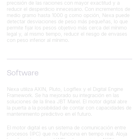
precisión de las raciones con mayor exactitud y a
reducir el desperdicio innecesario. Con incrementos de
medio gramo hasta 1000 g como opción, Nexa puede
detectar desviaciones de peso más pequeñas, lo que
permite fijar los pesos objetivo más cerca del mínimo
legal y, al mismo tiempo, reducir el riesgo de envases
con peso inferior al mínimo.
Software
Nexa utiliza AXIN, Pluto, Logiflex y el Digital Engine
Framework. Se ha mejorado su integración en las
soluciones de la línea JBT Marel. El motor digital abre
la puerta a la posibilidad de contar con capacidades de
mantenimiento predictivo en el futuro.
El motor digital es un sistema de comunicación entre
procesos (IPC) que no funciona en tiempo real. Aloja