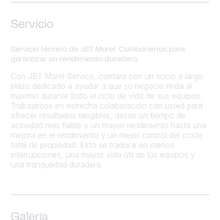
Servicio
Servicio técnico de JBT Marel: Colaboramos para
garantizar un rendimiento duradero
Con JBT Marel Service, contará con un socio a largo
plazo dedicado a ayudar a que su negocio rinda al
máximo durante todo el ciclo de vida de sus equipos.
Trabajamos en estrecha colaboración con usted para
ofrecer resultados tangibles, desde un tiempo de
actividad más fiable y un mayor rendimiento hasta una
mejora en el rendimiento y un mejor control del coste
total de propiedad. Esto se traduce en menos
interrupciones, una mayor vida útil de los equipos y
una tranquilidad duradera.
Galería