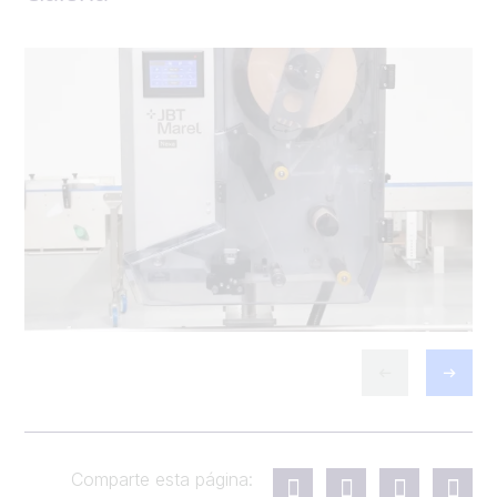
Comparte esta página: