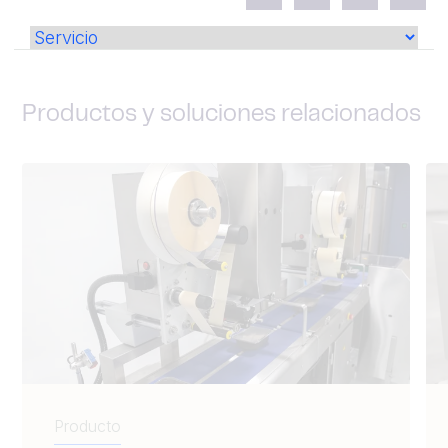
Productos y soluciones relacionados
Producto