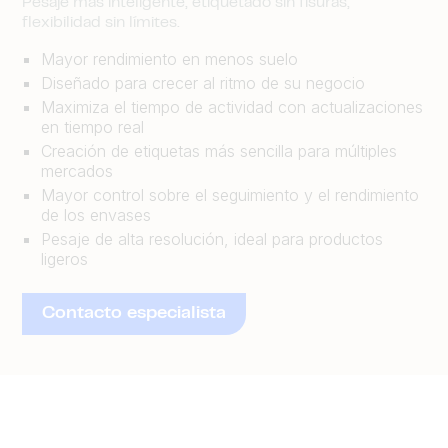
Pesaje más inteligente, etiquetado sin fisuras,
flexibilidad sin límites.
Mayor rendimiento en menos suelo
Diseñado para crecer al ritmo de su negocio
Maximiza el tiempo de actividad con actualizaciones
en tiempo real
Creación de etiquetas más sencilla para múltiples
mercados
Mayor control sobre el seguimiento y el rendimiento
de los envases
Pesaje de alta resolución, ideal para productos
ligeros
Contacto especialista