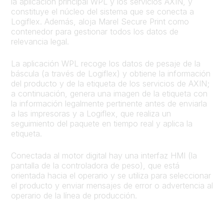
la aplicación principal WPL y los servicios AXIN, y
constituye el núcleo del sistema que se conecta a
Logiflex. Además, aloja Marel Secure Print como
contenedor para gestionar todos los datos de
relevancia legal.
La aplicación WPL recoge los datos de pesaje de la
báscula (a través de Logiflex) y obtiene la información
del producto y de la etiqueta de los servicios de AXIN;
a continuación, genera una imagen de la etiqueta con
la información legalmente pertinente antes de enviarla
a las impresoras y a Logiflex, que realiza un
seguimiento del paquete en tiempo real y aplica la
etiqueta.
Conectada al motor digital hay una interfaz HMI (la
pantalla de la controladora de peso), que está
orientada hacia el operario y se utiliza para seleccionar
el producto y enviar mensajes de error o advertencia al
operario de la línea de producción.