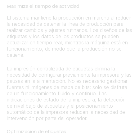
Maximiza el tiempo de actividad
El sistema mantiene la producción en marcha al reducir
la necesidad de detener la línea de producción para
realizar cambios y ajustes rutinarios. Los diseños de las
etiquetas y los datos de los productos se pueden
actualizar en tiempo real, mientras la máquina está en
funcionamiento, de modo que la producción no se
detiene.
La impresión centralizada de etiquetas elimina la
necesidad de configurar previamente la impresora y las
pausas en la alimentación. No es necesario gestionar
fuentes ni imágenes de mapa de bits: solo se disfruta
de un funcionamiento fluido y continuo. Las
indicaciones de estado de la impresora, la detección
de nivel bajo de etiquetas y el posicionamiento
automático de la impresora reducen la necesidad de
intervención por parte del operador.
Optimización de etiquetas