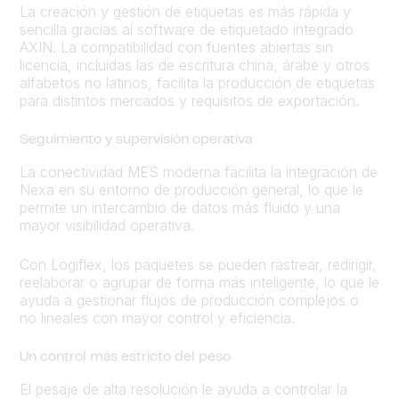
La creación y gestión de etiquetas es más rápida y
sencilla gracias al software de etiquetado integrado
AXIN. La compatibilidad con fuentes abiertas sin
licencia, incluidas las de escritura china, árabe y otros
alfabetos no latinos, facilita la producción de etiquetas
para distintos mercados y requisitos de exportación.
Seguimiento y supervisión operativa
La conectividad MES moderna facilita la integración de
Nexa en su entorno de producción general, lo que le
permite un intercambio de datos más fluido y una
mayor visibilidad operativa.
Con Logiflex, los paquetes se pueden rastrear, redirigir,
reelaborar o agrupar de forma más inteligente, lo que le
ayuda a gestionar flujos de producción complejos o
no lineales con mayor control y eficiencia.
Un control más estricto del peso
El pesaje de alta resolución le ayuda a controlar la