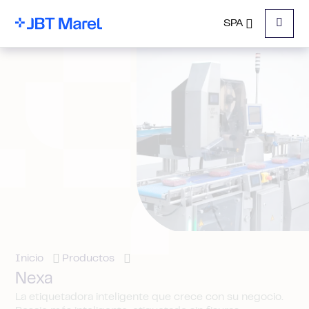
SPA
Menu
Inicio
Productos
Nexa
La etiquetadora inteligente que crece con su negocio.