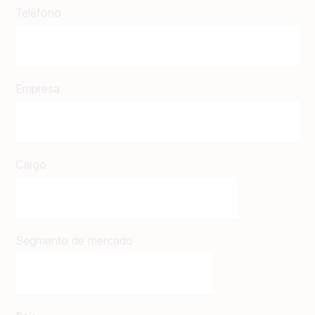
Teléfono
Empresa
Cargo
Segmento de mercado