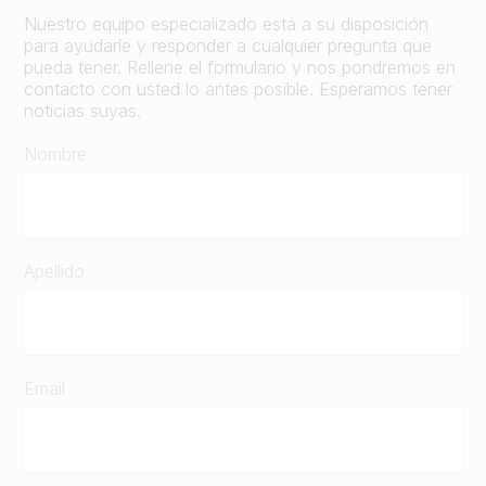
Nuestro equipo especializado está a su disposición
para ayudarle y responder a cualquier pregunta que
pueda tener. Rellene el formulario y nos pondremos en
contacto con usted lo antes posible. Esperamos tener
noticias suyas.
Nombre
Apellido
Email