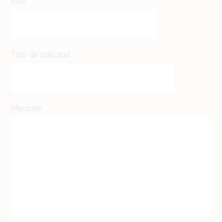
País
Tipo de solicitud
Mensaje