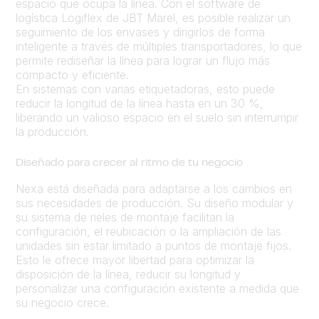
espacio que ocupa la línea. Con el software de
logística Logiflex de JBT Marel, es posible realizar un
seguimiento de los envases y dirigirlos de forma
inteligente a través de múltiples transportadores, lo que
permite rediseñar la línea para lograr un flujo más
compacto y eficiente.
En sistemas con varias etiquetadoras, esto puede
reducir la longitud de la línea hasta en un 30 %,
liberando un valioso espacio en el suelo sin interrumpir
la producción.
Diseñado para crecer al ritmo de tu negocio
Nexa está diseñada para adaptarse a los cambios en
sus necesidades de producción. Su diseño modular y
su sistema de rieles de montaje facilitan la
configuración, el reubicación o la ampliación de las
unidades sin estar limitado a puntos de montaje fijos.
Esto le ofrece mayor libertad para optimizar la
disposición de la línea, reducir su longitud y
personalizar una configuración existente a medida que
su negocio crece.