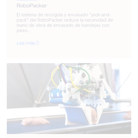
RoboPacker
El sistema de recogida y envasado "pick-and-
pack" del RoboPacker reduce la necesidad de
mano de obra de envasado de bandejas con
peso...
Lea más