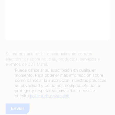
Sí, me gustaría recibir ocasionalmente correos
electrónicos sobre noticias, productos, servicios y
eventos de JBT Marel.
Puede cancelar su suscripción en cualquier
momento. Para obtener más información sobre
cómo cancelar la suscripción, nuestras prácticas
de privacidad y cómo nos comprometemos a
proteger y respetar su privacidad, consulte
nuestra
política de privacidad
.