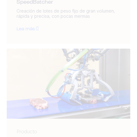
SpeedBatcher
Creación de lotes de peso fijo de gran volumen,
rápida y precisa, con pocas mermas
Lea más
Producto