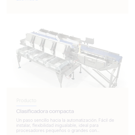
Producto
Clasificadora compacta
Un paso sencillo hacia la automatización. Fácil de
instalar, flexibilidad inigualable, ideal para
procesadores pequeños o grandes con...