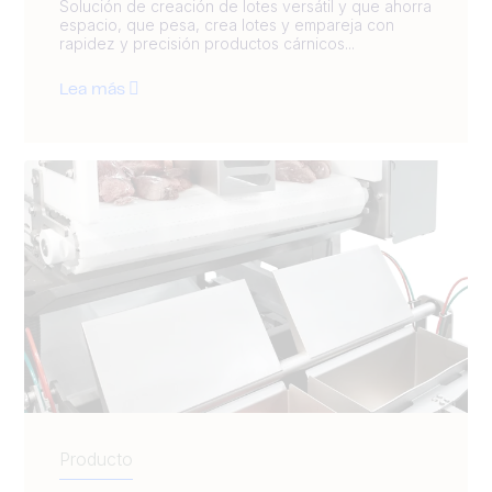
Solución de creación de lotes versátil y que ahorra
espacio, que pesa, crea lotes y empareja con
rapidez y precisión productos cárnicos...
Lea más
Producto