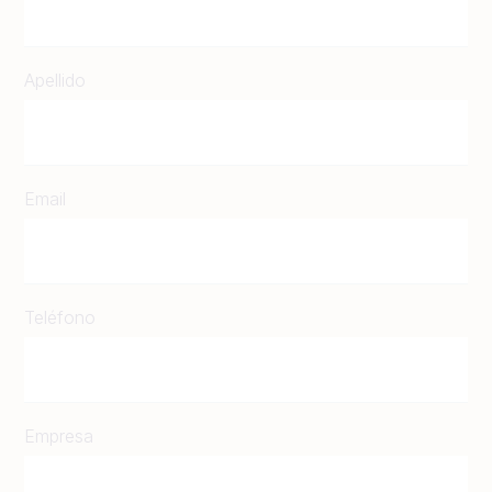
Apellido
Email
Teléfono
Empresa