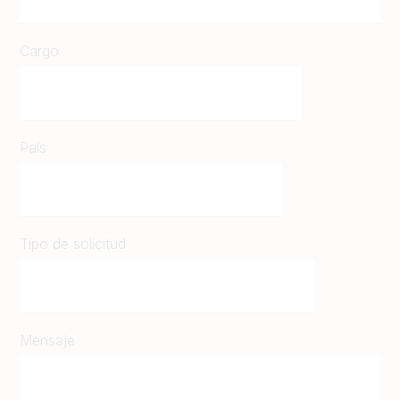
Cargo
País
Tipo de solicitud
Mensaje