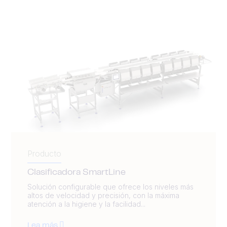
Producto
Clasificadora SmartLine
Solución configurable que ofrece los niveles más
altos de velocidad y precisión, con la máxima
atención a la higiene y la facilidad...
Lea más