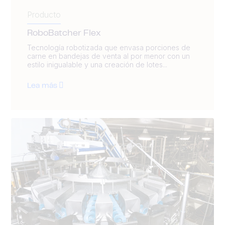
Producto
RoboBatcher Flex
Tecnología robotizada que envasa porciones de
carne en bandejas de venta al por menor con un
estilo inigualable y una creación de lotes...
Lea más