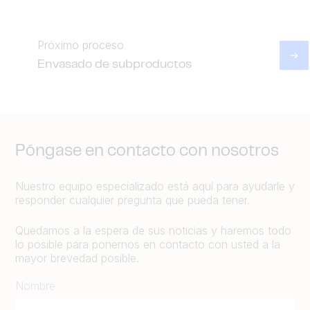
Próximo proceso
Envasado de subproductos
Póngase en contacto con nosotros
Nuestro equipo especializado está aquí para ayudarle y
responder cualquier pregunta que pueda tener.
Quedamos a la espera de sus noticias y haremos todo
lo posible para ponernos en contacto con usted a la
mayor brevedad posible.
Nombre