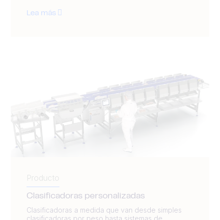
Lea más
Producto
Clasificadoras personalizadas
Clasificadoras a medida que van desde simples
clasificadoras por peso hasta sistemas de