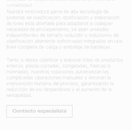
rentabilidad
Nuestra innovadora gama de alta tecnología de
sistemas de clasificación, dosificación y elaboración
de lotes está diseñada para adaptarse a cualquier
necesidad de procesamiento; ya sean unidades
independientes de tamaño reducido o soluciones de
clasificación altamente sofisticadas integradas en una
línea completa de carga y embalaje de bandejas.
Tanto si desea clasificar y elaborar lotes de productos
enteros, piezas cortadas, congeladas, frescas o
marinadas, nuestras soluciones automatizan las
complicadas operaciones manuales y eliminan la
intervención humana del proceso, garantizando la
reducción de los desperdicios y el aumento de la
rentabilidad.
Contacto especialista