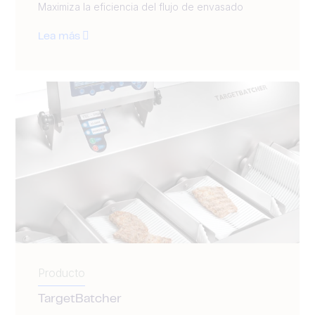
Maximiza la eficiencia del flujo de envasado
Lea más
Producto
TargetBatcher