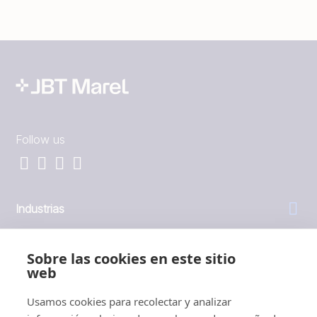
Follow us
Industrias
General
Sobre las cookies en este sitio
web
Empresa
Usamos cookies para recolectar y analizar