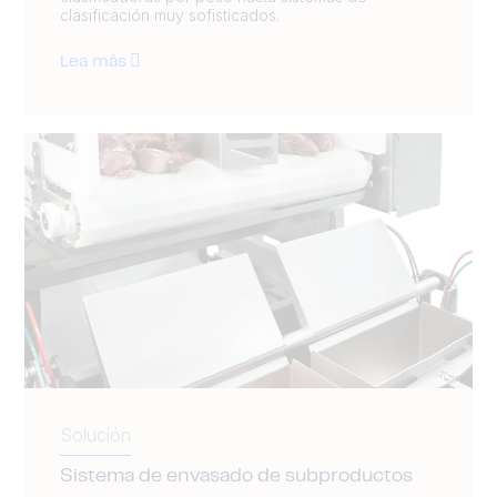
clasificación muy sofisticados.
Lea más
Solución
Sistema de envasado de subproductos