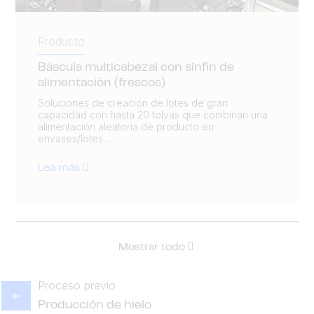
Producto
Báscula multicabezal con sinfín de
alimentación (frescos)
Soluciones de creación de lotes de gran
capacidad con hasta 20 tolvas que combinan una
alimentación aleatoria de producto en
envases/lotes...
Lea más
Mostrar todo
Proceso previo
Producción de hielo