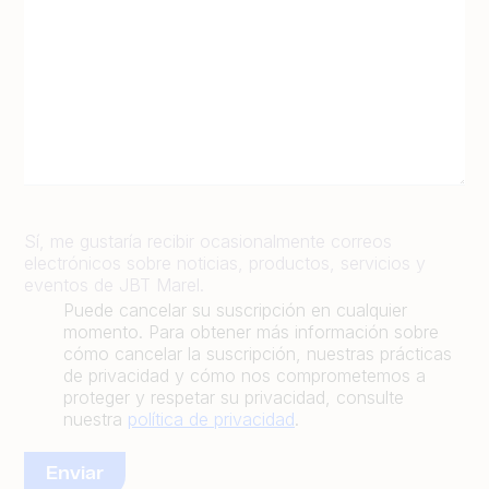
Sí, me gustaría recibir ocasionalmente correos
electrónicos sobre noticias, productos, servicios y
eventos de JBT Marel.
Puede cancelar su suscripción en cualquier
momento. Para obtener más información sobre
cómo cancelar la suscripción, nuestras prácticas
de privacidad y cómo nos comprometemos a
proteger y respetar su privacidad, consulte
nuestra
política de privacidad
.