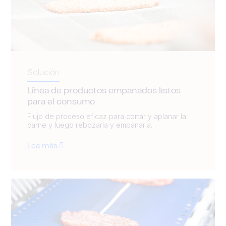
Solución
Línea de productos empanados listos
para el consumo
Flujo de proceso eficaz para cortar y aplanar la
carne y luego rebozarla y empanarla.
Lea más