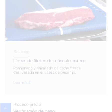
Solución
Líneas de filetes de músculo entero
Porcionado y envasado de carne fresca
deshuesada en envases de peso fijo.
Lea más
Proceso previo
Verificación de peso