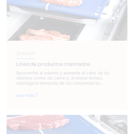
Solución
Línea de productos marinados
Aproveche al máximo y aumente el valor de los
distintos cortes de carne y, al mismo tiempo,
satisfaga la demanda de los consumidores...
Lea más