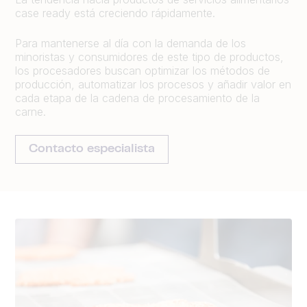
case ready está creciendo rápidamente.
Para mantenerse al día con la demanda de los
minoristas y consumidores de este tipo de productos,
los procesadores buscan optimizar los métodos de
producción, automatizar los procesos y añadir valor en
cada etapa de la cadena de procesamiento de la
carne.
Contacto especialista