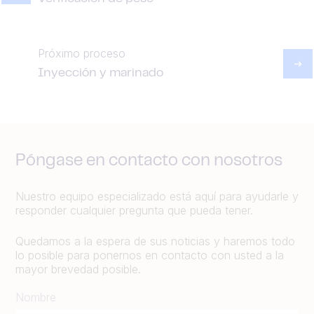
Próximo proceso
Inyección y marinado
Póngase en contacto con nosotros
Nuestro equipo especializado está aquí para ayudarle y
responder cualquier pregunta que pueda tener.
Quedamos a la espera de sus noticias y haremos todo
lo posible para ponernos en contacto con usted a la
mayor brevedad posible.
Nombre