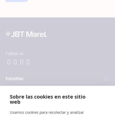
Follow us
Industrias
General
Sobre las cookies en este sitio
web
Empresa
Usamos cookies para recolectar y analizar