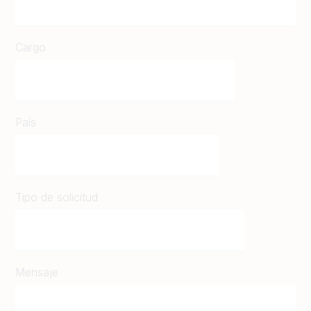
Cargo
País
Tipo de solicitud
Mensaje