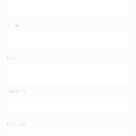
Apellido
Email
Teléfono
Empresa