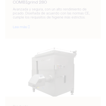
COMBIgrind 280
Avanzada y segura, con un alto rendimiento de
picado. Diseñada de acuerdo con las normas CE,
cumple los requisitos de higiene más estrictos.
Lea más