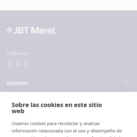
Follow us
Industrias
General
Sobre las cookies en este sitio
web
Empresa
Usamos cookies para recolectar y analizar
información relacionada con el uso y desempeño de
Inversores