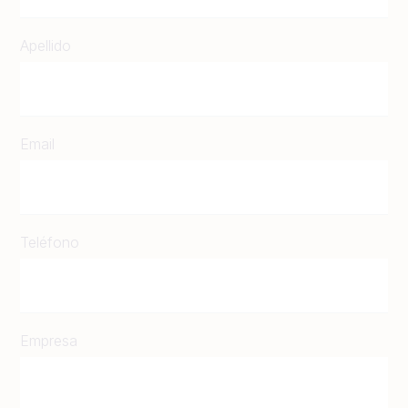
Apellido
Email
Teléfono
Empresa