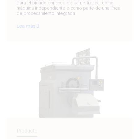
Para el picado continuo de carne fresca, como
máquina independiente o como parte de una línea
de procesamiento integrada
Lea más
Producto