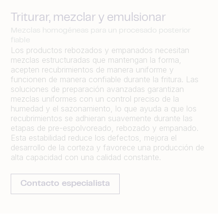
Triturar, mezclar y emulsionar
Mezclas homogéneas para un procesado posterior
fiable
Los productos rebozados y empanados necesitan
mezclas estructuradas que mantengan la forma,
acepten recubrimientos de manera uniforme y
funcionen de manera confiable durante la fritura. Las
soluciones de preparación avanzadas garantizan
mezclas uniformes con un control preciso de la
humedad y el sazonamiento, lo que ayuda a que los
recubrimientos se adhieran suavemente durante las
etapas de pre-espolvoreado, rebozado y empanado.
Esta estabilidad reduce los defectos, mejora el
desarrollo de la corteza y favorece una producción de
alta capacidad con una calidad constante.
Contacto especialista