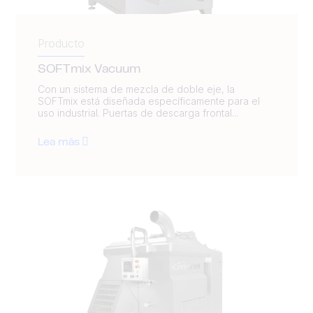
Producto
SOFTmix Vacuum
Con un sistema de mezcla de doble eje, la
SOFTmix está diseñada específicamente para el
uso industrial. Puertas de descarga frontal...
Lea más