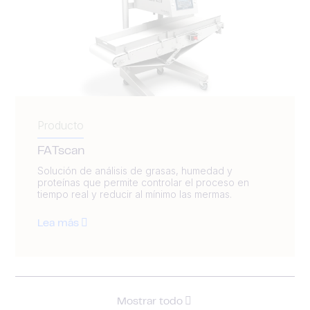
Producto
FATscan
Solución de análisis de grasas, humedad y
proteínas que permite controlar el proceso en
tiempo real y reducir al mínimo las mermas.
Lea más
Mostrar todo