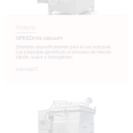
Producto
SPEEDmix vacuum
Diseñado específicamente para el uso industrial.
Las palas/alas garantizan un proceso de mezcla
rápido, suave y homogéneo.
Lea más