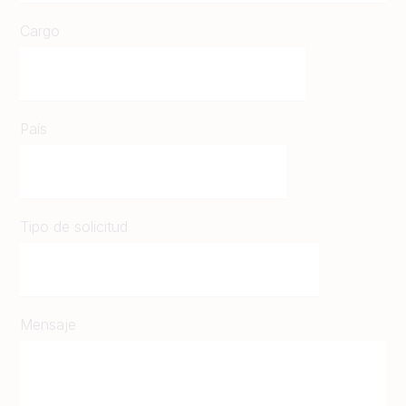
Cargo
País
Tipo de solicitud
Mensaje