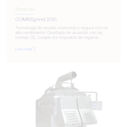
Producto
COMBIgrind 200
Tecnología de picado avanzada y segura con un
alto rendimiento. Diseñada de acuerdo con las
normas CE, cumple los requisitos de higiene...
Lea más