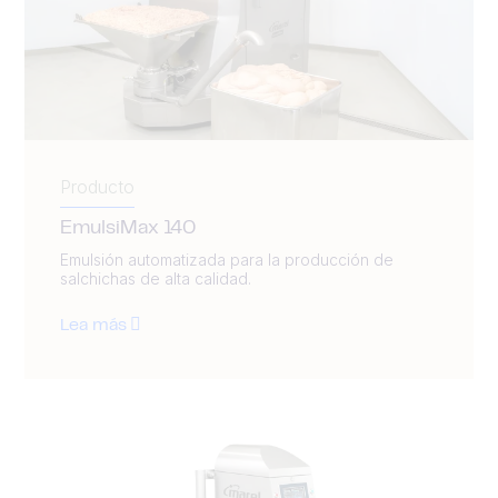
Producto
EmulsiMax 140
Emulsión automatizada para la producción de
salchichas de alta calidad.
Lea más