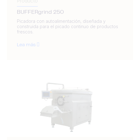
Producto
BUFFERgrind 250
Picadora con autoalimentación, diseñada y
construida para el picado continuo de productos
frescos.
Lea más