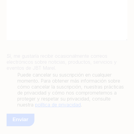
Sí, me gustaría recibir ocasionalmente correos
electrónicos sobre noticias, productos, servicios y
eventos de JBT Marel.
Puede cancelar su suscripción en cualquier
momento. Para obtener más información sobre
cómo cancelar la suscripción, nuestras prácticas
de privacidad y cómo nos comprometemos a
proteger y respetar su privacidad, consulte
nuestra
política de privacidad
.