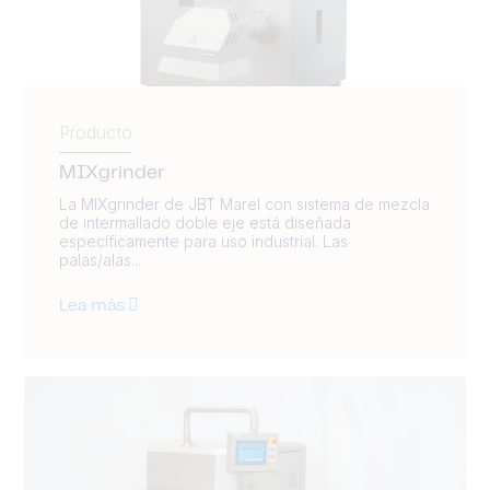
Producto
MIXgrinder
La MIXgrinder de JBT Marel con sistema de mezcla
de intermallado doble eje está diseñada
específicamente para uso industrial. Las
palas/alas...
Lea más