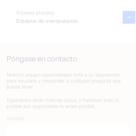
Próximo proceso
Equipos de manipulación
Póngase en contacto
Nuestro equipo especializado está a su disposición
para ayudarle y responder a cualquier pregunta que
pueda tener.
Esperamos tener noticias suyas y haremos todo lo
posible por responderle lo antes posible.
Nombre