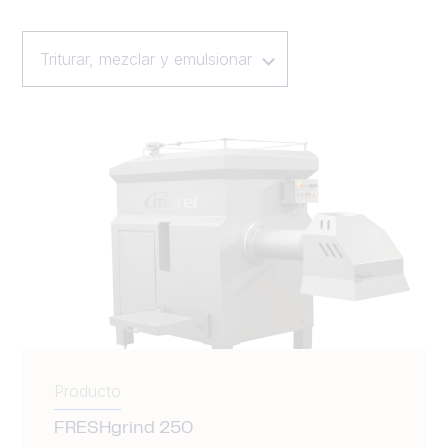
Triturar, mezclar y emulsionar
Producto
FRESHgrind 250