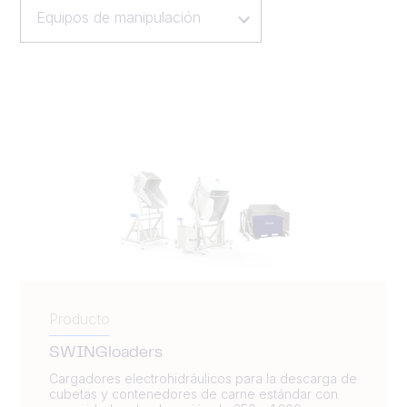
Equipos de manipulación
Producto
SWINGloaders
Cargadores electrohidráulicos para la descarga de
cubetas y contenedores de carne estándar con