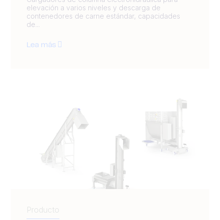
elevación a varios niveles y descarga de
contenedores de carne estándar, capacidades
de...
Lea más
Producto