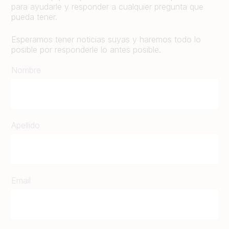
para ayudarle y responder a cualquier pregunta que
pueda tener.
Esperamos tener noticias suyas y haremos todo lo
posible por responderle lo antes posible.
Nombre
Apellido
Email