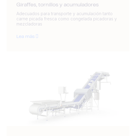
Giraffes, tornillos y acumuladores
Adecuados para transporte y acumulación tanto
carne picada fresca como congelada picadoras y
mezcladoras
Lea más