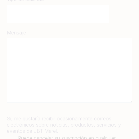
Mensaje
Sí, me gustaría recibir ocasionalmente correos
electrónicos sobre noticias, productos, servicios y
eventos de JBT Marel.
Puede cancelar su suscripción en cualquier