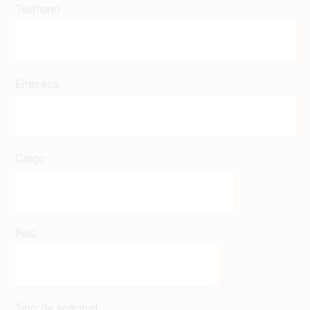
Teléfono
Empresa
Cargo
País
Tipo de solicitud