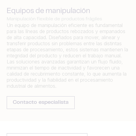
Equipos de manipulación
Manipulación flexible de productos frágiles
Un equipo de manipulación eficiente es fundamental
para las líneas de productos rebozados y empanados
de alta capacidad. Diseñados para mover, alinear y
transferir productos sin problemas entre las distintas
etapas de procesamiento, estos sistemas mantienen la
integridad del producto y reducen el trabajo manual.
Las soluciones avanzadas garantizan un flujo fluido,
minimizan el tiempo de inactividad y favorecen una
calidad de recubrimiento constante, lo que aumenta la
productividad y la fiabilidad en el procesamiento
industrial de alimentos.
Contacto especialista