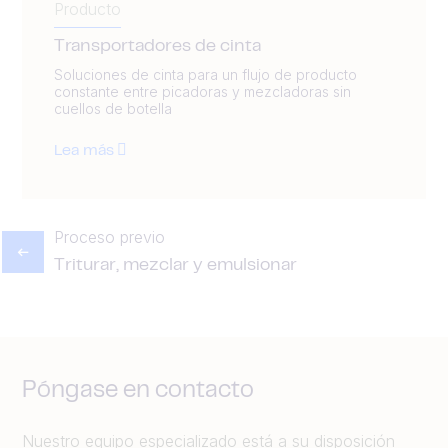
Producto
Transportadores de cinta
Soluciones de cinta para un flujo de producto
constante entre picadoras y mezcladoras sin
cuellos de botella
Lea más
Proceso previo
Triturar, mezclar y emulsionar
Póngase en contacto
Nuestro equipo especializado está a su disposición