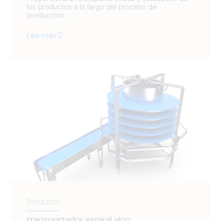
los productos a lo largo del proceso de
producción.
Lea más
Producto
transportador espiral alco