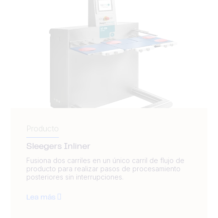
Producto
Sleegers Inliner
Fusiona dos carriles en un único carril de flujo de
producto para realizar pasos de procesamiento
posteriores sin interrupciones.
Lea más