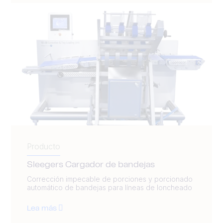
Producto
Sleegers Cargador de bandejas
Corrección impecable de porciones y porcionado
automático de bandejas para líneas de loncheado
Lea más