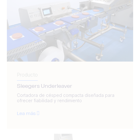
Producto
Sleegers Underleaver
Cortadora de césped compacta diseñada para
ofrecer fiabilidad y rendimiento
Lea más