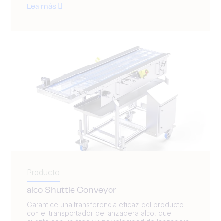
Lea más
Producto
alco Shuttle Conveyor
Garantice una transferencia eficaz del producto
con el transportador de lanzadera alco, que