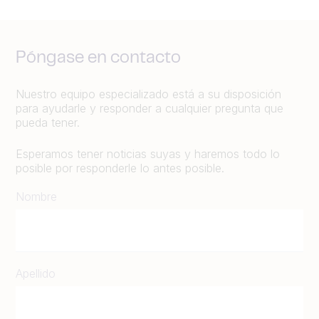
Póngase en contacto
Nuestro equipo especializado está a su disposición
para ayudarle y responder a cualquier pregunta que
pueda tener.
Esperamos tener noticias suyas y haremos todo lo
posible por responderle lo antes posible.
Nombre
Apellido