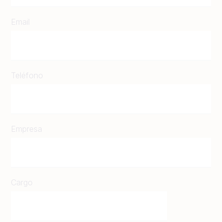
Email
Teléfono
Empresa
Cargo