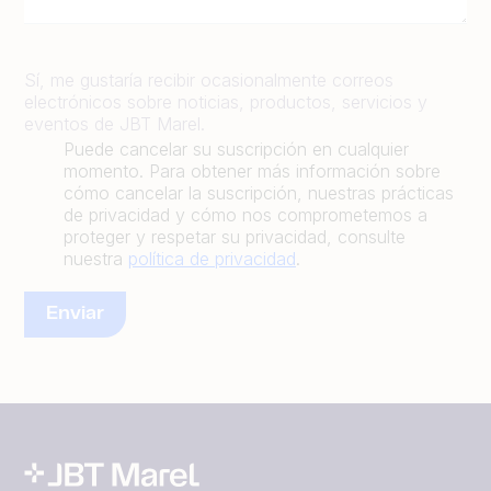
Sí, me gustaría recibir ocasionalmente correos
electrónicos sobre noticias, productos, servicios y
eventos de JBT Marel.
Puede cancelar su suscripción en cualquier
momento. Para obtener más información sobre
cómo cancelar la suscripción, nuestras prácticas
de privacidad y cómo nos comprometemos a
proteger y respetar su privacidad, consulte
nuestra
política de privacidad
.