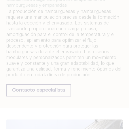
hamburguesas y empanadas
La producción de hamburguesas y hamburguesas
requiere una manipulación precisa desde la formación
hasta la cocción y el envasado. Los sistemas de
transporte proporcionan una carga precisa,
amortiguación para el control de la temperatura y el
proceso, apilamiento para optimizar el flujo
descendente y protección para proteger las
hamburguesas durante el envasado. Los diseños
modulares y personalizados permiten un movimiento
suave y constante y una gran adaptabilidad, lo que
garantiza una calidad, forma y rendimiento óptimos del
producto en toda la línea de producción.
Contacto especialista