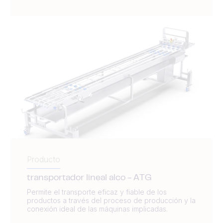
Producto
transportador lineal alco - ATG
Permite el transporte eficaz y fiable de los
productos a través del proceso de producción y la
conexión ideal de las máquinas implicadas.