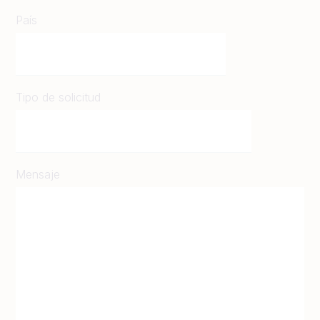
País
Tipo de solicitud
Mensaje