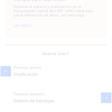
Optimice el espacio y la eficiencia con el
transportador espiral alco ASF VARIO, ideal para
salvar diferencias de altura, con velocidad...
Lea más
Mostrar todo
Proceso previo
Dosificación
Próximo proceso
Sellado de bandejas