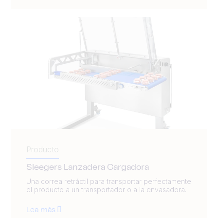
Producto
Sleegers Lanzadera Cargadora
Una correa retráctil para transportar perfectamente
el producto a un transportador o a la envasadora.
Lea más