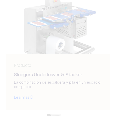
Producto
Sleegers Underleaver & Stacker
La combinación de espaldera y pila en un espacio
compacto
Lea más