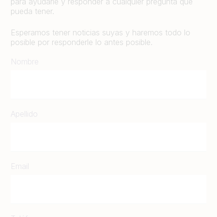
para ayudarle y responder a cualquier pregunta que
pueda tener.
Esperamos tener noticias suyas y haremos todo lo
posible por responderle lo antes posible.
Nombre
Apellido
Email