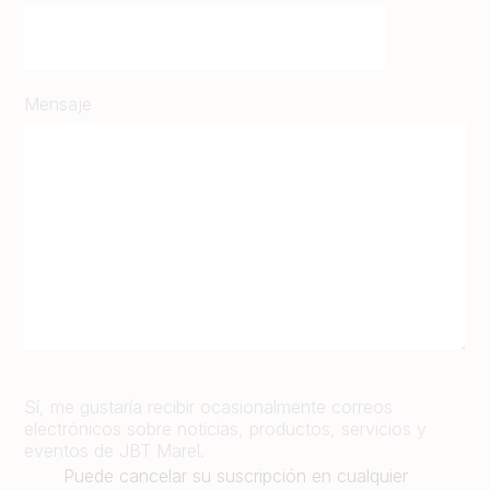
Mensaje
Sí, me gustaría recibir ocasionalmente correos
electrónicos sobre noticias, productos, servicios y
eventos de JBT Marel.
Puede cancelar su suscripción en cualquier