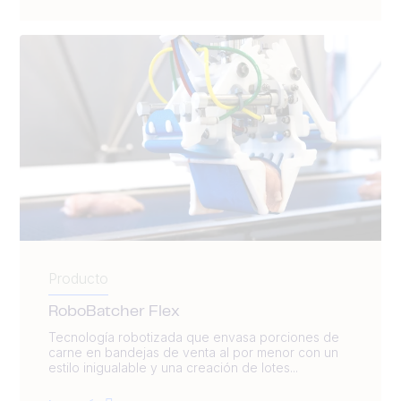
Producto
RoboBatcher Flex
Tecnología robotizada que envasa porciones de
carne en bandejas de venta al por menor con un
estilo inigualable y una creación de lotes...