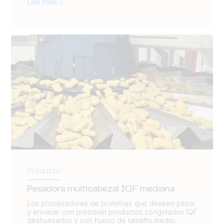
Lea más
Producto
Pesadora multicabezal IQF mediana
Los procesadores de proteínas que deseen pesar
y envasar con precisión productos congelados IQF
deshuesados y con hueso de tamaño medio...