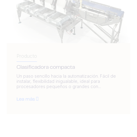
Producto
Clasificadora compacta
Un paso sencillo hacia la automatización. Fácil de
instalar, flexibilidad inigualable, ideal para
procesadores pequeños o grandes con...
Lea más