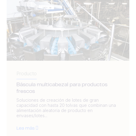
Producto
Báscula multicabezal para productos
frescos
Soluciones de creación de lotes de gran
capacidad con hasta 20 tolvas que combinan una
alimentación aleatoria de producto en
envases/lotes...
Lea más