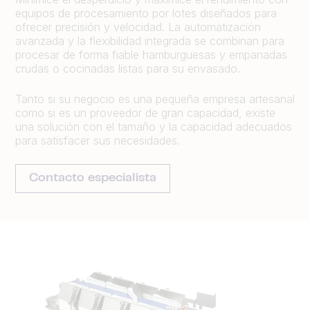
equipos de procesamiento por lotes diseñados para
ofrecer precisión y velocidad. La automatización
avanzada y la flexibilidad integrada se combinan para
procesar de forma fiable hamburguesas y empanadas
crudas o cocinadas listas para su envasado.
Tanto si su negocio es una pequeña empresa artesanal
como si es un proveedor de gran capacidad, existe
una solución con el tamaño y la capacidad adecuados
para satisfacer sus necesidades.
Contacto especialista