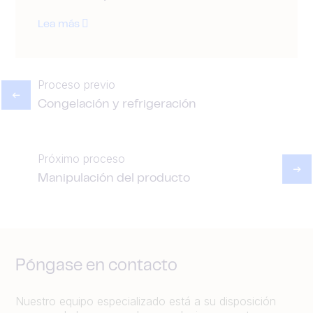
Lea más
Proceso previo
Congelación y refrigeración
Próximo proceso
Manipulación del producto
Póngase en contacto
Nuestro equipo especializado está a su disposición