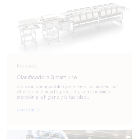
Producto
Clasificadora SmartLine
Solución configurable que ofrece los niveles más
altos de velocidad y precisión, con la máxima
atención a la higiene y la facilidad...
Lea más