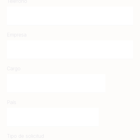
Teléfono
Empresa
Cargo
País
Tipo de solicitud