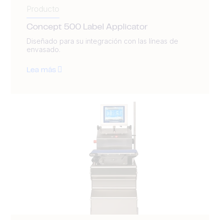
Producto
Concept 500 Label Applicator
Diseñado para su integración con las líneas de
envasado.
Lea más