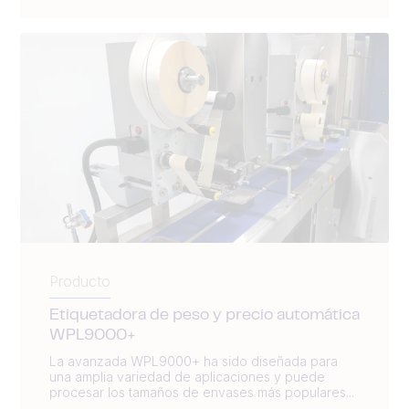
Producto
Etiquetadora de peso y precio automática
WPL9000+
La avanzada WPL9000+ ha sido diseñada para
una amplia variedad de aplicaciones y puede
procesar los tamaños de envases más populares...