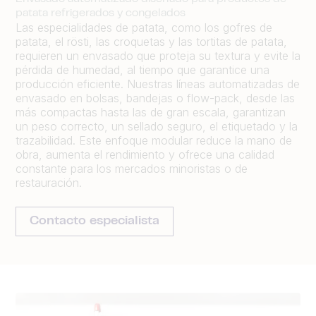
patata refrigerados y congelados
Las especialidades de patata, como los gofres de
patata, el rösti, las croquetas y las tortitas de patata,
requieren un envasado que proteja su textura y evite la
pérdida de humedad, al tiempo que garantice una
producción eficiente. Nuestras líneas automatizadas de
envasado en bolsas, bandejas o flow-pack, desde las
más compactas hasta las de gran escala, garantizan
un peso correcto, un sellado seguro, el etiquetado y la
trazabilidad. Este enfoque modular reduce la mano de
obra, aumenta el rendimiento y ofrece una calidad
constante para los mercados minoristas o de
restauración.
Contacto especialista