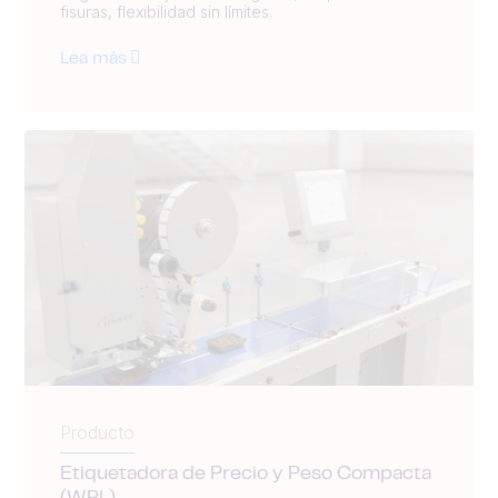
fisuras, flexibilidad sin límites.
Lea más
Producto
Etiquetadora de Precio y Peso Compacta