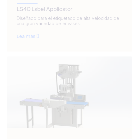
LS40 Label Applicator
Diseñado para el etiquetado de alta velocidad de
una gran variedad de envases.
Lea más