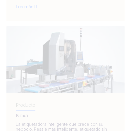
Lea más
Producto
Nexa
La etiquetadora inteligente que crece con su
negocio. Pesaje más inteligente, etiquetado sin