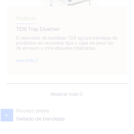
Producto
TD9 Tray Diverter
El desviador de bandejas TD9 agrupa bandejas de
productos en recuentos fijos o cajas de peso fijo
de envases y crea etiquetas totalizadas.
Lea más
Mostrar todo
Proceso previo
Sellado de bandejas