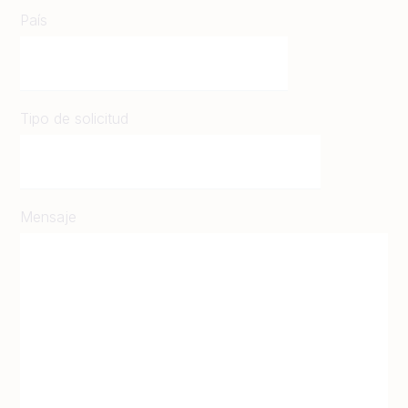
País
Tipo de solicitud
Mensaje