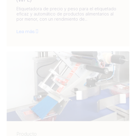
(WPL)
Etiquetadora de precio y peso para el etiquetado
eficaz y automático de productos alimentarios al
por menor, con un rendimiento de...
Lea más
Producto