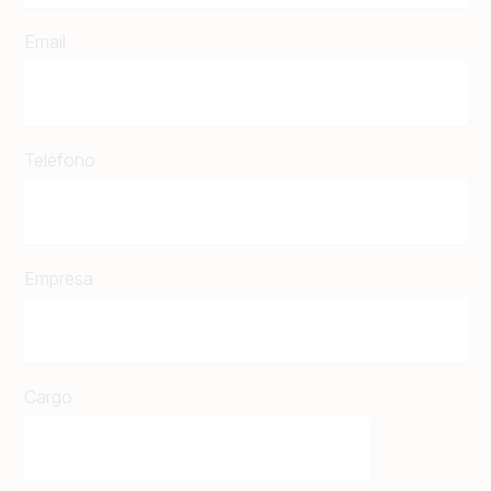
Email
Teléfono
Empresa
Cargo