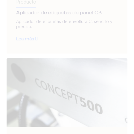
Producto
Aplicador de etiquetas de panel C3
Aplicador de etiquetas de envoltura C, sencillo y
preciso.
Lea más