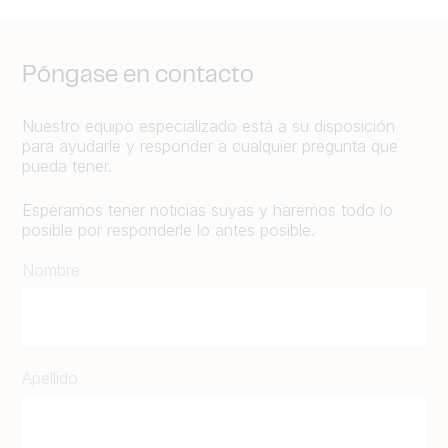
Póngase en contacto
Nuestro equipo especializado está a su disposición
para ayudarle y responder a cualquier pregunta que
pueda tener.
Esperamos tener noticias suyas y haremos todo lo
posible por responderle lo antes posible.
Nombre
Apellido