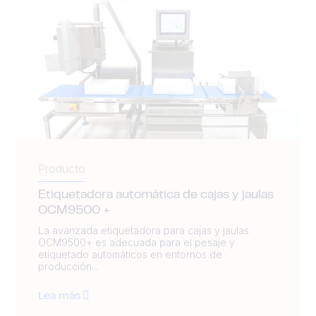
Producto
Etiquetadora automática de cajas y jaulas
OCM9500 +
La avanzada etiquetadora para cajas y jaulas
OCM9500+ es adecuada para el pesaje y
etiquetado automáticos en entornos de
producción...
Lea más