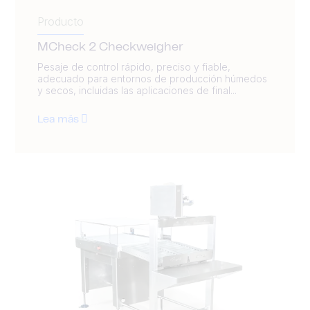
Producto
MCheck 2 Checkweigher
Pesaje de control rápido, preciso y fiable,
adecuado para entornos de producción húmedos
y secos, incluidas las aplicaciones de final...
Lea más