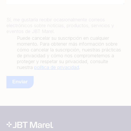
Sí, me gustaría recibir ocasionalmente correos
electrónicos sobre noticias, productos, servicios y
eventos de JBT Marel.
Puede cancelar su suscripción en cualquier
momento. Para obtener más información sobre
cómo cancelar la suscripción, nuestras prácticas
de privacidad y cómo nos comprometemos a
proteger y respetar su privacidad, consulte
nuestra
política de privacidad
.