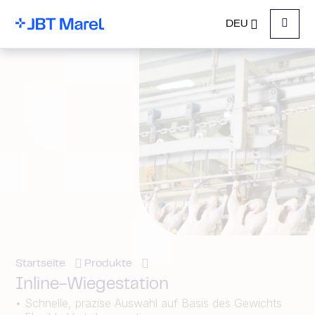
DEU
Menu
Startseite
Produkte
Inline-Wiegestation
• Schnelle, präzise Auswahl auf Basis des Gewichts