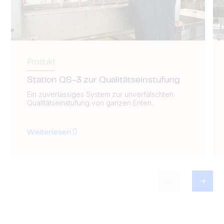
Produkt
Station QS-3 zur Qualitätseinstufung
Ein zuverlässiges System zur unverfälschten
Qualitätseinstufung von ganzen Enten.
Weiterlesen