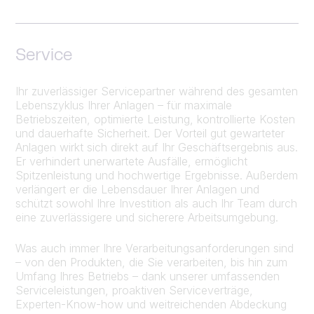
Service
Ihr zuverlässiger Servicepartner während des gesamten
Lebenszyklus Ihrer Anlagen – für maximale
Betriebszeiten, optimierte Leistung, kontrollierte Kosten
und dauerhafte Sicherheit. Der Vorteil gut gewarteter
Anlagen wirkt sich direkt auf Ihr Geschäftsergebnis aus.
Er verhindert unerwartete Ausfälle, ermöglicht
Spitzenleistung und hochwertige Ergebnisse. Außerdem
verlängert er die Lebensdauer Ihrer Anlagen und
schützt sowohl Ihre Investition als auch Ihr Team durch
eine zuverlässigere und sicherere Arbeitsumgebung.
Was auch immer Ihre Verarbeitungsanforderungen sind
– von den Produkten, die Sie verarbeiten, bis hin zum
Umfang Ihres Betriebs – dank unserer umfassenden
Serviceleistungen, proaktiven Serviceverträge,
Experten-Know-how und weitreichenden Abdeckung