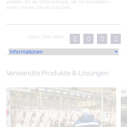
erhalten Sie die Unterstützung, die Sie benötigen –
wann und wo Sie sie brauchen.
Diese Seite teilen:
Verwandte Produkte & Lösungen