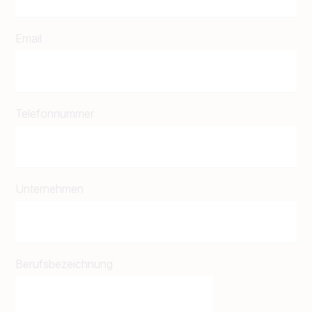
Email
Telefonnummer
Unternehmen
Berufsbezeichnung