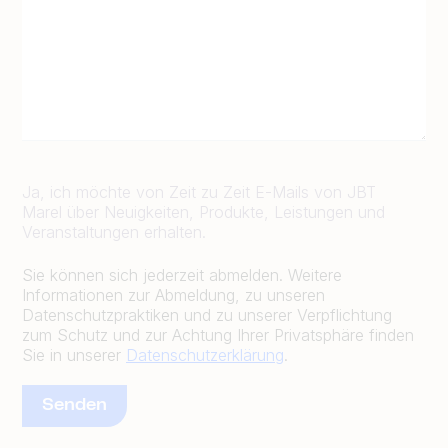
Ja, ich möchte von Zeit zu Zeit E-Mails von JBT
Marel über Neuigkeiten, Produkte, Leistungen und
Veranstaltungen erhalten.
Sie können sich jederzeit abmelden. Weitere
Informationen zur Abmeldung, zu unseren
Datenschutzpraktiken und zu unserer Verpflichtung
zum Schutz und zur Achtung Ihrer Privatsphäre finden
Sie in unserer
Datenschutzerklärung
.