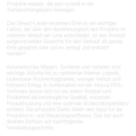
Produkte wiegen, die sich schnell in der
Transporthängebahn bewegen.
Das Gewicht jeder einzelnen Ente ist ein wichtiger
Faktor, der über den Bestimmungsort des Produkts im
weiteren Verlauf der Linie entscheidet. Ist das Produkt
aufgrund seines Gewichts für den Verkauf als ganze
Ente geeignet oder soll es zerlegt und entbeint
werden?
Automatisches Wiegen, Sortieren und Verteilen sind
wichtige Schritte hin zu optimierter interner Logistik,
lückenloser Rückverfolgbarkeit, weniger Verlust und
höherem Ertrag. In Kombination mit der Innova PDS-
Software lassen sich so bei jedem Produkt und
Produktteil die bestmögliche Qualität, maximale
Produktnutzung und eine optimale Schlachtkörperbilanz
erzielen. Die erfassten Daten bilden den Input für die
Produktions- und Steuerungssoftware. Das hat auch
direkten Einfluss auf nachfolgende
Verarbeitungsschritte.