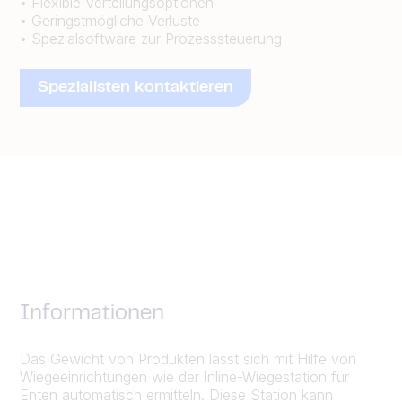
• Flexible Verteilungsoptionen
• Geringstmögliche Verluste
• Spezialsoftware zur Prozesssteuerung
Spezialisten kontaktieren
Informationen
Das Gewicht von Produkten lässt sich mit Hilfe von
Wiegeeinrichtungen wie der Inline-Wiegestation für
Enten automatisch ermitteln. Diese Station kann