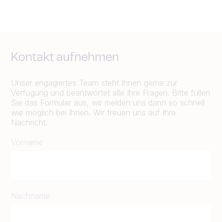
Kontakt aufnehmen
Unser engagiertes Team steht Ihnen gerne zur
Verfügung und beantwortet alle Ihre Fragen. Bitte füllen
Sie das Formular aus, wir melden uns dann so schnell
wie möglich bei Ihnen. Wir freuen uns auf Ihre
Nachricht.
Vorname
Nachname