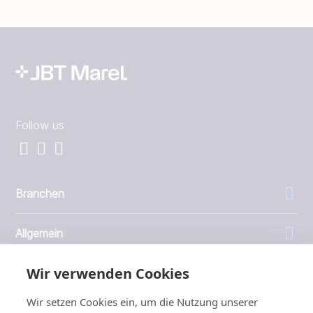
Follow us
Branchen
Allgemein
Wir verwenden Cookies
Unternehmen
Wir setzen Cookies ein, um die Nutzung unserer
Investoren