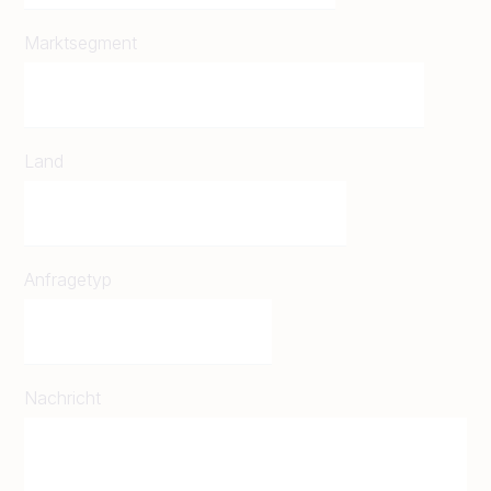
Marktsegment
Land
Anfragetyp
Nachricht