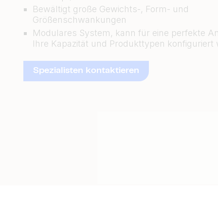
Bewältigt große Gewichts-, Form- und
Größenschwankungen
Modulares System, kann für eine perfekte 
Ihre Kapazität und Produkttypen konfiguriert
Spezialisten kontaktieren