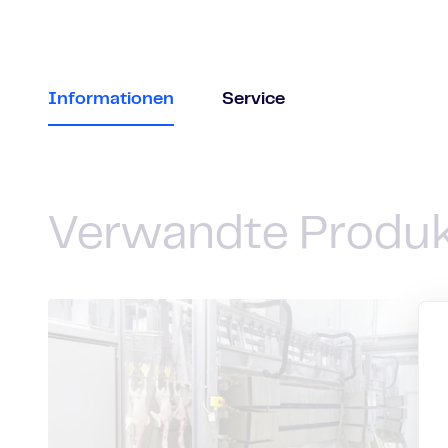
Informationen
Service
Verwandte Produ