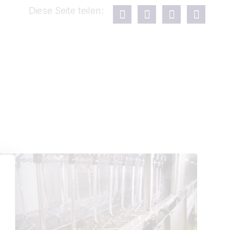
Diese Seite teilen: