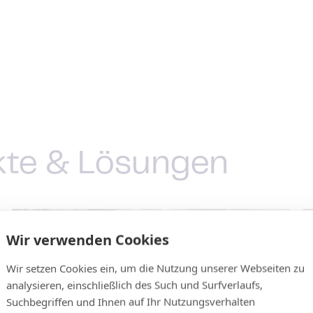
kte & Lösungen
Wir verwenden Cookies
Wir setzen Cookies ein, um die Nutzung unserer Webseiten zu
analysieren, einschließlich des Such und Surfverlaufs,
Suchbegriffen und Ihnen auf Ihr Nutzungsverhalten