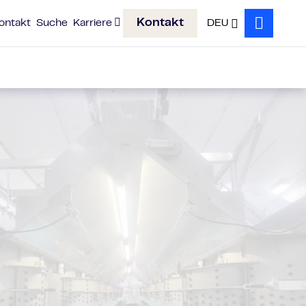
Kontakt
ontakt
Suche
Karriere
DEU
Search