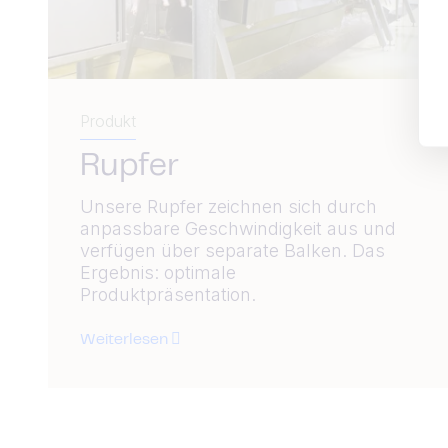
Produkt
Rupfer
Unsere Rupfer zeichnen sich durch
anpassbare Geschwindigkeit aus und
verfügen über separate Balken. Das
Ergebnis: optimale
Produktpräsentation.
Weiterlesen