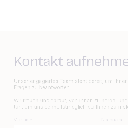
Kontakt aufnehm
Unser engagiertes Team steht bereit, um Ihnen 
Fragen zu beantworten.
Wir freuen uns darauf, von Ihnen zu hören, un
tun, um uns schnellstmöglich bei Ihnen zu mel
Vorname
Nachname