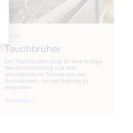
Produkt
Tauchbrüher
Der Tauchbrüher sorgt für eine kräftige
Wasserumwälzung und eine
gleichbleibende Temperatur des
Brühwassers, um die Rupfung zu
erleichtern.
Weiterlesen