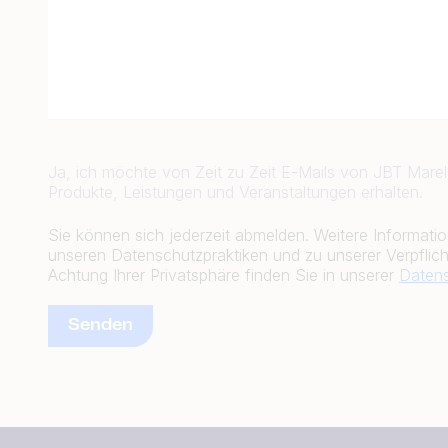
Ja, ich möchte von Zeit zu Zeit E-Mails von JBT Marel
Produkte, Leistungen und Veranstaltungen erhalten.
Sie können sich jederzeit abmelden. Weitere Informati
unseren Datenschutzpraktiken und zu unserer Verpflic
Achtung Ihrer Privatsphäre finden Sie in unserer
Datens