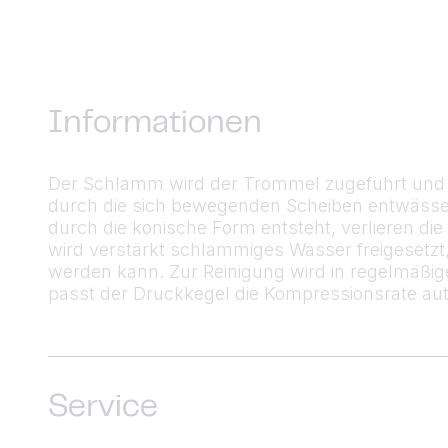
Informationen
Der Schlamm wird der Trommel zugeführt und be
durch die sich bewegenden Scheiben entwässe
durch die konische Form entsteht, verlieren d
wird verstärkt schlammiges Wasser freigesetz
werden kann. Zur Reinigung wird in regelmäßig
passt der Druckkegel die Kompressionsrate aut
Service