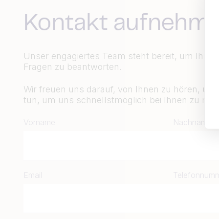
Kontakt aufnehm
Unser engagiertes Team steht bereit, um Ihnen 
Fragen zu beantworten.
Wir freuen uns darauf, von Ihnen zu hören, un
tun, um uns schnellstmöglich bei Ihnen zu mel
Vorname
Nachname
Email
Telefonnum