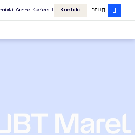
Kontakt
ontakt
Suche
Karriere
DEU
Search