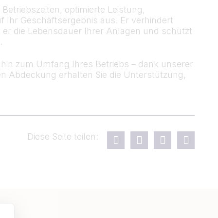
etriebszeiten, optimierte Leistung,
uf Ihr Geschäftsergebnis aus. Er verhindert
 er die Lebensdauer Ihrer Anlagen und schützt
.
s hin zum Umfang Ihres Betriebs – dank unserer
n Abdeckung erhalten Sie die Unterstützung,
Diese Seite teilen: