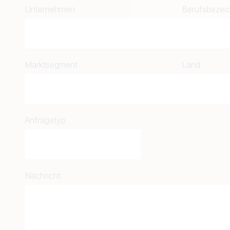
Unternehmen
Berufsbezei
Marktsegment
Land
Anfragetyp
Nachricht