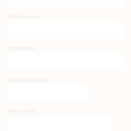
Telefonnummer
Unternehmen
Berufsbezeichnung
Marktsegment