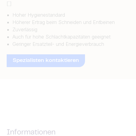
[]
Hoher Hygienestandard
Höherer Ertrag beim Schneiden und Entbeinen
Zuverlässig
Auch für hohe Schlachtkapazitäten geeignet
Geringer Ersatzteil- und Energieverbrauch
Spezialisten kontaktieren
Informationen