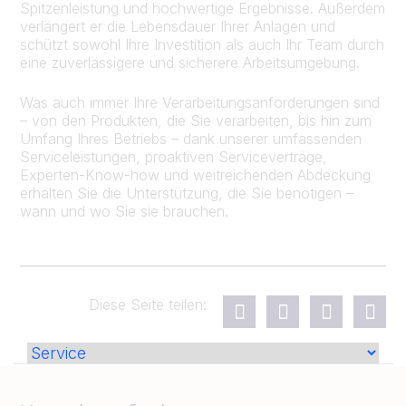
Spitzenleistung und hochwertige Ergebnisse. Außerdem
verlängert er die Lebensdauer Ihrer Anlagen und
schützt sowohl Ihre Investition als auch Ihr Team durch
eine zuverlässigere und sicherere Arbeitsumgebung.
Was auch immer Ihre Verarbeitungsanforderungen sind
– von den Produkten, die Sie verarbeiten, bis hin zum
Umfang Ihres Betriebs – dank unserer umfassenden
Serviceleistungen, proaktiven Serviceverträge,
Experten-Know-how und weitreichenden Abdeckung
erhalten Sie die Unterstützung, die Sie benötigen –
wann und wo Sie sie brauchen.
Diese Seite teilen: