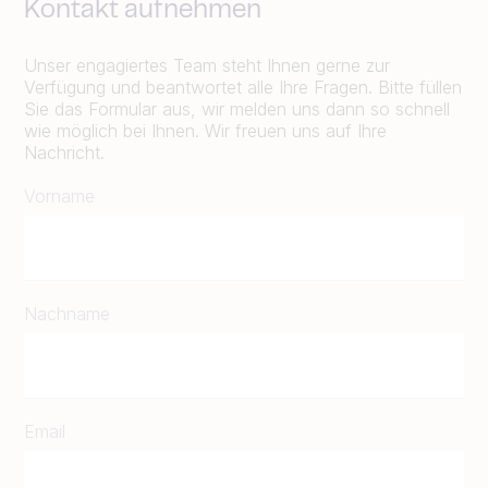
Kontakt aufnehmen
Unser engagiertes Team steht Ihnen gerne zur
Verfügung und beantwortet alle Ihre Fragen. Bitte füllen
Sie das Formular aus, wir melden uns dann so schnell
wie möglich bei Ihnen. Wir freuen uns auf Ihre
Nachricht.
Vorname
Nachname
Email