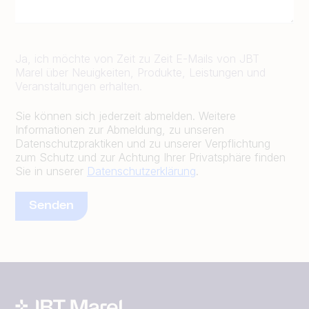
Ja, ich möchte von Zeit zu Zeit E-Mails von JBT
Marel über Neuigkeiten, Produkte, Leistungen und
Veranstaltungen erhalten.
Sie können sich jederzeit abmelden. Weitere
Informationen zur Abmeldung, zu unseren
Datenschutzpraktiken und zu unserer Verpflichtung
zum Schutz und zur Achtung Ihrer Privatsphäre finden
Sie in unserer
Datenschutzerklärung
.