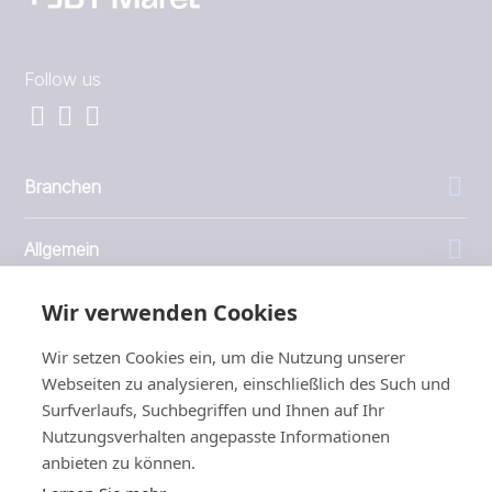
Follow us
Branchen
Allgemein
Wir verwenden Cookies
Unternehmen
Wir setzen Cookies ein, um die Nutzung unserer
Investoren
Webseiten zu analysieren, einschließlich des Such und
Surfverlaufs, Suchbegriffen und Ihnen auf Ihr
Nutzungsverhalten angepasste Informationen
anbieten zu können.