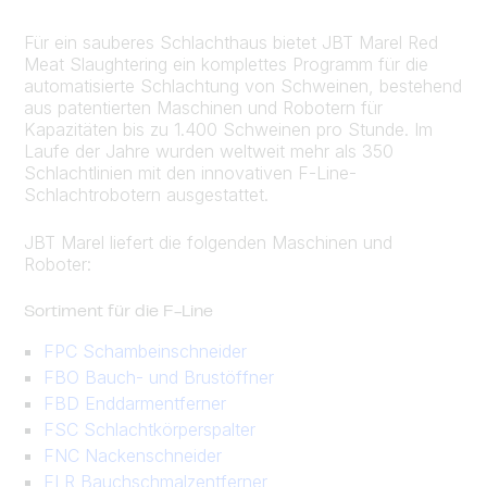
Für ein sauberes Schlachthaus bietet JBT Marel Red
Meat Slaughtering ein komplettes Programm für die
automatisierte Schlachtung von Schweinen, bestehend
aus patentierten Maschinen und Robotern für
Kapazitäten bis zu 1.400 Schweinen pro Stunde. Im
Laufe der Jahre wurden weltweit mehr als 350
Schlachtlinien mit den innovativen F-Line-
Schlachtrobotern ausgestattet.
JBT Marel liefert die folgenden Maschinen und
Roboter:
Sortiment für die F-Line
FPC Schambeinschneider
FBO Bauch- und Brustöffner
FBD Enddarmentferner
FSC Schlachtkörperspalter
FNC Nackenschneider
FLR Bauchschmalzentferner