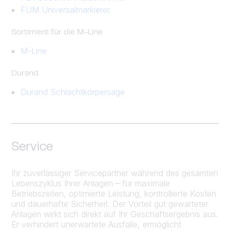
FUM Universalmarkierer
Sortiment für die M-Line
M-Line
Durand
Durand Schlachtkörpersäge
Service
Ihr zuverlässiger Servicepartner während des gesamten
Lebenszyklus Ihrer Anlagen – für maximale
Betriebszeiten, optimierte Leistung, kontrollierte Kosten
und dauerhafte Sicherheit. Der Vorteil gut gewarteter
Anlagen wirkt sich direkt auf Ihr Geschäftsergebnis aus.
Er verhindert unerwartete Ausfälle, ermöglicht