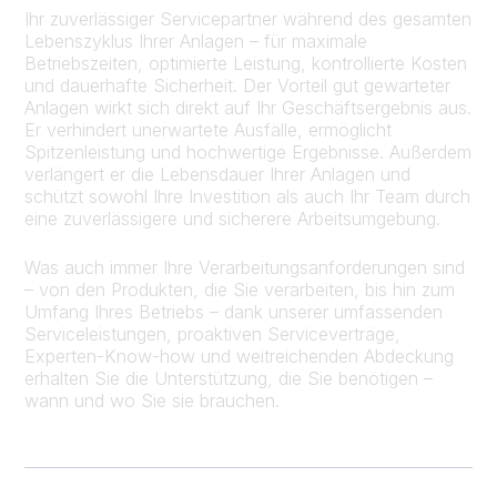
Ihr zuverlässiger Servicepartner während des gesamten
Lebenszyklus Ihrer Anlagen – für maximale
Betriebszeiten, optimierte Leistung, kontrollierte Kosten
und dauerhafte Sicherheit. Der Vorteil gut gewarteter
Anlagen wirkt sich direkt auf Ihr Geschäftsergebnis aus.
Er verhindert unerwartete Ausfälle, ermöglicht
Spitzenleistung und hochwertige Ergebnisse. Außerdem
verlängert er die Lebensdauer Ihrer Anlagen und
schützt sowohl Ihre Investition als auch Ihr Team durch
eine zuverlässigere und sicherere Arbeitsumgebung.
Was auch immer Ihre Verarbeitungsanforderungen sind
– von den Produkten, die Sie verarbeiten, bis hin zum
Umfang Ihres Betriebs – dank unserer umfassenden
Serviceleistungen, proaktiven Serviceverträge,
Experten-Know-how und weitreichenden Abdeckung
erhalten Sie die Unterstützung, die Sie benötigen –
wann und wo Sie sie brauchen.