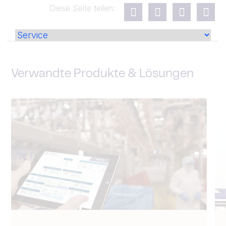
Diese Seite teilen:
Verwandte Produkte & Lösungen