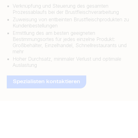
Verknüpfung und Steuerung des gesamten
Prozessablaufs bei der Brustfleischverarbeitung
Zuweisung von entbeinten Brustfleischprodukten zu
Kundenbestellungen
Ermittlung des am besten geeigneten
Bestimmungsortes für jedes einzelne Produkt:
Großbehälter, Einzelhandel, Schnellrestaurants und
mehr
Hoher Durchsatz, minimaler Verlust und optimale
Auslastung
Spezialisten kontaktieren