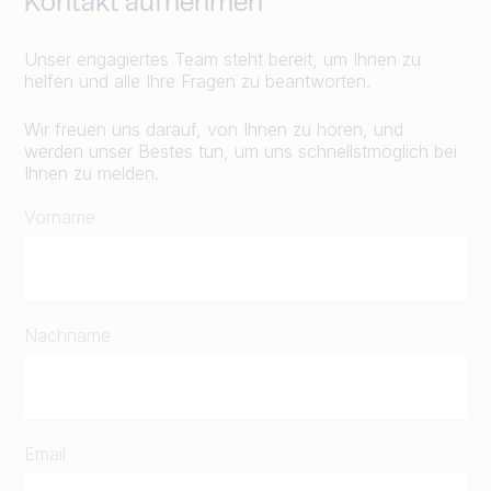
Kontakt aufnehmen
Unser engagiertes Team steht bereit, um Ihnen zu
helfen und alle Ihre Fragen zu beantworten.
Wir freuen uns darauf, von Ihnen zu hören, und
werden unser Bestes tun, um uns schnellstmöglich bei
Ihnen zu melden.
Vorname
Nachname
Email