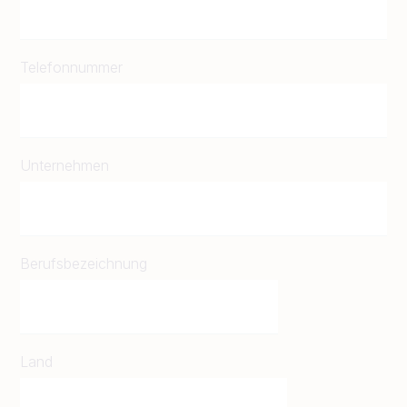
Telefonnummer
Unternehmen
Berufsbezeichnung
Land