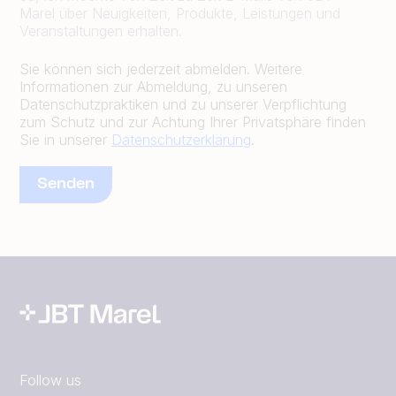
Marel über Neuigkeiten, Produkte, Leistungen und
Veranstaltungen erhalten.
Sie können sich jederzeit abmelden. Weitere
Informationen zur Abmeldung, zu unseren
Datenschutzpraktiken und zu unserer Verpflichtung
zum Schutz und zur Achtung Ihrer Privatsphäre finden
Sie in unserer
Datenschutzerklärung
.
Follow us