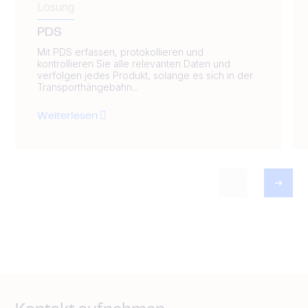
Lösung
PDS
Mit PDS erfassen, protokollieren und
kontrollieren Sie alle relevanten Daten und
verfolgen jedes Produkt, solange es sich in der
Transporthängebahn...
Weiterlesen