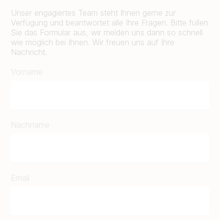
Unser engagiertes Team steht Ihnen gerne zur
Verfügung und beantwortet alle Ihre Fragen. Bitte füllen
Sie das Formular aus, wir melden uns dann so schnell
wie möglich bei Ihnen. Wir freuen uns auf Ihre
Nachricht.
Vorname
Nachname
Email