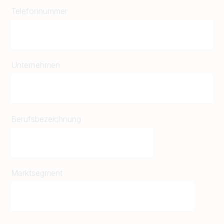
Telefonnummer
Unternehmen
Berufsbezeichnung
Marktsegment