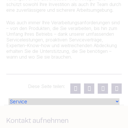
schützt sowohl Ihre Investition als auch Ihr Team durch
eine zuverlässigere und sicherere Arbeitsumgebung.
Was auch immer Ihre Verarbeitungsanforderungen sind
– von den Produkten, die Sie verarbeiten, bis hin zum
Umfang Ihres Betriebs – dank unserer umfassenden
Serviceleistungen, proaktiven Serviceverträge,
Experten-Know-how und weitreichenden Abdeckung
erhalten Sie die Unterstützung, die Sie benötigen –
wann und wo Sie sie brauchen.
Diese Seite teilen:
Kontakt aufnehmen