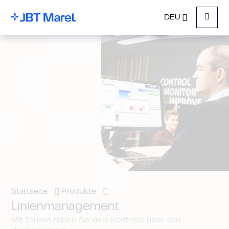
DEU
Menu
Startseite
Produkte
Linienmanagement
Mit Innova haben Sie volle Kontrolle über den