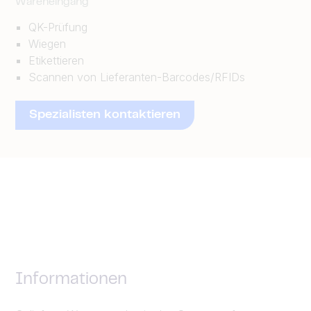
Wareneingang
QK-Prüfung
Wiegen
Etikettieren
Scannen von Lieferanten-Barcodes/RFIDs
Spezialisten kontaktieren
Informationen