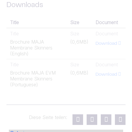
Downloads
Title
Size
Document
Title
Size
Document
Brochure MAJA
(0,6MB)
Download
Membrane Skinners
(English)
Title
Size
Document
Brochure MAJA EVM
(0,6MB)
Download
Membrane Skinners
(Portuguese)
Diese Seite teilen: