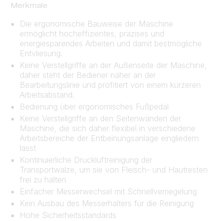
Merkmale
Die ergonomische Bauweise der Maschine
ermöglicht hocheffizientes, präzises und
energiesparendes Arbeiten und damit bestmögliche
Entvliesung.
Keine Verstellgriffe an der Außenseite der Maschine,
daher steht der Bediener näher an der
Bearbeitungslinie und profitiert von einem kürzeren
Arbeitsabstand.
Bedienung über ergonomisches Fußpedal
Keine Verstellgriffe an den Seitenwänden der
Maschine, die sich daher flexibel in verschiedene
Arbeitsbereiche der Entbeinungsanlage eingliedern
lässt
Kontinuierliche Druckluftreinigung der
Transportwalze, um sie von Fleisch- und Hautresten
frei zu halten
Einfacher Messerwechsel mit Schnellverriegelung
Kein Ausbau des Messerhalters für die Reinigung
Hohe Sicherheitsstandards