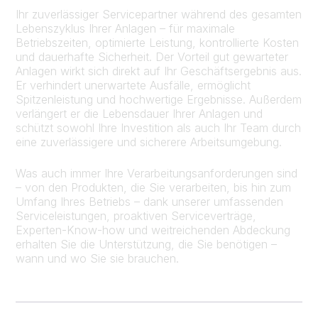
Ihr zuverlässiger Servicepartner während des gesamten
Lebenszyklus Ihrer Anlagen – für maximale
Betriebszeiten, optimierte Leistung, kontrollierte Kosten
und dauerhafte Sicherheit. Der Vorteil gut gewarteter
Anlagen wirkt sich direkt auf Ihr Geschäftsergebnis aus.
Er verhindert unerwartete Ausfälle, ermöglicht
Spitzenleistung und hochwertige Ergebnisse. Außerdem
verlängert er die Lebensdauer Ihrer Anlagen und
schützt sowohl Ihre Investition als auch Ihr Team durch
eine zuverlässigere und sicherere Arbeitsumgebung.
Was auch immer Ihre Verarbeitungsanforderungen sind
– von den Produkten, die Sie verarbeiten, bis hin zum
Umfang Ihres Betriebs – dank unserer umfassenden
Serviceleistungen, proaktiven Serviceverträge,
Experten-Know-how und weitreichenden Abdeckung
erhalten Sie die Unterstützung, die Sie benötigen –
wann und wo Sie sie brauchen.