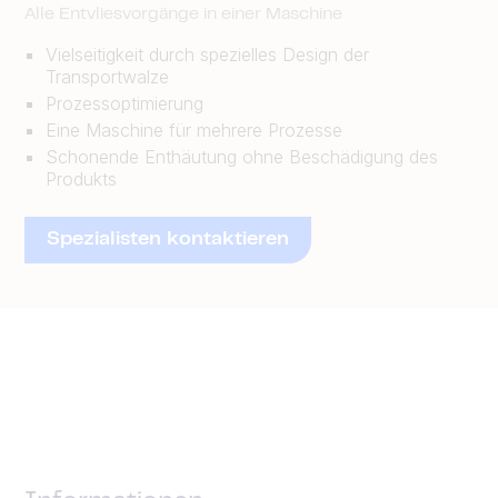
Alle Entvliesvorgänge in einer Maschine
Vielseitigkeit durch spezielles Design der
Transportwalze
Prozessoptimierung
Eine Maschine für mehrere Prozesse
Schonende Enthäutung ohne Beschädigung des
Produkts
Spezialisten kontaktieren