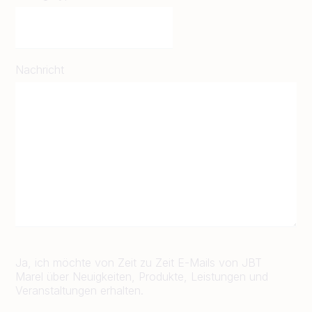
Nachricht
Ja, ich möchte von Zeit zu Zeit E-Mails von JBT
Marel über Neuigkeiten, Produkte, Leistungen und
Veranstaltungen erhalten.