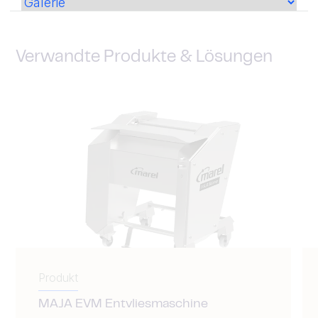
Verwandte Produkte & Lösungen
Produkt
MAJA EVM Entvliesmaschine