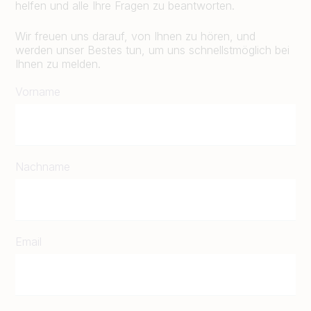
helfen und alle Ihre Fragen zu beantworten.
Wir freuen uns darauf, von Ihnen zu hören, und
werden unser Bestes tun, um uns schnellstmöglich bei
Ihnen zu melden.
Vorname
Nachname
Email