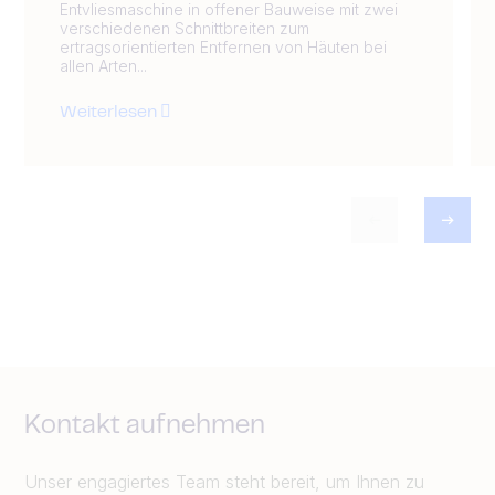
Entvliesmaschine in offener Bauweise mit zwei
verschiedenen Schnittbreiten zum
ertragsorientierten Entfernen von Häuten bei
allen Arten...
Weiterlesen
Kontakt aufnehmen
Unser engagiertes Team steht bereit, um Ihnen zu