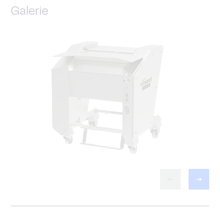
Galerie