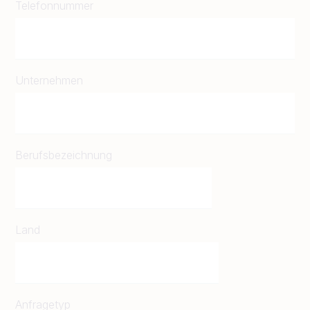
Telefonnummer
Unternehmen
Berufsbezeichnung
Land
Anfragetyp