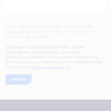
Ja, ich möchte von Zeit zu Zeit E-Mails von JBT
Marel über Neuigkeiten, Produkte, Leistungen und
Veranstaltungen erhalten.
Sie können sich jederzeit abmelden. Weitere
Informationen zur Abmeldung, zu unseren
Datenschutzpraktiken und zu unserer Verpflichtung
zum Schutz und zur Achtung Ihrer Privatsphäre finden
Sie in unserer
Datenschutzerklärung
.