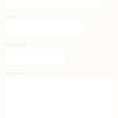
Land
Anfragetyp
Nachricht