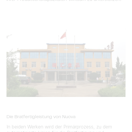
Die Bratfertigleistung von Nuova
In beiden Werken wird der Primärprozess, zu dem