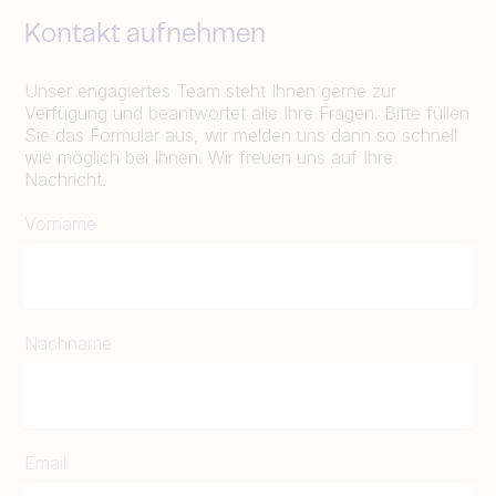
Kontakt aufnehmen
Unser engagiertes Team steht Ihnen gerne zur
Verfügung und beantwortet alle Ihre Fragen. Bitte füllen
Sie das Formular aus, wir melden uns dann so schnell
wie möglich bei Ihnen. Wir freuen uns auf Ihre
Nachricht.
Vorname
Nachname
Email