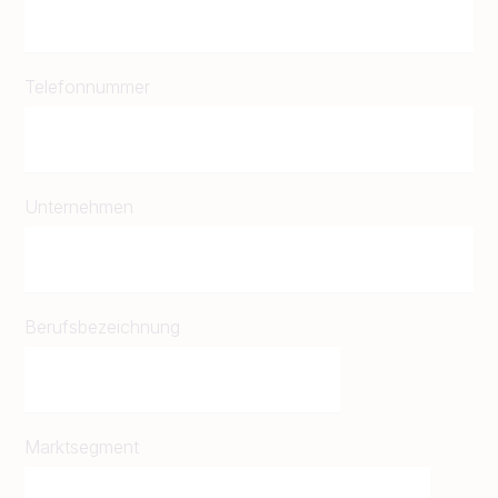
Telefonnummer
Unternehmen
Berufsbezeichnung
Marktsegment