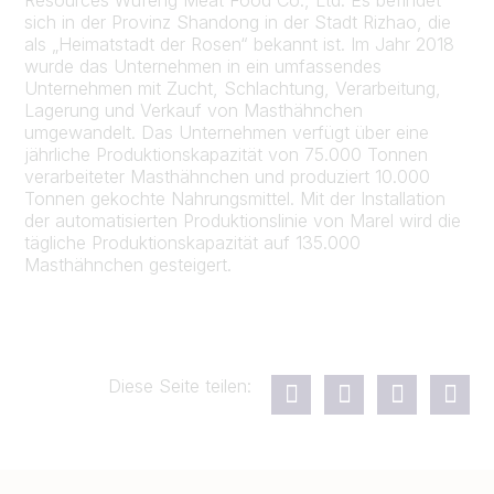
sich in der Provinz Shandong in der Stadt Rizhao, die
als „Heimatstadt der Rosen“ bekannt ist. Im Jahr 2018
wurde das Unternehmen in ein umfassendes
Unternehmen mit Zucht, Schlachtung, Verarbeitung,
Lagerung und Verkauf von Masthähnchen
umgewandelt. Das Unternehmen verfügt über eine
jährliche Produktionskapazität von 75.000 Tonnen
verarbeiteter Masthähnchen und produziert 10.000
Tonnen gekochte Nahrungsmittel. Mit der Installation
der automatisierten Produktionslinie von Marel wird die
tägliche Produktionskapazität auf 135.000
Masthähnchen gesteigert.
Diese Seite teilen: