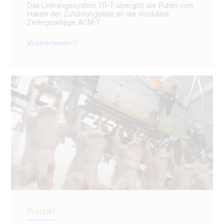
Das Umhängesystem TR-T übergibt die Puten vom
Haken der Zuführungslinie an die modulare
Zerlegeanlage ACM-T.
Weiterlesen
Produkt