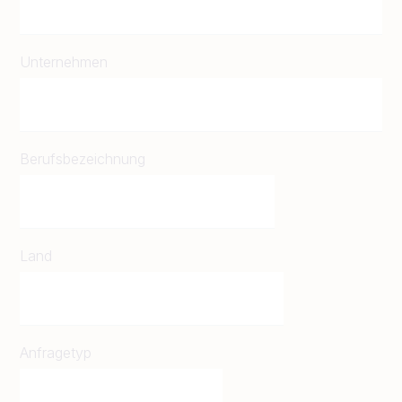
Unternehmen
Berufsbezeichnung
Land
Anfragetyp