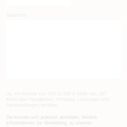
Nachricht
Ja, ich möchte von Zeit zu Zeit E-Mails von JBT
Marel über Neuigkeiten, Produkte, Leistungen und
Veranstaltungen erhalten.
Sie können sich jederzeit abmelden. Weitere
Informationen zur Abmeldung, zu unseren