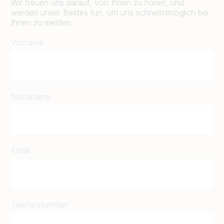
Wir freuen uns darauf, von Ihnen zu hören, und
werden unser Bestes tun, um uns schnellstmöglich bei
Ihnen zu melden.
Vorname
Nachname
Email
Telefonnummer