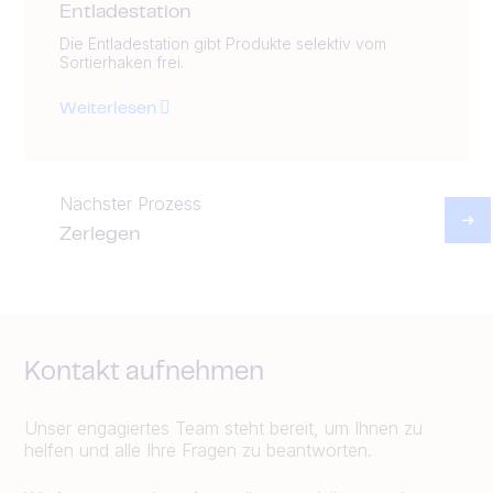
Entladestation
Die Entladestation gibt Produkte selektiv vom
Sortierhaken frei.
Weiterlesen
Nächster Prozess
Zerlegen
Kontakt aufnehmen
Unser engagiertes Team steht bereit, um Ihnen zu
helfen und alle Ihre Fragen zu beantworten.