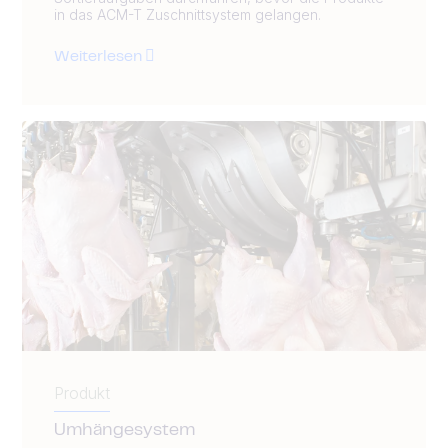
in das ACM-T Zuschnittsystem gelangen.
Weiterlesen
Produkt
Umhängesystem