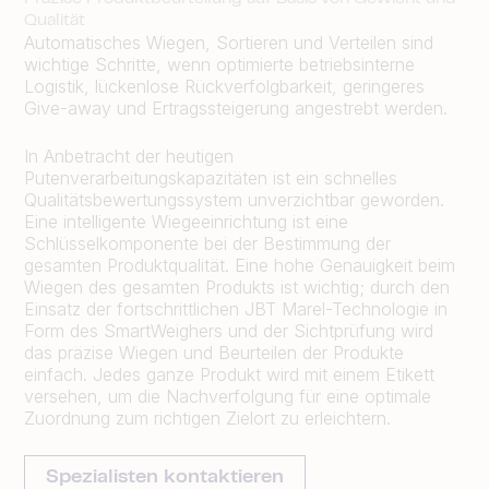
Qualität
Automatisches Wiegen, Sortieren und Verteilen sind
wichtige Schritte, wenn optimierte betriebsinterne
Logistik, lückenlose Rückverfolgbarkeit, geringeres
Give-away und Ertragssteigerung angestrebt werden.
In Anbetracht der heutigen
Putenverarbeitungskapazitäten ist ein schnelles
Qualitätsbewertungssystem unverzichtbar geworden.
Eine intelligente Wiegeeinrichtung ist eine
Schlüsselkomponente bei der Bestimmung der
gesamten Produktqualität. Eine hohe Genauigkeit beim
Wiegen des gesamten Produkts ist wichtig; durch den
Einsatz der fortschrittlichen JBT Marel-Technologie in
Form des SmartWeighers und der Sichtprüfung wird
das präzise Wiegen und Beurteilen der Produkte
einfach. Jedes ganze Produkt wird mit einem Etikett
versehen, um die Nachverfolgung für eine optimale
Zuordnung zum richtigen Zielort zu erleichtern.
Spezialisten kontaktieren