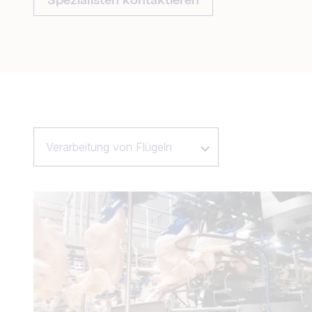
Spezialisten kontaktieren
Verarbeitung von Flügeln