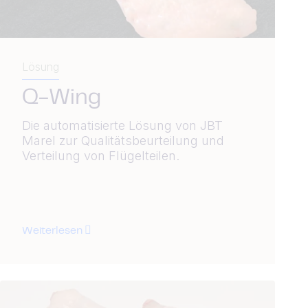
Lösung
Q-Wing
Die automatisierte Lösung von JBT
Marel zur Qualitätsbeurteilung und
Verteilung von Flügelteilen.
Weiterlesen