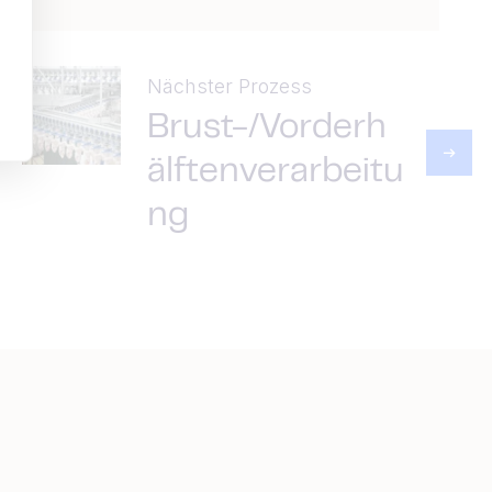
Nächster Prozess
Brust-/Vorderh
älftenverarbeitu
ng