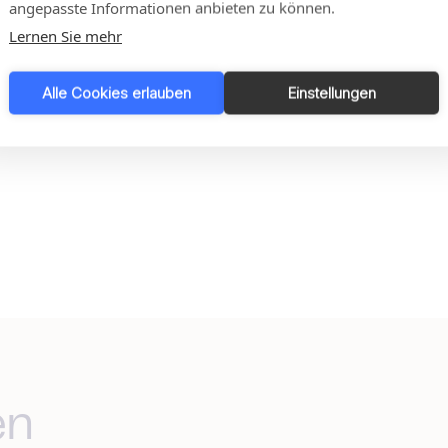
angepasste Informationen anbieten zu können.
Lernen Sie mehr
Alle Cookies erlauben
Einstellungen
en