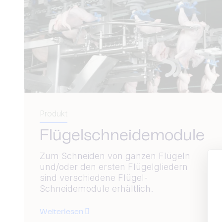
Produkt
Flügelschneidemodule
Zum Schneiden von ganzen Flügeln
und/oder den ersten Flügelgliedern
sind verschiedene Flügel-
Schneidemodule erhältlich.
Weiterlesen