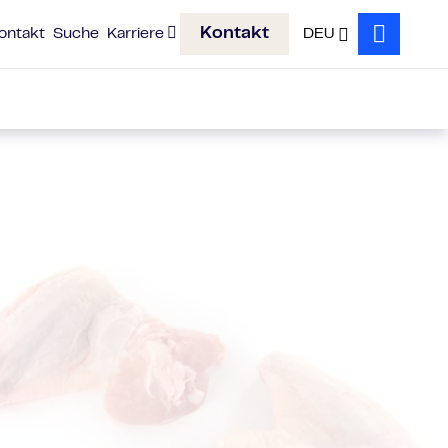
Kontakt
ontakt
Suche
Karriere
DEU
Search