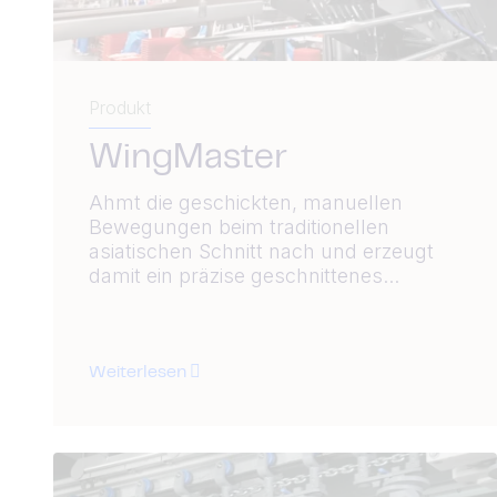
Produkt
WingMaster
Ahmt die geschickten, manuellen
Bewegungen beim traditionellen
asiatischen Schnitt nach und erzeugt
damit ein präzise geschnittenes...
Weiterlesen