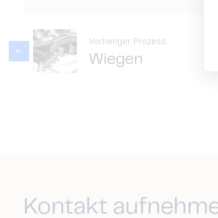
Vorheriger Prozess
Wiegen
Kontakt aufnehm