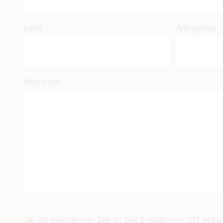
Land
Anfragetyp
Nachricht
Ja, ich möchte von Zeit zu Zeit E-Mails von JBT Marel