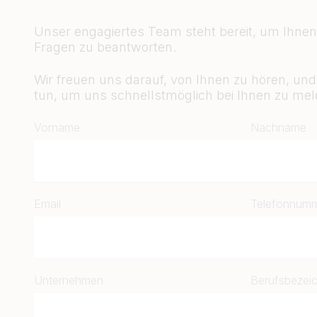
Unser engagiertes Team steht bereit, um Ihnen 
Fragen zu beantworten.
Wir freuen uns darauf, von Ihnen zu hören, un
tun, um uns schnellstmöglich bei Ihnen zu mel
Vorname
Nachname
Email
Telefonnum
Unternehmen
Berufsbezei