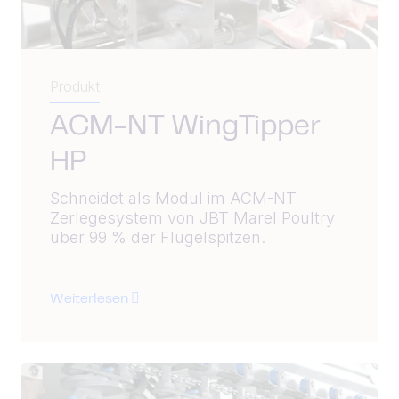
Produkt
ACM-NT WingTipper
HP
Schneidet als Modul im ACM-NT
Zerlegesystem von JBT Marel Poultry
über 99 % der Flügelspitzen.
Weiterlesen