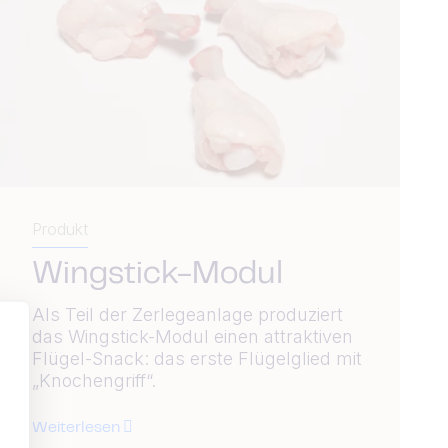
Produkt
Wingstick-Modul
Als Teil der Zerlegeanlage produziert
das Wingstick-Modul einen attraktiven
Flügel-Snack: das erste Flügelglied mit
„Knochengriff“.
Weiterlesen