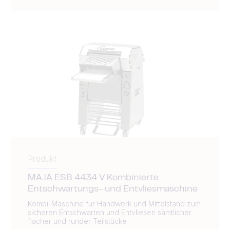
Produkt
MAJA ESB 4434 V Kombinierte
Entschwartungs- und Entvliesmaschine
Kombi-Maschine für Handwerk und Mittelstand zum
sicheren Entschwarten und Entvliesen sämtlicher
flacher und runder Teilstücke