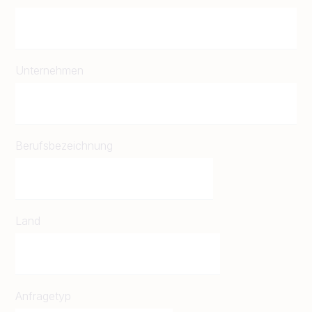
Unternehmen
Berufsbezeichnung
Land
Anfragetyp