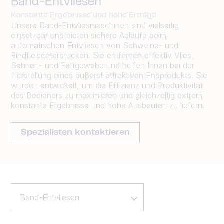
Band-Entvliesen
Konstante Ergebnisse und hohe Erträge
Unsere Band-Entvliesmaschinen sind vielseitig
einsetzbar und bieten sichere Abläufe beim
automatischen Entvliesen von Schweine- und
Rindfleischteilstücken. Sie
entfernen effektiv Vlies,
Sehnen- und Fettgewebe und helfen Ihnen bei der
Herstellung eines äußerst attraktiven Endprodukts. Sie
wurden entwickelt, um die Effizienz und Produktivität
des Bedieners zu maximieren und gleichzeitig extrem
konstante Ergebnisse und hohe Ausbeuten zu liefern.
Spezialisten kontaktieren
Band-Entvliesen