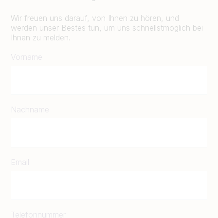
Wir freuen uns darauf, von Ihnen zu hören, und
werden unser Bestes tun, um uns schnellstmöglich bei
Ihnen zu melden.
Vorname
Nachname
Email
Telefonnummer