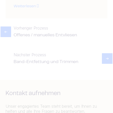
Weiterlesen
Vorheriger Prozess
Offenes / manuelles Entvliesen
Nächster Prozess
Band-Entfettung und Trimmen
Kontakt aufnehmen
Unser engagiertes Team steht bereit, um Ihnen zu
helfen und alle Ihre Fragen zu beantworten.