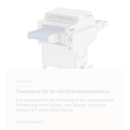
Produkt
Townsend SK 14-410 Entvliesmaschine
Entvliesmaschine mit Förderband zur automatischen
Entvliesung ohne Einsatz von Wasser und ohne
Verlust von wertvollem Fleisch
Weiterlesen