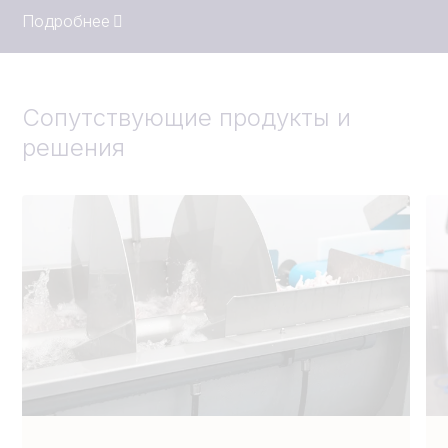
Подробнее
Сопутствующие продукты и
решения