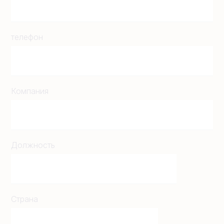
телефон
Компания
Должность
Страна