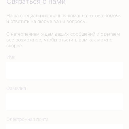
Связаться с нами
Наша специализированная команда готова помочь
и ответить на любые ваши вопросы.
С нетерпением ждем ваших сообщений и сделаем
все возможное, чтобы ответить вам как можно
скорее.
Имя
Фамилия
Электронная почта