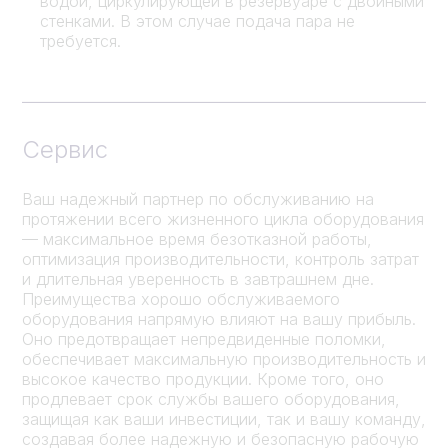
водой, циркулирующей в резервуаре с двойными
стенками. В этом случае подача пара не
требуется.
Сервис
Ваш надежный партнер по обслуживанию на
протяжении всего жизненного цикла оборудования
— максимальное время безотказной работы,
оптимизация производительности, контроль затрат
и длительная уверенность в завтрашнем дне.
Преимущества хорошо обслуживаемого
оборудования напрямую влияют на вашу прибыль.
Оно предотвращает непредвиденные поломки,
обеспечивает максимальную производительность и
высокое качество продукции. Кроме того, оно
продлевает срок службы вашего оборудования,
защищая как ваши инвестиции, так и вашу команду,
создавая более надежную и безопасную рабочую