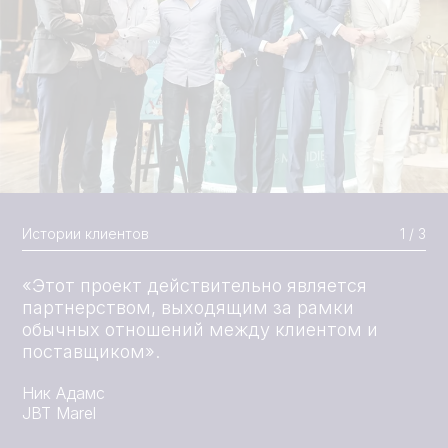
Истории клиентов
1 / 3
«Этот проект действительно является
партнерством, выходящим за рамки
обычных отношений между клиентом и
поставщиком».
Подробнее
Ник Адамс
JBT Marel
Подробнее