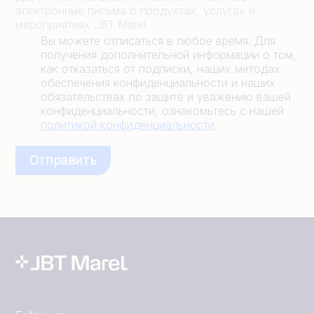
электронные письма о продуктах, услугах и
мероприятиях JBT Marel.
Вы можете отписаться в любое время. Для
получения дополнительной информации о том,
как отказаться от подписки, наших методах
обеспечения конфиденциальности и наших
обязательствах по защите и уважению вашей
конфиденциальности, ознакомьтесь с нашей
политикой конфиденциальности
.