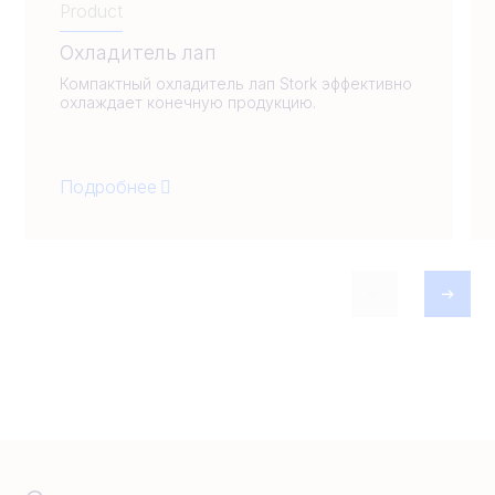
Product
Охладитель лап
Компактный охладитель лап Stork эффективно
охлаждает конечную продукцию.
Подробнее