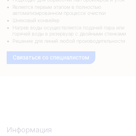
Является первым этапом в полностью
автоматизированном процессе очистки
Шнековый конвейер
Нагрев воды осуществляется подачей пара или
горячей воды в резервуар с двойными стенками
Решение для линий любой производительности
Связаться со специалистом
Информация