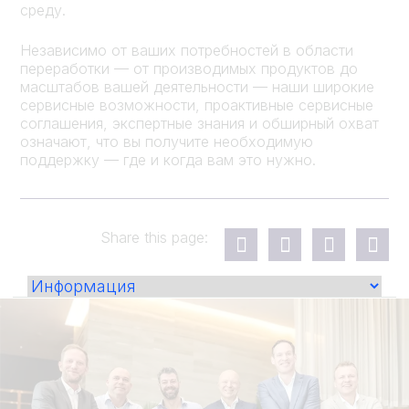
среду.
Независимо от ваших потребностей в области
переработки — от производимых продуктов до
масштабов вашей деятельности — наши широкие
сервисные возможности, проактивные сервисные
соглашения, экспертные знания и обширный охват
означают, что вы получите необходимую
поддержку — где и когда вам это нужно.
Share this page: