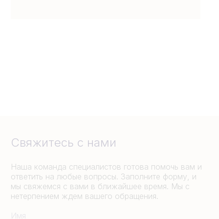
Свяжитесь с нами
Наша команда специалистов готова помочь вам и
ответить на любые вопросы. Заполните форму, и
мы свяжемся с вами в ближайшее время. Мы с
нетерпением ждем вашего обращения.
Имя