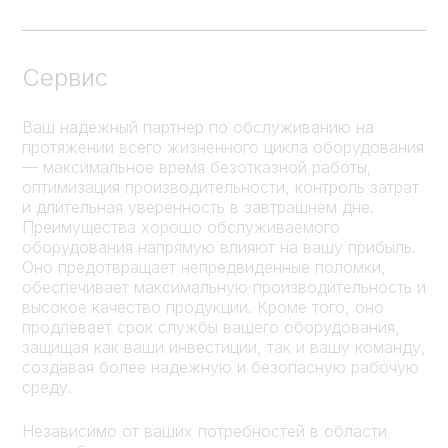
Сервис
Ваш надежный партнер по обслуживанию на
протяжении всего жизненного цикла оборудования
— максимальное время безотказной работы,
оптимизация производительности, контроль затрат
и длительная уверенность в завтрашнем дне.
Преимущества хорошо обслуживаемого
оборудования напрямую влияют на вашу прибыль.
Оно предотвращает непредвиденные поломки,
обеспечивает максимальную производительность и
высокое качество продукции. Кроме того, оно
продлевает срок службы вашего оборудования,
защищая как ваши инвестиции, так и вашу команду,
создавая более надежную и безопасную рабочую
среду.
Независимо от ваших потребностей в области