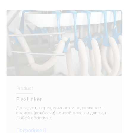
Product
FlexLinker
Дозирует, перекручивает и подвешивает
сосиски (колбаски) точной массы и длины, в
любой оболочке.
Подробнее