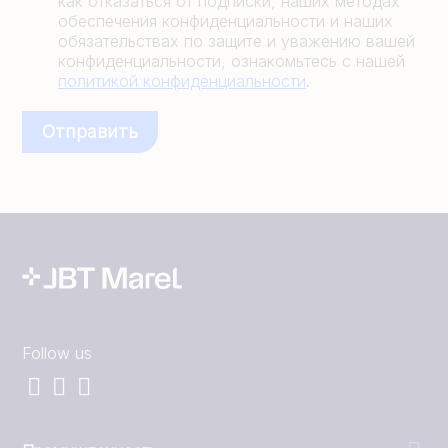
как отказаться от подписки, наших методах
обеспечения конфиденциальности и наших
обязательствах по защите и уважению вашей
конфиденциальности, ознакомьтесь с нашей
политикой конфиденциальности
.
Follow us