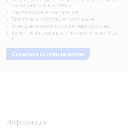
при БОЛЕЕ НИЗКОЙ ЦЕНЕ
Запатентованная конструкция
Практически отсутствует растяжение
Уменьшение вероятности разрыва оболочки
Может использоваться с линкерами серии NL и
RT
Связаться со специалистом
Информация