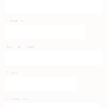
Должность
Целевой сегмент
Страна
Тип запроса