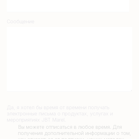
Сообщение
Да, я хотел бы время от времени получать
электронные письма о продуктах, услугах и
мероприятиях JBT Marel.
Вы можете отписаться в любое время. Для
получения дополнительной информации о том,