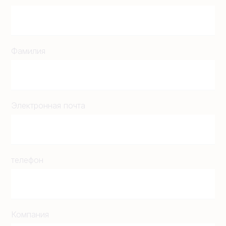
Фамилия
Электронная почта
телефон
Компания