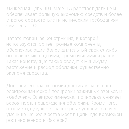
Линкерная Цепь JBT Marel T3 работает дольше и
обеспечивает большую экономию средств и более
строгое соответствие гигиеническим требованиям,
чем цепь TECO.
Запатентованная конструкция, в которой
используются более прочные компоненты,
обеспечивающие более длительный срок службы
по сравнению с цепями, применявшимися ранее.
Такая конструкция также сводит к минимуму
растяжение и расход оболочки, существенно
экономя средства.
Дополнительная экономия достигается за счет
электрохимической полировки зажимных звеньев и
«бабочек». Электрохимическая полировка снижает
вероятность повреждения оболочки. Кроме того,
этот метод улучшает санитарные условия за счет
уменьшения количества мест в цепи, где возможен
рост численности бактерий.