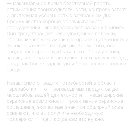
— максимальное время безотказной работы,
оптимизация производительности, контроль затрат
и длительная уверенность в завтрашнем дне.
Преимущества хорошо обслуживаемого
оборудования напрямую влияют на вашу прибыль.
Оно предотвращает непредвиденные поломки,
обеспечивает максимальную производительность и
высокое качество продукции. Кроме того, оно
продлевает срок службы вашего оборудования,
защищая как ваши инвестиции, так и вашу команду,
создавая более надежную и безопасную рабочую
среду.
Независимо от ваших потребностей в области
переработки — от производимых продуктов до
масштабов вашей деятельности — наши широкие
сервисные возможности, проактивные сервисные
соглашения, экспертные знания и обширный охват
означают, что вы получите необходимую
поддержку — где и когда вам это нужно.