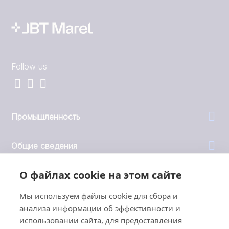
Follow us
Промышленность
Общие сведения
О файлах cookie на этом сайте
Компания
Мы используем файлы cookie для сбора и
Инвесторы
анализа информации об эффективности и
использовании сайта, для предоставления