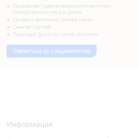
Производит одинаковые колбаски точно
определенного веса и длины
Сводит к минимуму потери сырья
Снижает потери
Подходит для всех типов оболочек
Связаться со специалистом
Информация