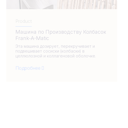
Product
Машина по Производству Колбасок
Frank-A-Matic
Эта машина дозирует, перекручивает и
подвешивает сосиски (колбаски) в
целлюлозной и коллагеновой оболочке.
Подробнее