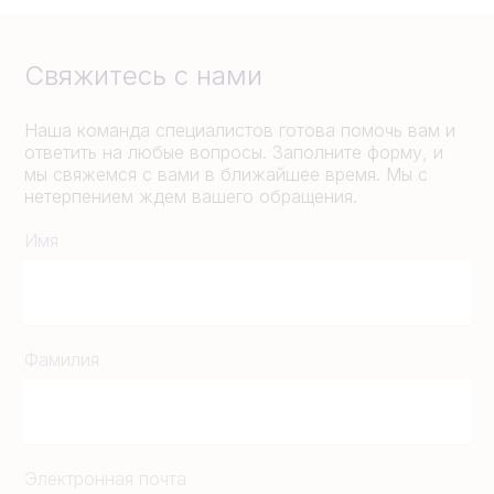
Свяжитесь с нами
Наша команда специалистов готова помочь вам и
ответить на любые вопросы. Заполните форму, и
мы свяжемся с вами в ближайшее время. Мы с
нетерпением ждем вашего обращения.
Имя
Фамилия
Электронная почта