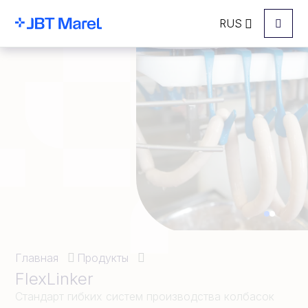
RUS
Menu
Главная
Продукты
FlexLinker
Стандарт гибких систем производства колбасок