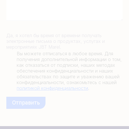
Да, я хотел бы время от времени получать
электронные письма о продуктах, услугах и
мероприятиях JBT Marel.
Вы можете отписаться в любое время. Для
получения дополнительной информации о том,
как отказаться от подписки, наших методах
обеспечения конфиденциальности и наших
обязательствах по защите и уважению вашей
конфиденциальности, ознакомьтесь с нашей
политикой конфиденциальности
.