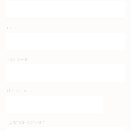
телефон
Компания
Должность
Целевой сегмент