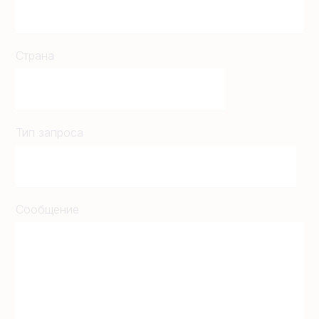
Страна
Тип запроса
Сообщение