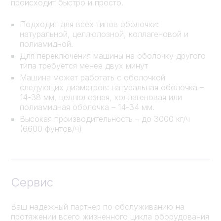
происходит быстро и просто.
Подходит для всех типов оболочки:
натуральной, целлюлозной, коллагеновой и
полиамидной.
Для переключения машины на оболочку другого
типа требуется менее двух минут
Машина может работать с оболочкой
следующих диаметров: натуральная оболочка –
14-38 мм, целлюлозная, коллагеновая или
полиамидная оболочка – 14-34 мм.
Высокая производительность – до 3000 кг/ч
(6600 фунтов/ч)
Сервис
Ваш надежный партнер по обслуживанию на
протяжении всего жизненного цикла оборудования