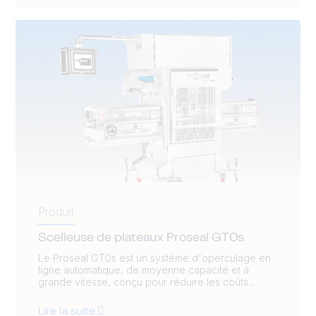
Produit
Scelleuse de plateaux Proseal GT0s
Le Proseal GT0s est un système d'operculage en
ligne automatique, de moyenne capacité et à
grande vitesse, conçu pour réduire les coûts...
Lire la suite