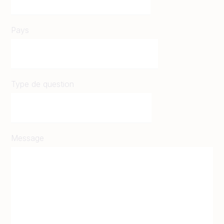
Pays
Type de question
Message