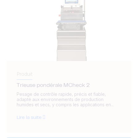
Produit
Trieuse pondérale MCheck 2
Pesage de contrôle rapide, précis et fiable,
adapté aux environnements de production
humides et secs, y compris les applications en...
Lire la suite