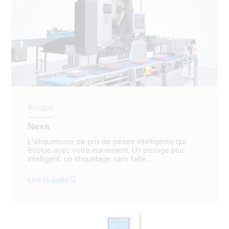
Produit
Nexa
L'étiqueteuse de prix de pesée intelligente qui
évolue avec votre maniement. Un pesage plus
intelligent, un étiquetage sans faille,...
Lire la suite