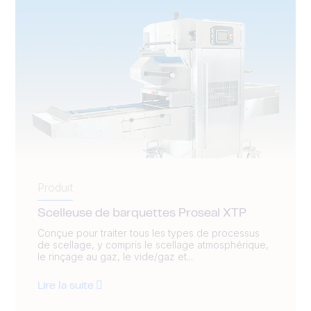
Produit
Scelleuse de barquettes Proseal XTP
Conçue pour traiter tous les types de processus
de scellage, y compris le scellage atmosphérique,
le rinçage au gaz, le vide/gaz et...
Lire la suite