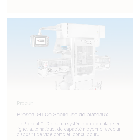
Produit
Proseal GT0e Scelleuse de plateaux
Le Proseal GT0e est un système d'operculage en
ligne, automatique, de capacité moyenne, avec un
dispositif de vide complet, conçu pour...