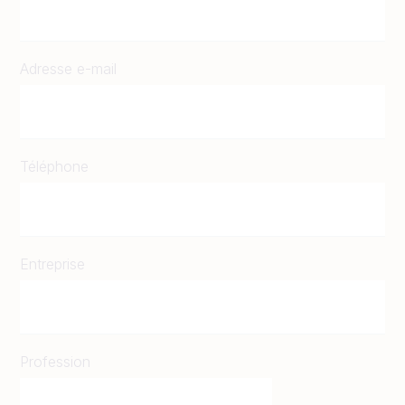
Adresse e-mail
Téléphone
Entreprise
Profession