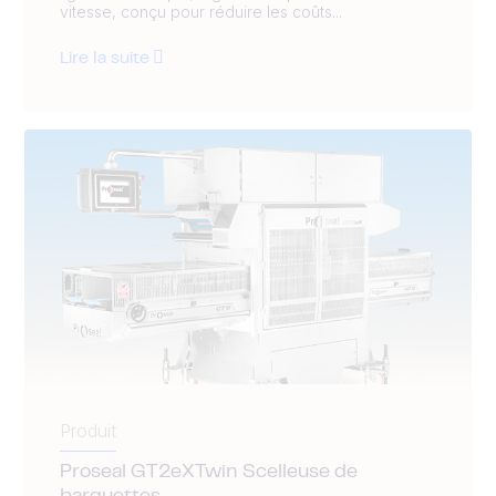
vitesse, conçu pour réduire les coûts...
Lire la suite
Produit
Proseal GT2eXTwin Scelleuse de