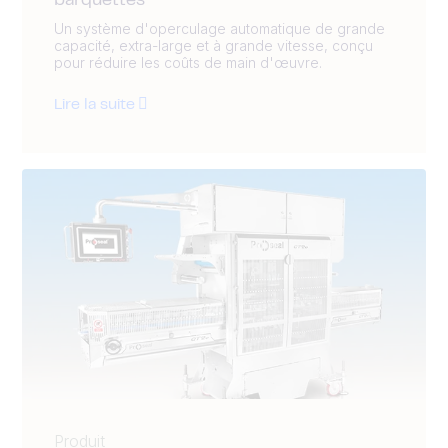
barquettes
Un système d'operculage automatique de grande
capacité, extra-large et à grande vitesse, conçu
pour réduire les coûts de main d'œuvre.
Lire la suite
Produit