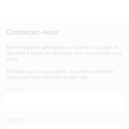
Contactez-nous
Notre équipe de spécialistes est là pour vous aider et
répondre à toutes les questions que vous pouvez vous
poser.
N’hésitez pas à nous joindre. Nous ferons de notre
mieux pour vous répondre au plus vite.
Prénom
Surnom