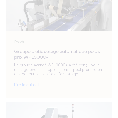
Produit
Groupe d’étiquetage automatique poids-
prix WPL9000+
Le groupe avancé WPL9000+ a été conçu pour
un large éventail d'applications. Il peut prendre en
charge toutes les tailles d'emballage...
Lire la suite