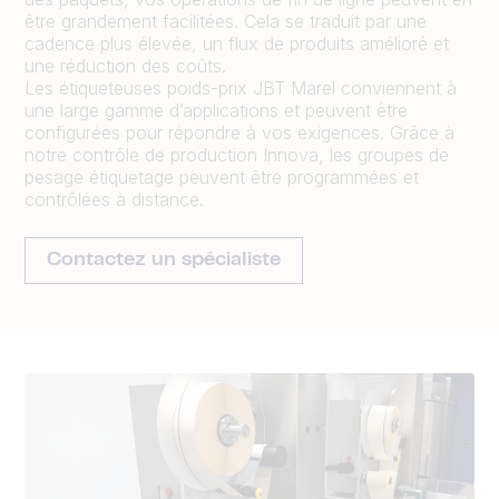
être grandement facilitées. Cela se traduit par une
cadence plus élevée, un flux de produits amélioré et
une réduction des coûts.
Les étiqueteuses poids-prix JBT Marel conviennent à
une large gamme d’applications et peuvent être
configurées pour répondre à vos exigences. Grâce à
notre contrôle de production Innova, les groupes de
pesage étiquetage peuvent être programmées et
contrôlées à distance.
Contactez un spécialiste