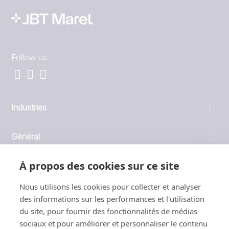
Follow us
Industries
Général
À propos des cookies sur ce site
Entreprise
Nous utilisons les cookies pour collecter et analyser
Investisseurs
des informations sur les performances et l'utilisation
du site, pour fournir des fonctionnalités de médias
sociaux et pour améliorer et personnaliser le contenu