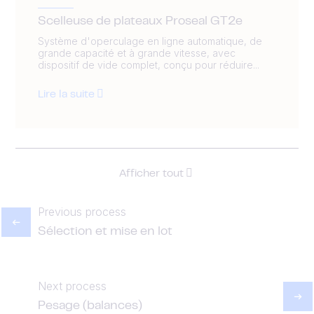
Scelleuse de plateaux Proseal GT2e
Système d'operculage en ligne automatique, de
grande capacité et à grande vitesse, avec
dispositif de vide complet, conçu pour réduire...
Lire la suite
Afficher tout
Previous process
Sélection et mise en lot
Next process
Pesage (balances)