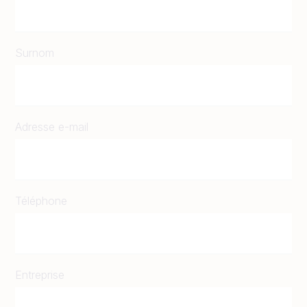
Surnom
Adresse e-mail
Téléphone
Entreprise