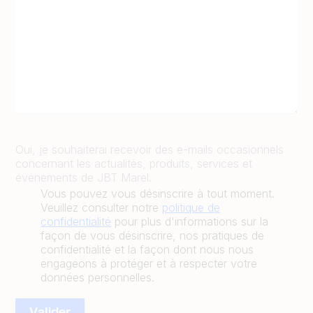
Oui, je souhaiterai recevoir des e-mails occasionnels
concernant les actualités, produits, services et
événements de JBT Marel.
Vous pouvez vous désinscrire à tout moment.
Veuillez consulter notre
politique de
confidentialité
pour plus d'informations sur la
façon de vous désinscrire, nos pratiques de
confidentialité et la façon dont nous nous
engageons à protéger et à respecter votre
données personnelles.