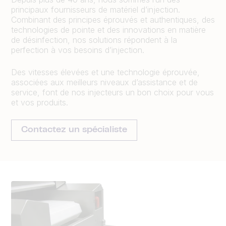
principaux fournisseurs de matériel d’injection.
Combinant des principes éprouvés et authentiques, des
technologies de pointe et des innovations en matière
de désinfection, nos solutions répondent à la
perfection à vos besoins d’injection.
Des vitesses élevées et une technologie éprouvée,
associées aux meilleurs niveaux d’assistance et de
service, font de nos injecteurs un bon choix pour vous
et vos produits.
Contactez un spécialiste