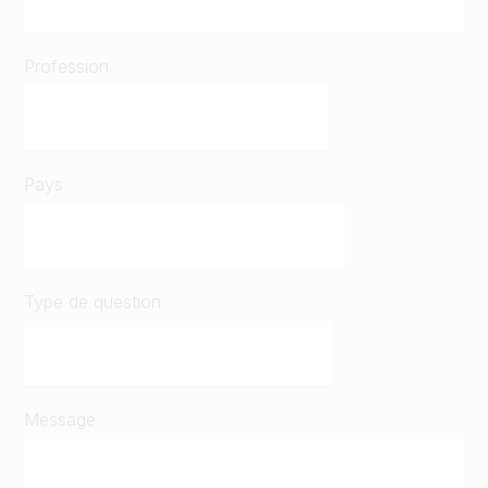
Profession
Pays
Type de question
Message