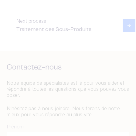
Next process
Traitement des Sous-Produits
Contactez-nous
Notre équipe de spécialistes est là pour vous aider et
répondre à toutes les questions que vous pouvez vous
poser.
N’hésitez pas à nous joindre. Nous ferons de notre
mieux pour vous répondre au plus vite.
Prénom