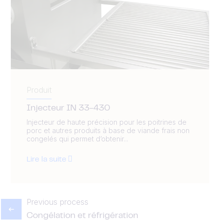
Produit
Injecteur IN 33-430
Injecteur de haute précision pour les poitrines de
porc et autres produits à base de viande frais non
congelés qui permet d’obtenir...
Lire la suite
Previous process
Congélation et réfrigération